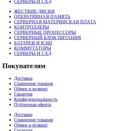
СЕРВЕРЫ И СХД
ЖЕСТКИЕ ДИСКИ
ОПЕРАТИВНАЯ ПАМЯТЬ
СЕРВЕРНАЯ МАТЕРИНСКАЯ ПЛАТА
КОНТРОЛЛЕРЫ
СЕРВЕРНЫЕ ПРОЦЕССОРЫ
СЕРВЕРНЫЙ БЛОК ПИТАНИЯ
БАТАРЕИ И КЭШ
КОММУТАТОРЫ
СЕРВЕРЫ И СХД
Покупателям
Доставка
Сравнение товаров
Обмен и возврат
Гарантия
Конфиденциальность
Публичная оферта
Доставка
Сравнение товаров
Обмен и возврат
Гарантия