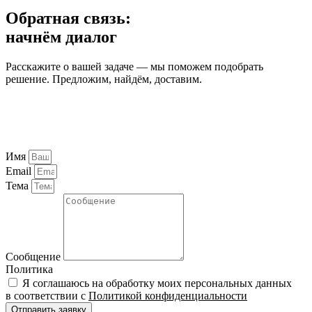
Обратная связь:
начнём диалог
Расскажите о вашей задаче — мы поможем подобрать
решение. Предложим, найдём, доставим.
Имя
Email
Тема
Сообщение
Политика
Я соглашаюсь на обработку моих персональных данных
в соответствии с
Политикой конфиденциальности
Отправить заявку