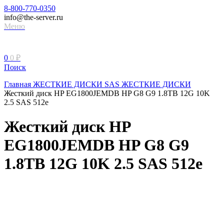
8-800-770-0350
info@the-server.ru
Меню
0
0
₽
Поиск
Главная
ЖЕСТКИЕ ДИСКИ
SAS ЖЕСТКИЕ ДИСКИ
Жесткий диск HP EG1800JEMDB HP G8 G9 1.8TB 12G 10K
2.5 SAS 512e
Жесткий диск HP
EG1800JEMDB HP G8 G9
1.8TB 12G 10K 2.5 SAS 512e