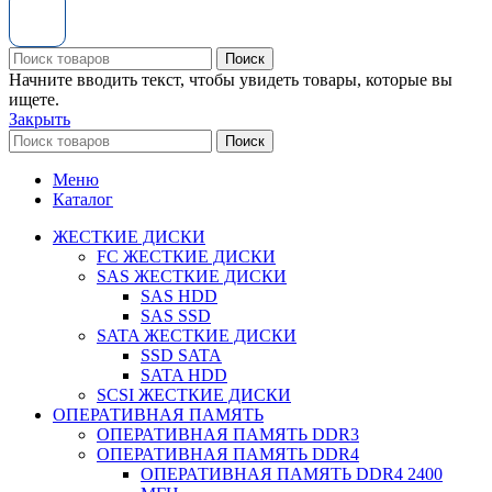
Поиск
Начните вводить текст, чтобы увидеть товары, которые вы
ищете.
Закрыть
Поиск
Меню
Каталог
ЖЕСТКИЕ ДИСКИ
FC ЖЕСТКИЕ ДИСКИ
SAS ЖЕСТКИЕ ДИСКИ
SAS HDD
SAS SSD
SATA ЖЕСТКИЕ ДИСКИ
SSD SATA
SATA HDD
SCSI ЖЕСТКИЕ ДИСКИ
ОПЕРАТИВНАЯ ПАМЯТЬ
ОПЕРАТИВНАЯ ПАМЯТЬ DDR3
ОПЕРАТИВНАЯ ПАМЯТЬ DDR4
ОПЕРАТИВНАЯ ПАМЯТЬ DDR4 2400