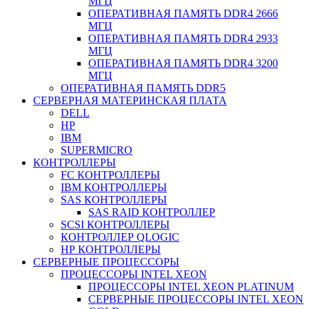
МГЦ
ОПЕРАТИВНАЯ ПАМЯТЬ DDR4 2666
МГЦ
ОПЕРАТИВНАЯ ПАМЯТЬ DDR4 2933
МГЦ
ОПЕРАТИВНАЯ ПАМЯТЬ DDR4 3200
МГЦ
ОПЕРАТИВНАЯ ПАМЯТЬ DDR5
СЕРВЕРНАЯ МАТЕРИНСКАЯ ПЛАТА
DELL
HP
IBM
SUPERMICRO
КОНТРОЛЛЕРЫ
FC КОНТРОЛЛЕРЫ
IBM КОНТРОЛЛЕРЫ
SAS КОНТРОЛЛЕРЫ
SAS RAID КОНТРОЛЛЕР
SCSI КОНТРОЛЛЕРЫ
КОНТРОЛЛЕР QLOGIC
НР КОНТРОЛЛЕРЫ
СЕРВЕРНЫЕ ПРОЦЕССОРЫ
ПРОЦЕССОРЫ INTEL XEON
ПРОЦЕССОРЫ INTEL XEON PLATINUM
СЕРВЕРНЫЕ ПРОЦЕССОРЫ INTEL XEON