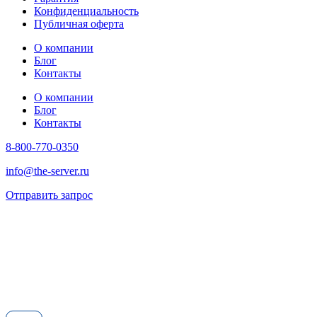
Конфиденциальность
Публичная оферта
О компании
Блог
Контакты
О компании
Блог
Контакты
8-800-770-0350
info@the-server.ru
Отправить запрос