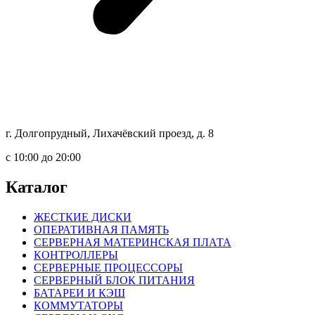
г. Долгопрудный, Лихачёвский проезд, д. 8
c 10:00 до 20:00
Каталог
ЖЕСТКИЕ ДИСКИ
ОПЕРАТИВНАЯ ПАМЯТЬ
СЕРВЕРНАЯ МАТЕРИНСКАЯ ПЛАТА
КОНТРОЛЛЕРЫ
СЕРВЕРНЫЕ ПРОЦЕССОРЫ
СЕРВЕРНЫЙ БЛОК ПИТАНИЯ
БАТАРЕИ И КЭШ
КОММУТАТОРЫ