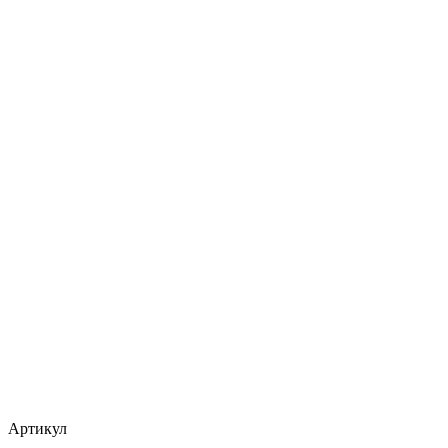
Артикул