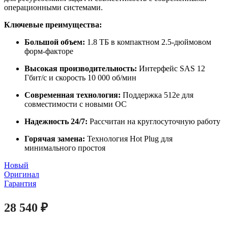
операционными системами.
Ключевые преимущества:
Большой объем:
1.8 ТБ в компактном 2.5-дюймовом
форм-факторе
Высокая производительность:
Интерфейс SAS 12
Гбит/с и скорость 10 000 об/мин
Современная технология:
Поддержка 512e для
совместимости с новыми ОС
Надежность 24/7:
Рассчитан на круглосуточную работу
Горячая замена:
Технология Hot Plug для
минимального простоя
Новый
Оригинал
Гарантия
28 540
₽