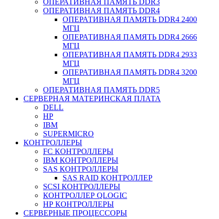
ОПЕРАТИВНАЯ ПАМЯТЬ DDR3
ОПЕРАТИВНАЯ ПАМЯТЬ DDR4
ОПЕРАТИВНАЯ ПАМЯТЬ DDR4 2400
МГЦ
ОПЕРАТИВНАЯ ПАМЯТЬ DDR4 2666
МГЦ
ОПЕРАТИВНАЯ ПАМЯТЬ DDR4 2933
МГЦ
ОПЕРАТИВНАЯ ПАМЯТЬ DDR4 3200
МГЦ
ОПЕРАТИВНАЯ ПАМЯТЬ DDR5
СЕРВЕРНАЯ МАТЕРИНСКАЯ ПЛАТА
DELL
HP
IBM
SUPERMICRO
КОНТРОЛЛЕРЫ
FC КОНТРОЛЛЕРЫ
IBM КОНТРОЛЛЕРЫ
SAS КОНТРОЛЛЕРЫ
SAS RAID КОНТРОЛЛЕР
SCSI КОНТРОЛЛЕРЫ
КОНТРОЛЛЕР QLOGIC
НР КОНТРОЛЛЕРЫ
СЕРВЕРНЫЕ ПРОЦЕССОРЫ