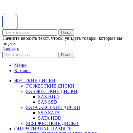
Поиск
Начните вводить текст, чтобы увидеть товары, которые вы
ищете.
Закрыть
Поиск
Меню
Каталог
ЖЕСТКИЕ ДИСКИ
FC ЖЕСТКИЕ ДИСКИ
SAS ЖЕСТКИЕ ДИСКИ
SAS HDD
SAS SSD
SATA ЖЕСТКИЕ ДИСКИ
SSD SATA
SATA HDD
SCSI ЖЕСТКИЕ ДИСКИ
ОПЕРАТИВНАЯ ПАМЯТЬ