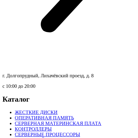
г. Долгопрудный, Лихачёвский проезд, д. 8
c 10:00 до 20:00
Каталог
ЖЕСТКИЕ ДИСКИ
ОПЕРАТИВНАЯ ПАМЯТЬ
СЕРВЕРНАЯ МАТЕРИНСКАЯ ПЛАТА
КОНТРОЛЛЕРЫ
СЕРВЕРНЫЕ ПРОЦЕССОРЫ