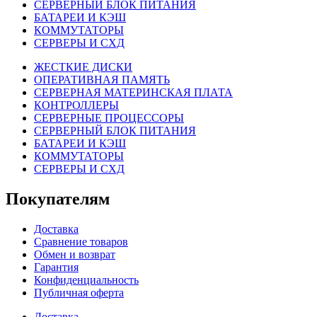
СЕРВЕРНЫЙ БЛОК ПИТАНИЯ
БАТАРЕИ И КЭШ
КОММУТАТОРЫ
СЕРВЕРЫ И СХД
ЖЕСТКИЕ ДИСКИ
ОПЕРАТИВНАЯ ПАМЯТЬ
СЕРВЕРНАЯ МАТЕРИНСКАЯ ПЛАТА
КОНТРОЛЛЕРЫ
СЕРВЕРНЫЕ ПРОЦЕССОРЫ
СЕРВЕРНЫЙ БЛОК ПИТАНИЯ
БАТАРЕИ И КЭШ
КОММУТАТОРЫ
СЕРВЕРЫ И СХД
Покупателям
Доставка
Сравнение товаров
Обмен и возврат
Гарантия
Конфиденциальность
Публичная оферта
Доставка