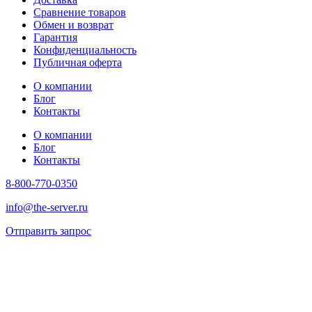
Сравнение товаров
Обмен и возврат
Гарантия
Конфиденциальность
Публичная оферта
О компании
Блог
Контакты
О компании
Блог
Контакты
8-800-770-0350
info@the-server.ru
Отправить запрос