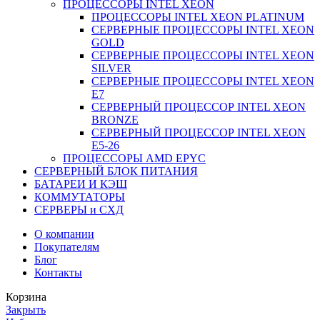
ПРОЦЕССОРЫ INTEL XEON
ПРОЦЕССОРЫ INTEL XEON PLATINUM
СЕРВЕРНЫЕ ПРОЦЕССОРЫ INTEL XEON
GOLD
СЕРВЕРНЫЕ ПРОЦЕССОРЫ INTEL XEON
SILVER
СЕРВЕРНЫЕ ПРОЦЕССОРЫ INTEL XEON
Е7
СЕРВЕРНЫЙ ПРОЦЕССОР INTEL XEON
BRONZE
СЕРВЕРНЫЙ ПРОЦЕССОР INTEL XEON
Е5-26
ПРОЦЕССОРЫ AMD EPYC
СЕРВЕРНЫЙ БЛОК ПИТАНИЯ
БАТАРЕИ И КЭШ
КОММУТАТОРЫ
СЕРВЕРЫ и СХД
О компании
Покупателям
Блог
Контакты
Корзина
Закрыть