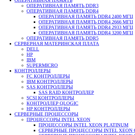
ОПЕРАТИВНАЯ ПАМЯТЬ
ОПЕРАТИВНАЯ ПАМЯТЬ DDR3
ОПЕРАТИВНАЯ ПАМЯТЬ DDR4
ОПЕРАТИВНАЯ ПАМЯТЬ DDR4 2400 МГЦ
ОПЕРАТИВНАЯ ПАМЯТЬ DDR4 2666 МГЦ
ОПЕРАТИВНАЯ ПАМЯТЬ DDR4 2933 МГЦ
ОПЕРАТИВНАЯ ПАМЯТЬ DDR4 3200 МГЦ
ОПЕРАТИВНАЯ ПАМЯТЬ DDR5
СЕРВЕРНАЯ МАТЕРИНСКАЯ ПЛАТА
DELL
HP
IBM
SUPERMICRO
КОНТРОЛЛЕРЫ
FC КОНТРОЛЛЕРЫ
IBM КОНТРОЛЛЕРЫ
SAS КОНТРОЛЛЕРЫ
SAS RAID КОНТРОЛЛЕР
SCSI КОНТРОЛЛЕРЫ
КОНТРОЛЛЕР QLOGIC
НР КОНТРОЛЛЕРЫ
СЕРВЕРНЫЕ ПРОЦЕССОРЫ
ПРОЦЕССОРЫ INTEL XEON
ПРОЦЕССОРЫ INTEL XEON PLATINUM
СЕРВЕРНЫЕ ПРОЦЕССОРЫ INTEL XEON