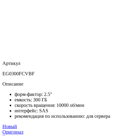
Артикул
EG0300FCVBF
Описание
форм-фактор: 2.5″
емкость: 300 ГБ
скорость вращения: 10000 об/мин
интерфейс: SAS
рекомендация по использованию: для сервера
Новый
Оригинал