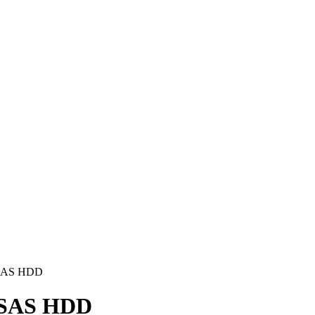
 SAS HDD
 SAS HDD