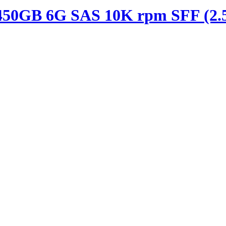
50GB 6G SAS 10K rpm SFF (2.5-