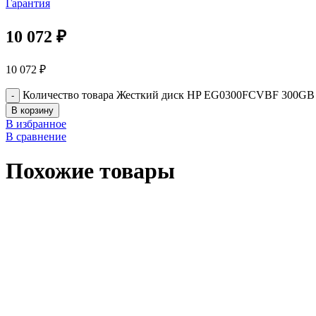
Гарантия
10 072
₽
10 072
₽
Количество товара Жесткий диск HP EG0300FCVBF 300GB
В корзину
В избранное
В сравнение
Похожие товары