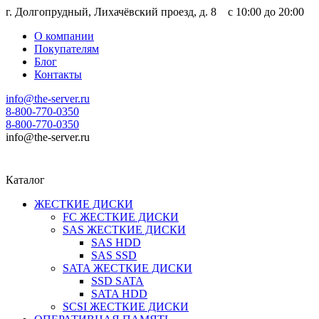
г. Долгопрудный, Лихачёвский проезд, д. 8 c 10:00 до 20:00
О компании
Покупателям
Блог
Контакты
info@the-server.ru
8-800-770-0350
8-800-770-0350
info@the-server.ru
Каталог
ЖЕСТКИЕ ДИСКИ
FC ЖЕСТКИЕ ДИСКИ
SAS ЖЕСТКИЕ ДИСКИ
SAS HDD
SAS SSD
SATA ЖЕСТКИЕ ДИСКИ
SSD SATA
SATA HDD
SCSI ЖЕСТКИЕ ДИСКИ