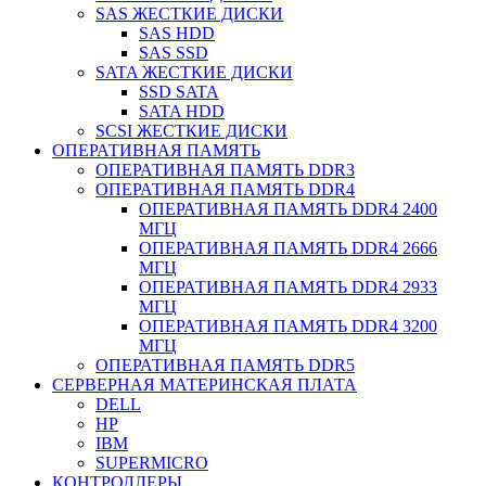
SAS ЖЕСТКИЕ ДИСКИ
SAS HDD
SAS SSD
SATA ЖЕСТКИЕ ДИСКИ
SSD SATA
SATA HDD
SCSI ЖЕСТКИЕ ДИСКИ
ОПЕРАТИВНАЯ ПАМЯТЬ
ОПЕРАТИВНАЯ ПАМЯТЬ DDR3
ОПЕРАТИВНАЯ ПАМЯТЬ DDR4
ОПЕРАТИВНАЯ ПАМЯТЬ DDR4 2400
МГЦ
ОПЕРАТИВНАЯ ПАМЯТЬ DDR4 2666
МГЦ
ОПЕРАТИВНАЯ ПАМЯТЬ DDR4 2933
МГЦ
ОПЕРАТИВНАЯ ПАМЯТЬ DDR4 3200
МГЦ
ОПЕРАТИВНАЯ ПАМЯТЬ DDR5
СЕРВЕРНАЯ МАТЕРИНСКАЯ ПЛАТА
DELL
HP
IBM
SUPERMICRO
КОНТРОЛЛЕРЫ