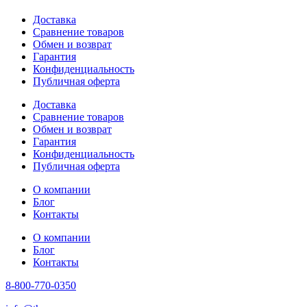
Доставка
Сравнение товаров
Обмен и возврат
Гарантия
Конфиденциальность
Публичная оферта
Доставка
Сравнение товаров
Обмен и возврат
Гарантия
Конфиденциальность
Публичная оферта
О компании
Блог
Контакты
О компании
Блог
Контакты
8-800-770-0350