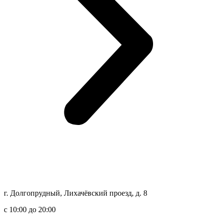
г. Долгопрудный, Лихачёвский проезд, д. 8
c 10:00 до 20:00