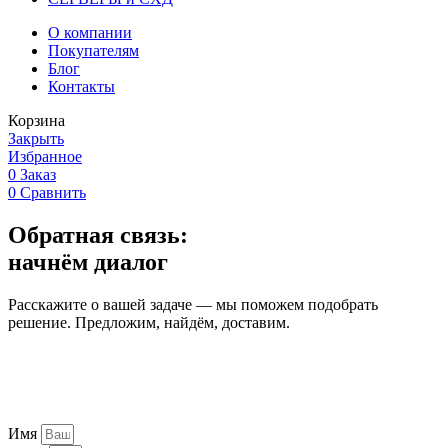
О компании
Покупателям
Блог
Контакты
Корзина
Закрыть
Избранное
0
Заказ
0
Сравнить
Обратная связь:
начнём диалог
Расскажите о вашей задаче — мы поможем подобрать
решение. Предложим, найдём, доставим.
Имя