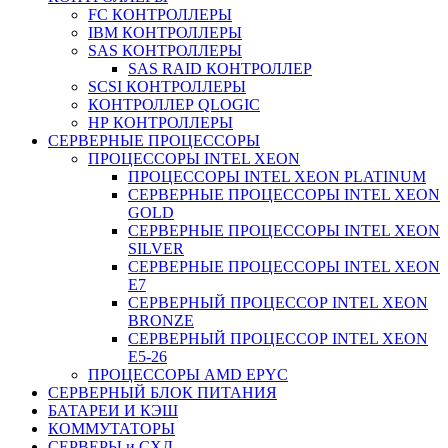
FC КОНТРОЛЛЕРЫ
IBM КОНТРОЛЛЕРЫ
SAS КОНТРОЛЛЕРЫ
SAS RAID КОНТРОЛЛЕР
SCSI КОНТРОЛЛЕРЫ
КОНТРОЛЛЕР QLOGIC
НР КОНТРОЛЛЕРЫ
СЕРВЕРНЫЕ ПРОЦЕССОРЫ
ПРОЦЕССОРЫ INTEL XEON
ПРОЦЕССОРЫ INTEL XEON PLATINUM
СЕРВЕРНЫЕ ПРОЦЕССОРЫ INTEL XEON
GOLD
СЕРВЕРНЫЕ ПРОЦЕССОРЫ INTEL XEON
SILVER
СЕРВЕРНЫЕ ПРОЦЕССОРЫ INTEL XEON
Е7
СЕРВЕРНЫЙ ПРОЦЕССОР INTEL XEON
BRONZE
СЕРВЕРНЫЙ ПРОЦЕССОР INTEL XEON
Е5-26
ПРОЦЕССОРЫ AMD EPYC
СЕРВЕРНЫЙ БЛОК ПИТАНИЯ
БАТАРЕИ И КЭШ
КОММУТАТОРЫ
СЕРВЕРЫ и СХД