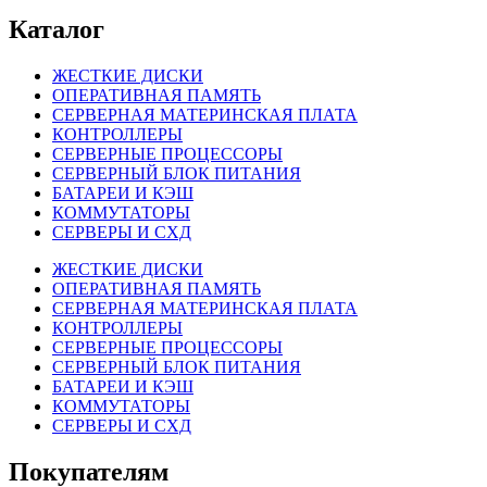
Каталог
ЖЕСТКИЕ ДИСКИ
ОПЕРАТИВНАЯ ПАМЯТЬ
СЕРВЕРНАЯ МАТЕРИНСКАЯ ПЛАТА
КОНТРОЛЛЕРЫ
СЕРВЕРНЫЕ ПРОЦЕССОРЫ
СЕРВЕРНЫЙ БЛОК ПИТАНИЯ
БАТАРЕИ И КЭШ
КОММУТАТОРЫ
СЕРВЕРЫ И СХД
ЖЕСТКИЕ ДИСКИ
ОПЕРАТИВНАЯ ПАМЯТЬ
СЕРВЕРНАЯ МАТЕРИНСКАЯ ПЛАТА
КОНТРОЛЛЕРЫ
СЕРВЕРНЫЕ ПРОЦЕССОРЫ
СЕРВЕРНЫЙ БЛОК ПИТАНИЯ
БАТАРЕИ И КЭШ
КОММУТАТОРЫ
СЕРВЕРЫ И СХД
Покупателям