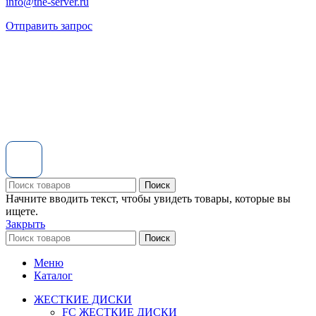
info@the-server.ru
Отправить запрос
Поиск
Начните вводить текст, чтобы увидеть товары, которые вы
ищете.
Закрыть
Поиск
Меню
Каталог
ЖЕСТКИЕ ДИСКИ
FC ЖЕСТКИЕ ДИСКИ