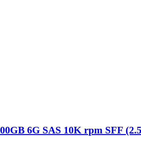
00GB 6G SAS 10K rpm SFF (2.5-i