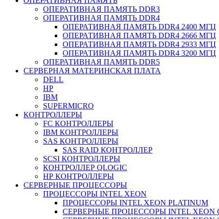
ОПЕРАТИВНАЯ ПАМЯТЬ
ОПЕРАТИВНАЯ ПАМЯТЬ DDR3
ОПЕРАТИВНАЯ ПАМЯТЬ DDR4
ОПЕРАТИВНАЯ ПАМЯТЬ DDR4 2400 МГЦ
ОПЕРАТИВНАЯ ПАМЯТЬ DDR4 2666 МГЦ
ОПЕРАТИВНАЯ ПАМЯТЬ DDR4 2933 МГЦ
ОПЕРАТИВНАЯ ПАМЯТЬ DDR4 3200 МГЦ
ОПЕРАТИВНАЯ ПАМЯТЬ DDR5
СЕРВЕРНАЯ МАТЕРИНСКАЯ ПЛАТА
DELL
HP
IBM
SUPERMICRO
КОНТРОЛЛЕРЫ
FC КОНТРОЛЛЕРЫ
IBM КОНТРОЛЛЕРЫ
SAS КОНТРОЛЛЕРЫ
SAS RAID КОНТРОЛЛЕР
SCSI КОНТРОЛЛЕРЫ
КОНТРОЛЛЕР QLOGIC
НР КОНТРОЛЛЕРЫ
СЕРВЕРНЫЕ ПРОЦЕССОРЫ
ПРОЦЕССОРЫ INTEL XEON
ПРОЦЕССОРЫ INTEL XEON PLATINUM
СЕРВЕРНЫЕ ПРОЦЕССОРЫ INTEL XEON