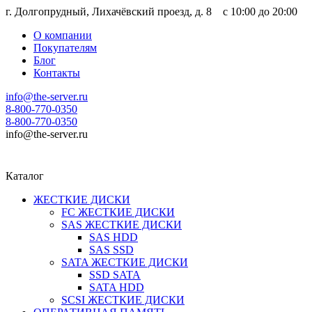
г. Долгопрудный, Лихачёвский проезд, д. 8 c 10:00 до 20:00
О компании
Покупателям
Блог
Контакты
info@the-server.ru
8-800-770-0350
8-800-770-0350
info@the-server.ru
Каталог
ЖЕСТКИЕ ДИСКИ
FC ЖЕСТКИЕ ДИСКИ
SAS ЖЕСТКИЕ ДИСКИ
SAS HDD
SAS SSD
SATA ЖЕСТКИЕ ДИСКИ
SSD SATA
SATA HDD
SCSI ЖЕСТКИЕ ДИСКИ