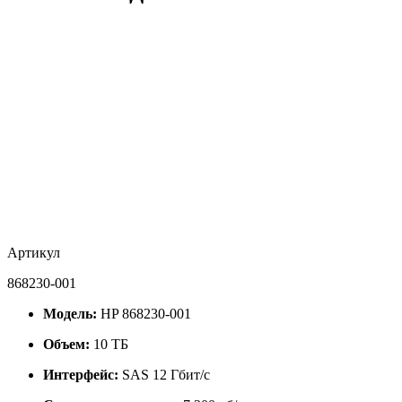
Артикул
868230-001
Модель:
HP 868230-001
Объем:
10 ТБ
Интерфейс:
SAS 12 Гбит/с