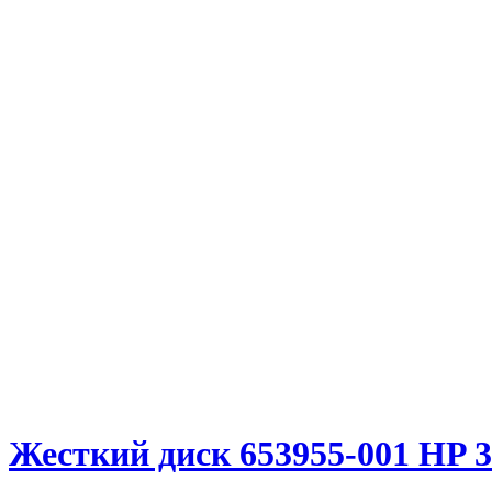
Жесткий диск 653955-001 HP 3