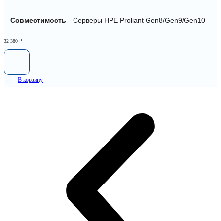
Совместимость
Серверы HPE Proliant Gen8/Gen9/Gen10
32 380
₽
В корзину