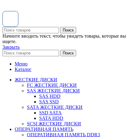
Поиск
Начните вводить текст, чтобы увидеть товары, которые вы
ищете.
Закрыть
Поиск
Меню
Каталог
ЖЕСТКИЕ ДИСКИ
FC ЖЕСТКИЕ ДИСКИ
SAS ЖЕСТКИЕ ДИСКИ
SAS HDD
SAS SSD
SATA ЖЕСТКИЕ ДИСКИ
SSD SATA
SATA HDD
SCSI ЖЕСТКИЕ ДИСКИ
ОПЕРАТИВНАЯ ПАМЯТЬ
ОПЕРАТИВНАЯ ПАМЯТЬ DDR3