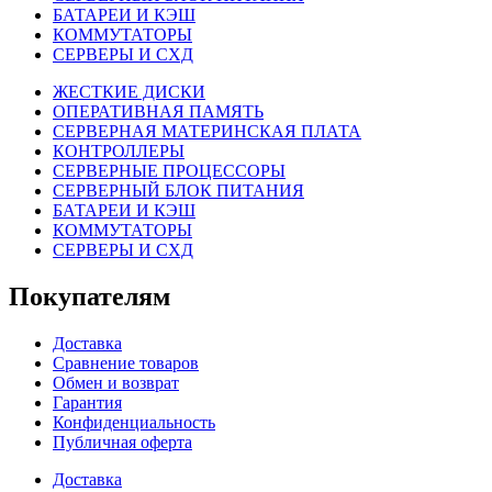
БАТАРЕИ И КЭШ
КОММУТАТОРЫ
СЕРВЕРЫ И СХД
ЖЕСТКИЕ ДИСКИ
ОПЕРАТИВНАЯ ПАМЯТЬ
СЕРВЕРНАЯ МАТЕРИНСКАЯ ПЛАТА
КОНТРОЛЛЕРЫ
СЕРВЕРНЫЕ ПРОЦЕССОРЫ
СЕРВЕРНЫЙ БЛОК ПИТАНИЯ
БАТАРЕИ И КЭШ
КОММУТАТОРЫ
СЕРВЕРЫ И СХД
Покупателям
Доставка
Сравнение товаров
Обмен и возврат
Гарантия
Конфиденциальность
Публичная оферта
Доставка