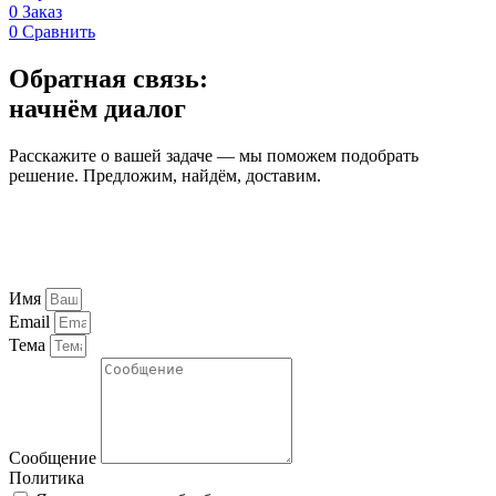
0
Заказ
0
Сравнить
Обратная связь:
начнём диалог
Расскажите о вашей задаче — мы поможем подобрать
решение. Предложим, найдём, доставим.
Имя
Email
Тема
Сообщение
Политика