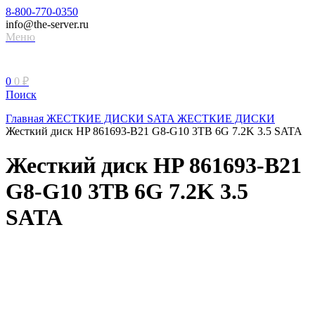
8-800-770-0350
info@the-server.ru
Меню
0
0
₽
Поиск
Главная
ЖЕСТКИЕ ДИСКИ
SATA ЖЕСТКИЕ ДИСКИ
Жесткий диск HP 861693-B21 G8-G10 3TB 6G 7.2K 3.5 SATA
Жесткий диск HP 861693-B21
G8-G10 3TB 6G 7.2K 3.5
SATA