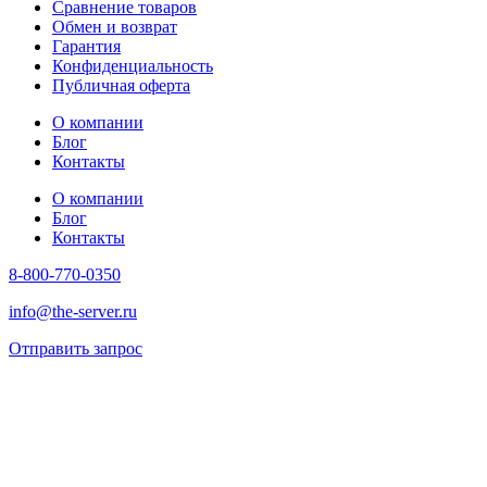
Сравнение товаров
Обмен и возврат
Гарантия
Конфиденциальность
Публичная оферта
О компании
Блог
Контакты
О компании
Блог
Контакты
8-800-770-0350
info@the-server.ru
Отправить запрос