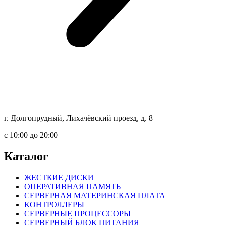
г. Долгопрудный, Лихачёвский проезд, д. 8
c 10:00 до 20:00
Каталог
ЖЕСТКИЕ ДИСКИ
ОПЕРАТИВНАЯ ПАМЯТЬ
СЕРВЕРНАЯ МАТЕРИНСКАЯ ПЛАТА
КОНТРОЛЛЕРЫ
СЕРВЕРНЫЕ ПРОЦЕССОРЫ
СЕРВЕРНЫЙ БЛОК ПИТАНИЯ