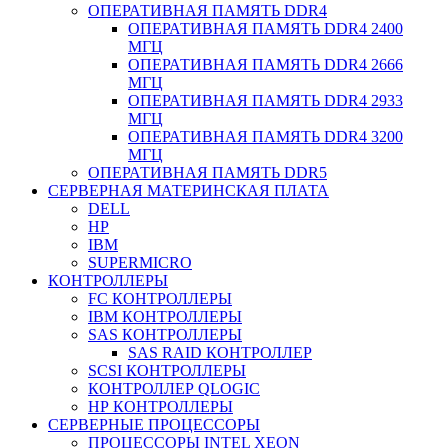
ОПЕРАТИВНАЯ ПАМЯТЬ DDR4
ОПЕРАТИВНАЯ ПАМЯТЬ DDR4 2400
МГЦ
ОПЕРАТИВНАЯ ПАМЯТЬ DDR4 2666
МГЦ
ОПЕРАТИВНАЯ ПАМЯТЬ DDR4 2933
МГЦ
ОПЕРАТИВНАЯ ПАМЯТЬ DDR4 3200
МГЦ
ОПЕРАТИВНАЯ ПАМЯТЬ DDR5
СЕРВЕРНАЯ МАТЕРИНСКАЯ ПЛАТА
DELL
HP
IBM
SUPERMICRO
КОНТРОЛЛЕРЫ
FC КОНТРОЛЛЕРЫ
IBM КОНТРОЛЛЕРЫ
SAS КОНТРОЛЛЕРЫ
SAS RAID КОНТРОЛЛЕР
SCSI КОНТРОЛЛЕРЫ
КОНТРОЛЛЕР QLOGIC
НР КОНТРОЛЛЕРЫ
СЕРВЕРНЫЕ ПРОЦЕССОРЫ
ПРОЦЕССОРЫ INTEL XEON