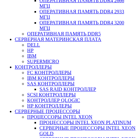
ОПЕРАТИВНАЯ ПАМЯТЬ DDR4 2666
МГЦ
ОПЕРАТИВНАЯ ПАМЯТЬ DDR4 2933
МГЦ
ОПЕРАТИВНАЯ ПАМЯТЬ DDR4 3200
МГЦ
ОПЕРАТИВНАЯ ПАМЯТЬ DDR5
СЕРВЕРНАЯ МАТЕРИНСКАЯ ПЛАТА
DELL
HP
IBM
SUPERMICRO
КОНТРОЛЛЕРЫ
FC КОНТРОЛЛЕРЫ
IBM КОНТРОЛЛЕРЫ
SAS КОНТРОЛЛЕРЫ
SAS RAID КОНТРОЛЛЕР
SCSI КОНТРОЛЛЕРЫ
КОНТРОЛЛЕР QLOGIC
НР КОНТРОЛЛЕРЫ
СЕРВЕРНЫЕ ПРОЦЕССОРЫ
ПРОЦЕССОРЫ INTEL XEON
ПРОЦЕССОРЫ INTEL XEON PLATINUM
СЕРВЕРНЫЕ ПРОЦЕССОРЫ INTEL XEON
GOLD