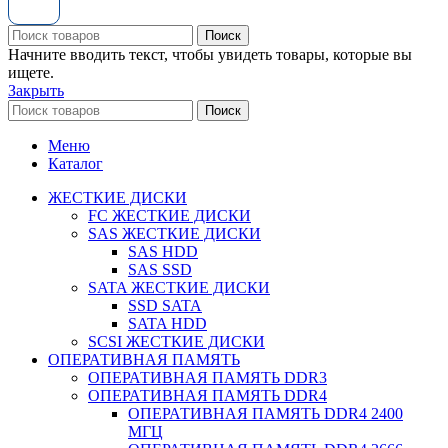
Поиск
Начните вводить текст, чтобы увидеть товары, которые вы
ищете.
Закрыть
Поиск
Меню
Каталог
ЖЕСТКИЕ ДИСКИ
FC ЖЕСТКИЕ ДИСКИ
SAS ЖЕСТКИЕ ДИСКИ
SAS HDD
SAS SSD
SATA ЖЕСТКИЕ ДИСКИ
SSD SATA
SATA HDD
SCSI ЖЕСТКИЕ ДИСКИ
ОПЕРАТИВНАЯ ПАМЯТЬ
ОПЕРАТИВНАЯ ПАМЯТЬ DDR3
ОПЕРАТИВНАЯ ПАМЯТЬ DDR4
ОПЕРАТИВНАЯ ПАМЯТЬ DDR4 2400
МГЦ