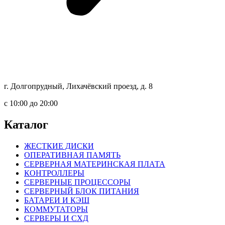
г. Долгопрудный, Лихачёвский проезд, д. 8
c 10:00 до 20:00
Каталог
ЖЕСТКИЕ ДИСКИ
ОПЕРАТИВНАЯ ПАМЯТЬ
СЕРВЕРНАЯ МАТЕРИНСКАЯ ПЛАТА
КОНТРОЛЛЕРЫ
СЕРВЕРНЫЕ ПРОЦЕССОРЫ
СЕРВЕРНЫЙ БЛОК ПИТАНИЯ
БАТАРЕИ И КЭШ
КОММУТАТОРЫ
СЕРВЕРЫ И СХД