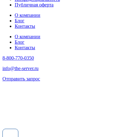
Публичная оферта
О компании
Блог
Контакты
О компании
Блог
Контакты
8-800-770-0350
info@the-server.ru
Отправить запрос