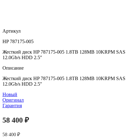
Артикул
HP 787175-005
Жесткий диск HP 787175-005 1.8TB 128MB 10KRPM SAS
12.0Gb/s HDD 2.5″
Описание
Жесткий диск HP 787175-005 1.8TB 128MB 10KRPM SAS
12.0Gb/s HDD 2.5″
Новый
Оригинал
Гарантия
58 400
₽
58 400
₽