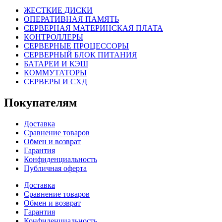
ЖЕСТКИЕ ДИСКИ
ОПЕРАТИВНАЯ ПАМЯТЬ
СЕРВЕРНАЯ МАТЕРИНСКАЯ ПЛАТА
КОНТРОЛЛЕРЫ
СЕРВЕРНЫЕ ПРОЦЕССОРЫ
СЕРВЕРНЫЙ БЛОК ПИТАНИЯ
БАТАРЕИ И КЭШ
КОММУТАТОРЫ
СЕРВЕРЫ И СХД
Покупателям
Доставка
Сравнение товаров
Обмен и возврат
Гарантия
Конфиденциальность
Публичная оферта
Доставка
Сравнение товаров
Обмен и возврат
Гарантия
Конфиденциальность