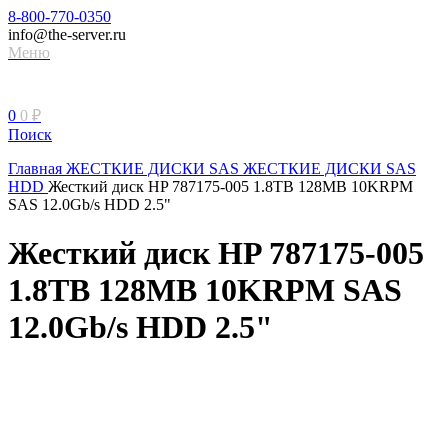
8-800-770-0350
info@the-server.ru
Меню
0
0
₽
Поиск
Главная
ЖЕСТКИЕ ДИСКИ
SAS ЖЕСТКИЕ ДИСКИ
SAS
HDD
Жесткий диск HP 787175-005 1.8TB 128MB 10KRPM
SAS 12.0Gb/s HDD 2.5"
Жесткий диск HP 787175-005
1.8TB 128MB 10KRPM SAS
12.0Gb/s HDD 2.5"