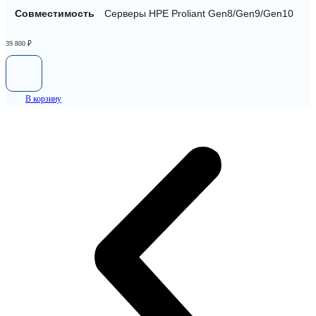
Совместимость
Серверы HPE Proliant Gen8/Gen9/Gen10
39 800
₽
В корзину