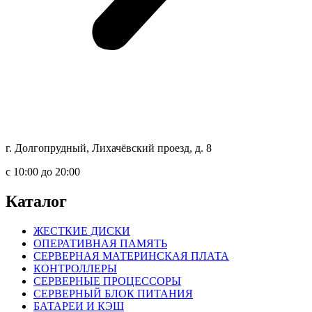
г. Долгопрудный, Лихачёвский проезд, д. 8
c 10:00 до 20:00
Каталог
ЖЕСТКИЕ ДИСКИ
ОПЕРАТИВНАЯ ПАМЯТЬ
СЕРВЕРНАЯ МАТЕРИНСКАЯ ПЛАТА
КОНТРОЛЛЕРЫ
СЕРВЕРНЫЕ ПРОЦЕССОРЫ
СЕРВЕРНЫЙ БЛОК ПИТАНИЯ
БАТАРЕИ И КЭШ