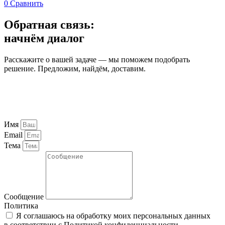
0
Сравнить
Обратная связь:
начнём диалог
Расскажите о вашей задаче — мы поможем подобрать
решение. Предложим, найдём, доставим.
Имя
Email
Тема
Сообщение
Политика
Я соглашаюсь на обработку моих персональных данных
в соответствии с
Политикой конфиденциальности