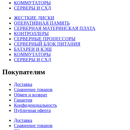
КОММУТАТОРЫ
СЕРВЕРЫ И СХД
ЖЕСТКИЕ ДИСКИ
ОПЕРАТИВНАЯ ПАМЯТЬ
СЕРВЕРНАЯ МАТЕРИНСКАЯ ПЛАТА
КОНТРОЛЛЕРЫ
СЕРВЕРНЫЕ ПРОЦЕССОРЫ
СЕРВЕРНЫЙ БЛОК ПИТАНИЯ
БАТАРЕИ И КЭШ
КОММУТАТОРЫ
СЕРВЕРЫ И СХД
Покупателям
Доставка
Сравнение товаров
Обмен и возврат
Гарантия
Конфиденциальность
Публичная оферта
Доставка
Сравнение товаров