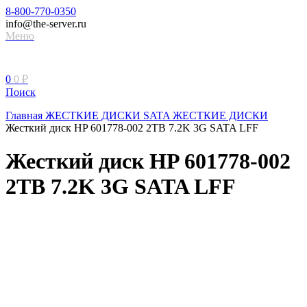
8-800-770-0350
info@the-server.ru
Меню
0
0
₽
Поиск
Главная
ЖЕСТКИЕ ДИСКИ
SATA ЖЕСТКИЕ ДИСКИ
Жесткий диск HP 601778-002 2TB 7.2K 3G SATA LFF
Жесткий диск HP 601778-002
2TB 7.2K 3G SATA LFF