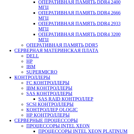
ОПЕРАТИВНАЯ ПАМЯТЬ DDR4 2400
МГЦ
ОПЕРАТИВНАЯ ПАМЯТЬ DDR4 2666
МГЦ
ОПЕРАТИВНАЯ ПАМЯТЬ DDR4 2933
МГЦ
ОПЕРАТИВНАЯ ПАМЯТЬ DDR4 3200
МГЦ
ОПЕРАТИВНАЯ ПАМЯТЬ DDR5
СЕРВЕРНАЯ МАТЕРИНСКАЯ ПЛАТА
DELL
HP
IBM
SUPERMICRO
КОНТРОЛЛЕРЫ
FC КОНТРОЛЛЕРЫ
IBM КОНТРОЛЛЕРЫ
SAS КОНТРОЛЛЕРЫ
SAS RAID КОНТРОЛЛЕР
SCSI КОНТРОЛЛЕРЫ
КОНТРОЛЛЕР QLOGIC
НР КОНТРОЛЛЕРЫ
СЕРВЕРНЫЕ ПРОЦЕССОРЫ
ПРОЦЕССОРЫ INTEL XEON
ПРОЦЕССОРЫ INTEL XEON PLATINUM