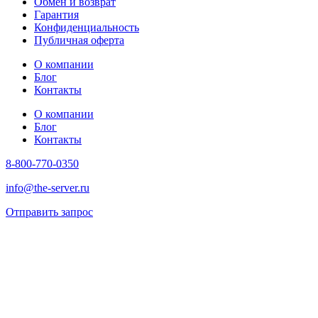
Обмен и возврат
Гарантия
Конфиденциальность
Публичная оферта
О компании
Блог
Контакты
О компании
Блог
Контакты
8-800-770-0350
info@the-server.ru
Отправить запрос