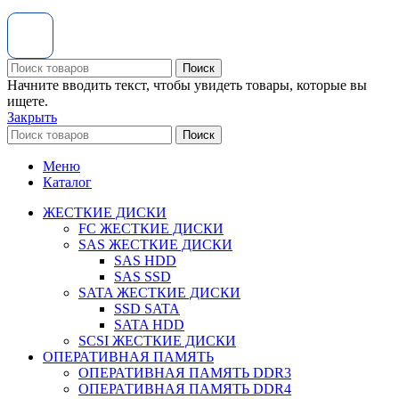
Поиск
Начните вводить текст, чтобы увидеть товары, которые вы
ищете.
Закрыть
Поиск
Меню
Каталог
ЖЕСТКИЕ ДИСКИ
FC ЖЕСТКИЕ ДИСКИ
SAS ЖЕСТКИЕ ДИСКИ
SAS HDD
SAS SSD
SATA ЖЕСТКИЕ ДИСКИ
SSD SATA
SATA HDD
SCSI ЖЕСТКИЕ ДИСКИ
ОПЕРАТИВНАЯ ПАМЯТЬ
ОПЕРАТИВНАЯ ПАМЯТЬ DDR3
ОПЕРАТИВНАЯ ПАМЯТЬ DDR4