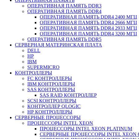
ОПЕРАТИВНАЯ ПАМЯТЬ
ОПЕРАТИВНАЯ ПАМЯТЬ DDR3
ОПЕРАТИВНАЯ ПАМЯТЬ DDR4
ОПЕРАТИВНАЯ ПАМЯТЬ DDR4 2400 МГЦ
ОПЕРАТИВНАЯ ПАМЯТЬ DDR4 2666 МГЦ
ОПЕРАТИВНАЯ ПАМЯТЬ DDR4 2933 МГЦ
ОПЕРАТИВНАЯ ПАМЯТЬ DDR4 3200 МГЦ
ОПЕРАТИВНАЯ ПАМЯТЬ DDR5
СЕРВЕРНАЯ МАТЕРИНСКАЯ ПЛАТА
DELL
HP
IBM
SUPERMICRO
КОНТРОЛЛЕРЫ
FC КОНТРОЛЛЕРЫ
IBM КОНТРОЛЛЕРЫ
SAS КОНТРОЛЛЕРЫ
SAS RAID КОНТРОЛЛЕР
SCSI КОНТРОЛЛЕРЫ
КОНТРОЛЛЕР QLOGIC
НР КОНТРОЛЛЕРЫ
СЕРВЕРНЫЕ ПРОЦЕССОРЫ
ПРОЦЕССОРЫ INTEL XEON
ПРОЦЕССОРЫ INTEL XEON PLATINUM
СЕРВЕРНЫЕ ПРОЦЕССОРЫ INTEL XEON