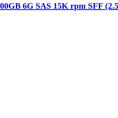
00GB 6G SAS 15K rpm SFF (2.5