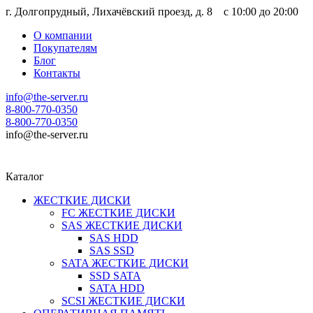
г. Долгопрудный, Лихачёвский проезд, д. 8 c 10:00 до 20:00
О компании
Покупателям
Блог
Контакты
info@the-server.ru
8-800-770-0350
8-800-770-0350
info@the-server.ru
Каталог
ЖЕСТКИЕ ДИСКИ
FC ЖЕСТКИЕ ДИСКИ
SAS ЖЕСТКИЕ ДИСКИ
SAS HDD
SAS SSD
SATA ЖЕСТКИЕ ДИСКИ
SSD SATA
SATA HDD
SCSI ЖЕСТКИЕ ДИСКИ