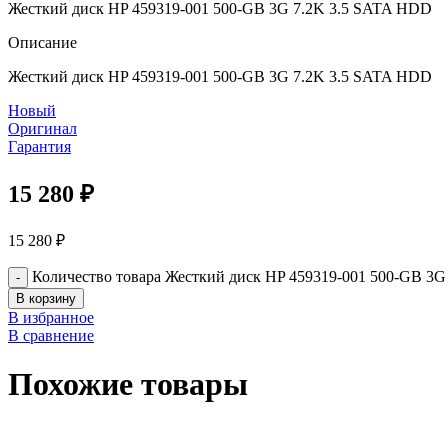
Жесткий диск HP 459319-001 500-GB 3G 7.2K 3.5 SATA HDD
Описание
Жесткий диск HP 459319-001 500-GB 3G 7.2K 3.5 SATA HDD
Новый
Оригинал
Гарантия
15 280
₽
15 280
₽
Количество товара Жесткий диск HP 459319-001 500-GB 3
В корзину
В избранное
В сравнение
Похожие товары