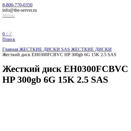
8-800-770-0350
info@the-server.ru
Меню
0
0
₽
Поиск
Главная
ЖЕСТКИЕ ДИСКИ
SAS ЖЕСТКИЕ ДИСКИ
Жесткий диск EH0300FCBVC HP 300gb 6G 15K 2.5 SAS
Жесткий диск EH0300FCBVC
HP 300gb 6G 15K 2.5 SAS