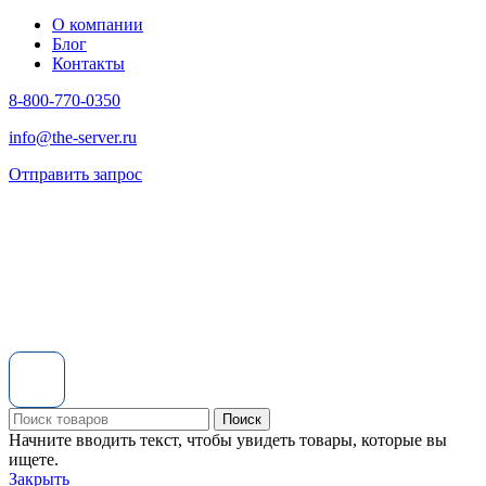
О компании
Блог
Контакты
8-800-770-0350
info@the-server.ru
Отправить запрос
Поиск
Начните вводить текст, чтобы увидеть товары, которые вы
ищете.
Закрыть