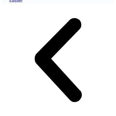
В корзину