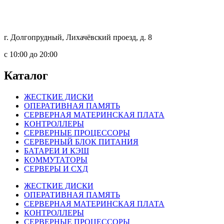
г. Долгопрудный, Лихачёвский проезд, д. 8
c 10:00 до 20:00
Каталог
ЖЕСТКИЕ ДИСКИ
ОПЕРАТИВНАЯ ПАМЯТЬ
СЕРВЕРНАЯ МАТЕРИНСКАЯ ПЛАТА
КОНТРОЛЛЕРЫ
СЕРВЕРНЫЕ ПРОЦЕССОРЫ
СЕРВЕРНЫЙ БЛОК ПИТАНИЯ
БАТАРЕИ И КЭШ
КОММУТАТОРЫ
СЕРВЕРЫ И СХД
ЖЕСТКИЕ ДИСКИ
ОПЕРАТИВНАЯ ПАМЯТЬ
СЕРВЕРНАЯ МАТЕРИНСКАЯ ПЛАТА
КОНТРОЛЛЕРЫ
СЕРВЕРНЫЕ ПРОЦЕССОРЫ