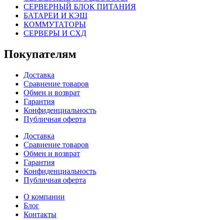
СЕРВЕРНЫЙ БЛОК ПИТАНИЯ
БАТАРЕИ И КЭШ
КОММУТАТОРЫ
СЕРВЕРЫ И СХД
Покупателям
Доставка
Сравнение товаров
Обмен и возврат
Гарантия
Конфиденциальность
Публичная оферта
Доставка
Сравнение товаров
Обмен и возврат
Гарантия
Конфиденциальность
Публичная оферта
О компании
Блог
Контакты