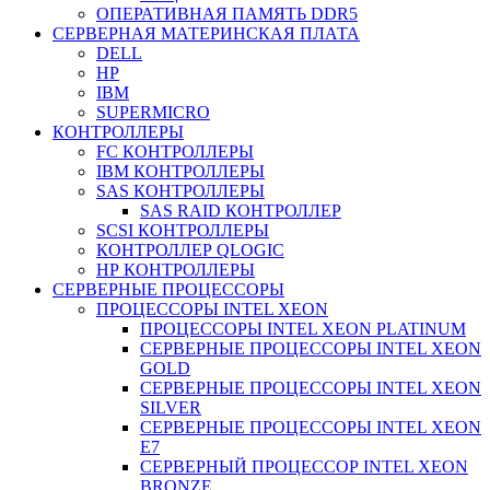
ОПЕРАТИВНАЯ ПАМЯТЬ DDR5
СЕРВЕРНАЯ МАТЕРИНСКАЯ ПЛАТА
DELL
HP
IBM
SUPERMICRO
КОНТРОЛЛЕРЫ
FC КОНТРОЛЛЕРЫ
IBM КОНТРОЛЛЕРЫ
SAS КОНТРОЛЛЕРЫ
SAS RAID КОНТРОЛЛЕР
SCSI КОНТРОЛЛЕРЫ
КОНТРОЛЛЕР QLOGIC
НР КОНТРОЛЛЕРЫ
СЕРВЕРНЫЕ ПРОЦЕССОРЫ
ПРОЦЕССОРЫ INTEL XEON
ПРОЦЕССОРЫ INTEL XEON PLATINUM
СЕРВЕРНЫЕ ПРОЦЕССОРЫ INTEL XEON
GOLD
СЕРВЕРНЫЕ ПРОЦЕССОРЫ INTEL XEON
SILVER
СЕРВЕРНЫЕ ПРОЦЕССОРЫ INTEL XEON
Е7
СЕРВЕРНЫЙ ПРОЦЕССОР INTEL XEON
BRONZE