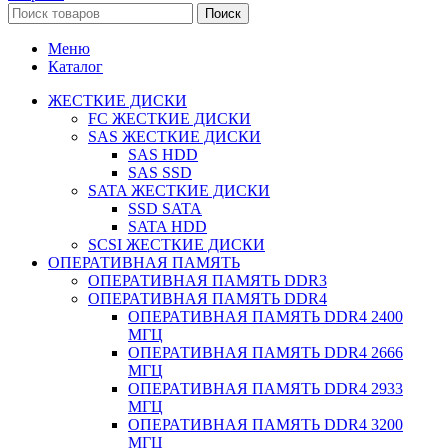
Поиск
Меню
Каталог
ЖЕСТКИЕ ДИСКИ
FC ЖЕСТКИЕ ДИСКИ
SAS ЖЕСТКИЕ ДИСКИ
SAS HDD
SAS SSD
SATA ЖЕСТКИЕ ДИСКИ
SSD SATA
SATA HDD
SCSI ЖЕСТКИЕ ДИСКИ
ОПЕРАТИВНАЯ ПАМЯТЬ
ОПЕРАТИВНАЯ ПАМЯТЬ DDR3
ОПЕРАТИВНАЯ ПАМЯТЬ DDR4
ОПЕРАТИВНАЯ ПАМЯТЬ DDR4 2400
МГЦ
ОПЕРАТИВНАЯ ПАМЯТЬ DDR4 2666
МГЦ
ОПЕРАТИВНАЯ ПАМЯТЬ DDR4 2933
МГЦ
ОПЕРАТИВНАЯ ПАМЯТЬ DDR4 3200
МГЦ