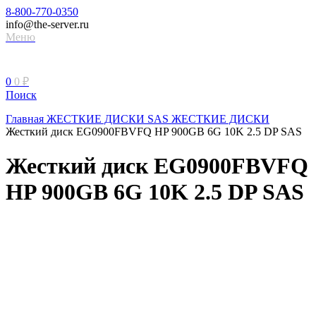
8-800-770-0350
info@the-server.ru
Меню
0
0
₽
Поиск
Главная
ЖЕСТКИЕ ДИСКИ
SAS ЖЕСТКИЕ ДИСКИ
Жесткий диск EG0900FBVFQ HP 900GB 6G 10K 2.5 DP SAS
Жесткий диск EG0900FBVFQ
HP 900GB 6G 10K 2.5 DP SAS