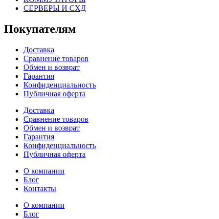
СЕРВЕРЫ И СХД
Покупателям
Доставка
Сравнение товаров
Обмен и возврат
Гарантия
Конфиденциальность
Публичная оферта
Доставка
Сравнение товаров
Обмен и возврат
Гарантия
Конфиденциальность
Публичная оферта
О компании
Блог
Контакты
О компании
Блог