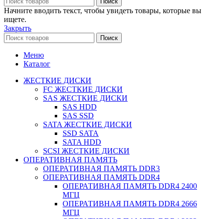
Поиск
Начните вводить текст, чтобы увидеть товары, которые вы
ищете.
Закрыть
Поиск
Меню
Каталог
ЖЕСТКИЕ ДИСКИ
FC ЖЕСТКИЕ ДИСКИ
SAS ЖЕСТКИЕ ДИСКИ
SAS HDD
SAS SSD
SATA ЖЕСТКИЕ ДИСКИ
SSD SATA
SATA HDD
SCSI ЖЕСТКИЕ ДИСКИ
ОПЕРАТИВНАЯ ПАМЯТЬ
ОПЕРАТИВНАЯ ПАМЯТЬ DDR3
ОПЕРАТИВНАЯ ПАМЯТЬ DDR4
ОПЕРАТИВНАЯ ПАМЯТЬ DDR4 2400
МГЦ
ОПЕРАТИВНАЯ ПАМЯТЬ DDR4 2666
МГЦ