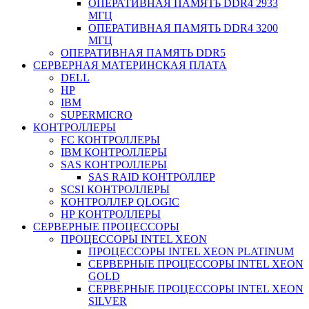
ОПЕРАТИВНАЯ ПАМЯТЬ DDR4 2933
МГЦ
ОПЕРАТИВНАЯ ПАМЯТЬ DDR4 3200
МГЦ
ОПЕРАТИВНАЯ ПАМЯТЬ DDR5
СЕРВЕРНАЯ МАТЕРИНСКАЯ ПЛАТА
DELL
HP
IBM
SUPERMICRO
КОНТРОЛЛЕРЫ
FC КОНТРОЛЛЕРЫ
IBM КОНТРОЛЛЕРЫ
SAS КОНТРОЛЛЕРЫ
SAS RAID КОНТРОЛЛЕР
SCSI КОНТРОЛЛЕРЫ
КОНТРОЛЛЕР QLOGIC
НР КОНТРОЛЛЕРЫ
СЕРВЕРНЫЕ ПРОЦЕССОРЫ
ПРОЦЕССОРЫ INTEL XEON
ПРОЦЕССОРЫ INTEL XEON PLATINUM
СЕРВЕРНЫЕ ПРОЦЕССОРЫ INTEL XEON
GOLD
СЕРВЕРНЫЕ ПРОЦЕССОРЫ INTEL XEON
SILVER