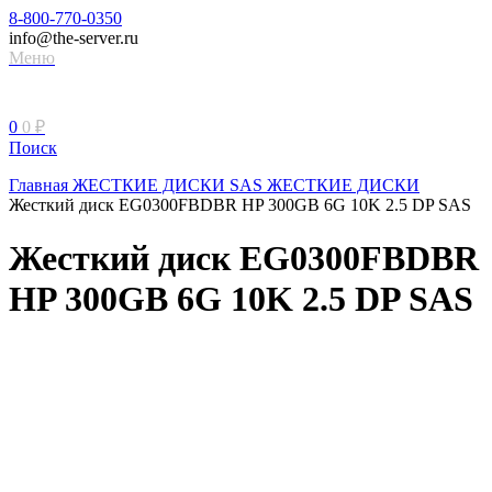
8-800-770-0350
info@the-server.ru
Меню
0
0
₽
Поиск
Главная
ЖЕСТКИЕ ДИСКИ
SAS ЖЕСТКИЕ ДИСКИ
Жесткий диск EG0300FBDBR HP 300GB 6G 10K 2.5 DP SAS
Жесткий диск EG0300FBDBR
HP 300GB 6G 10K 2.5 DP SAS