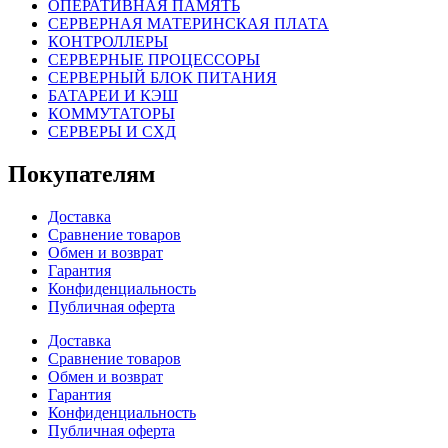
ОПЕРАТИВНАЯ ПАМЯТЬ
СЕРВЕРНАЯ МАТЕРИНСКАЯ ПЛАТА
КОНТРОЛЛЕРЫ
СЕРВЕРНЫЕ ПРОЦЕССОРЫ
СЕРВЕРНЫЙ БЛОК ПИТАНИЯ
БАТАРЕИ И КЭШ
КОММУТАТОРЫ
СЕРВЕРЫ И СХД
Покупателям
Доставка
Сравнение товаров
Обмен и возврат
Гарантия
Конфиденциальность
Публичная оферта
Доставка
Сравнение товаров
Обмен и возврат
Гарантия
Конфиденциальность
Публичная оферта