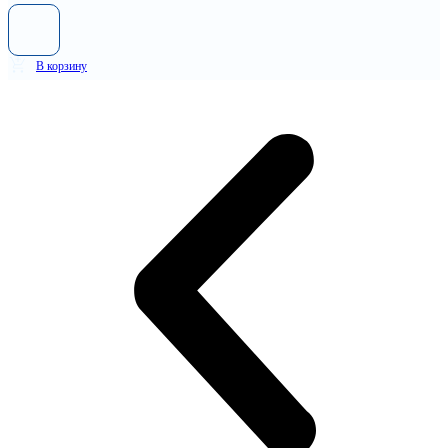
В корзину