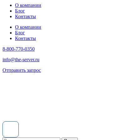
О компании
Блог
Контакты
О компании
Блог
Контакты
8-800-770-0350
info@the-server.ru
Отправить запрос