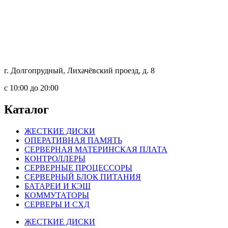
г. Долгопрудный, Лихачёвский проезд, д. 8
c 10:00 до 20:00
Каталог
ЖЕСТКИЕ ДИСКИ
ОПЕРАТИВНАЯ ПАМЯТЬ
СЕРВЕРНАЯ МАТЕРИНСКАЯ ПЛАТА
КОНТРОЛЛЕРЫ
СЕРВЕРНЫЕ ПРОЦЕССОРЫ
СЕРВЕРНЫЙ БЛОК ПИТАНИЯ
БАТАРЕИ И КЭШ
КОММУТАТОРЫ
СЕРВЕРЫ И СХД
ЖЕСТКИЕ ДИСКИ