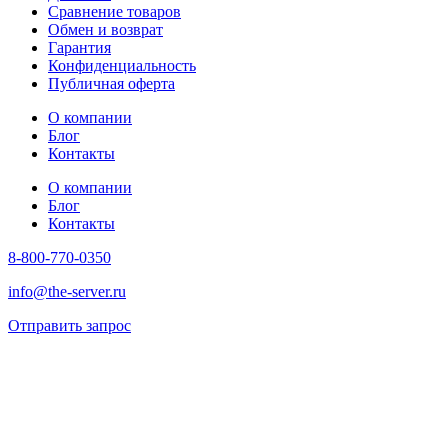
Сравнение товаров
Обмен и возврат
Гарантия
Конфиденциальность
Публичная оферта
О компании
Блог
Контакты
О компании
Блог
Контакты
8-800-770-0350
info@the-server.ru
Отправить запрос