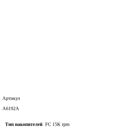
Артикул
A6192A
Тип накопителей
FC 15K rpm