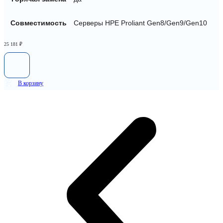
Совместимость
Серверы HPE Proliant Gen8/Gen9/Gen10
25 181
₽
В корзину