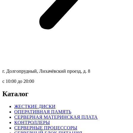
г. Долгопрудный, Лихачёвский проезд, д. 8
c 10:00 до 20:00
Каталог
ЖЕСТКИЕ ДИСКИ
ОПЕРАТИВНАЯ ПАМЯТЬ
СЕРВЕРНАЯ МАТЕРИНСКАЯ ПЛАТА
КОНТРОЛЛЕРЫ
СЕРВЕРНЫЕ ПРОЦЕССОРЫ