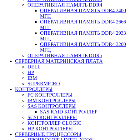
ОПЕРАТИВНАЯ ПАМЯТЬ DDR4
ОПЕРАТИВНАЯ ПАМЯТЬ DDR4 2400
МГЦ
ОПЕРАТИВНАЯ ПАМЯТЬ DDR4 2666
МГЦ
ОПЕРАТИВНАЯ ПАМЯТЬ DDR4 2933
МГЦ
ОПЕРАТИВНАЯ ПАМЯТЬ DDR4 3200
МГЦ
ОПЕРАТИВНАЯ ПАМЯТЬ DDR5
СЕРВЕРНАЯ МАТЕРИНСКАЯ ПЛАТА
DELL
HP
IBM
SUPERMICRO
КОНТРОЛЛЕРЫ
FC КОНТРОЛЛЕРЫ
IBM КОНТРОЛЛЕРЫ
SAS КОНТРОЛЛЕРЫ
SAS RAID КОНТРОЛЛЕР
SCSI КОНТРОЛЛЕРЫ
КОНТРОЛЛЕР QLOGIC
НР КОНТРОЛЛЕРЫ
СЕРВЕРНЫЕ ПРОЦЕССОРЫ
ПРОЦЕССОРЫ INTEL XEON