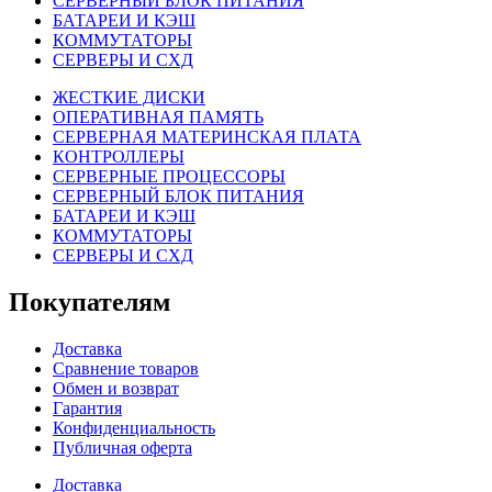
СЕРВЕРНЫЙ БЛОК ПИТАНИЯ
БАТАРЕИ И КЭШ
КОММУТАТОРЫ
СЕРВЕРЫ И СХД
ЖЕСТКИЕ ДИСКИ
ОПЕРАТИВНАЯ ПАМЯТЬ
СЕРВЕРНАЯ МАТЕРИНСКАЯ ПЛАТА
КОНТРОЛЛЕРЫ
СЕРВЕРНЫЕ ПРОЦЕССОРЫ
СЕРВЕРНЫЙ БЛОК ПИТАНИЯ
БАТАРЕИ И КЭШ
КОММУТАТОРЫ
СЕРВЕРЫ И СХД
Покупателям
Доставка
Сравнение товаров
Обмен и возврат
Гарантия
Конфиденциальность
Публичная оферта
Доставка