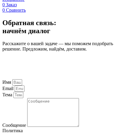
0
Заказ
0
Сравнить
Обратная связь:
начнём диалог
Расскажите о вашей задаче — мы поможем подобрать
решение. Предложим, найдём, доставим.
Имя
Email
Тема
Сообщение
Политика