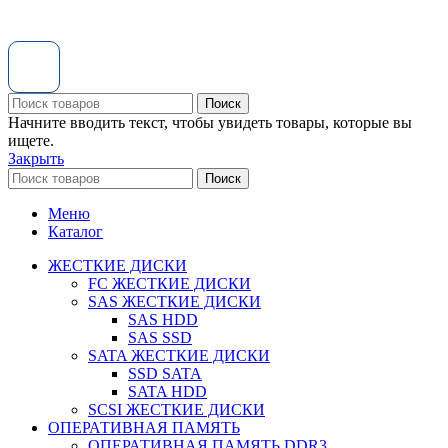
Поиск
Начните вводить текст, чтобы увидеть товары, которые вы
ищете.
Закрыть
Поиск
Меню
Каталог
ЖЕСТКИЕ ДИСКИ
FC ЖЕСТКИЕ ДИСКИ
SAS ЖЕСТКИЕ ДИСКИ
SAS HDD
SAS SSD
SATA ЖЕСТКИЕ ДИСКИ
SSD SATA
SATA HDD
SCSI ЖЕСТКИЕ ДИСКИ
ОПЕРАТИВНАЯ ПАМЯТЬ
ОПЕРАТИВНАЯ ПАМЯТЬ DDR3