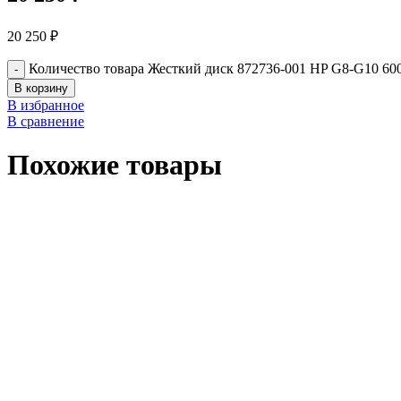
20 250
₽
Количество товара Жесткий диск 872736-001 HP G8-G10 6
В корзину
В избранное
В сравнение
Похожие товары