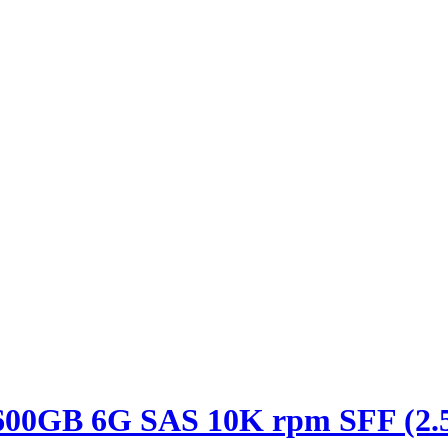
00GB 6G SAS 10K rpm SFF (2.5-