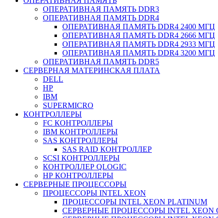
ОПЕРАТИВНАЯ ПАМЯТЬ
ОПЕРАТИВНАЯ ПАМЯТЬ DDR3
ОПЕРАТИВНАЯ ПАМЯТЬ DDR4
ОПЕРАТИВНАЯ ПАМЯТЬ DDR4 2400 МГЦ
ОПЕРАТИВНАЯ ПАМЯТЬ DDR4 2666 МГЦ
ОПЕРАТИВНАЯ ПАМЯТЬ DDR4 2933 МГЦ
ОПЕРАТИВНАЯ ПАМЯТЬ DDR4 3200 МГЦ
ОПЕРАТИВНАЯ ПАМЯТЬ DDR5
СЕРВЕРНАЯ МАТЕРИНСКАЯ ПЛАТА
DELL
HP
IBM
SUPERMICRO
КОНТРОЛЛЕРЫ
FC КОНТРОЛЛЕРЫ
IBM КОНТРОЛЛЕРЫ
SAS КОНТРОЛЛЕРЫ
SAS RAID КОНТРОЛЛЕР
SCSI КОНТРОЛЛЕРЫ
КОНТРОЛЛЕР QLOGIC
НР КОНТРОЛЛЕРЫ
СЕРВЕРНЫЕ ПРОЦЕССОРЫ
ПРОЦЕССОРЫ INTEL XEON
ПРОЦЕССОРЫ INTEL XEON PLATINUM
СЕРВЕРНЫЕ ПРОЦЕССОРЫ INTEL XEON