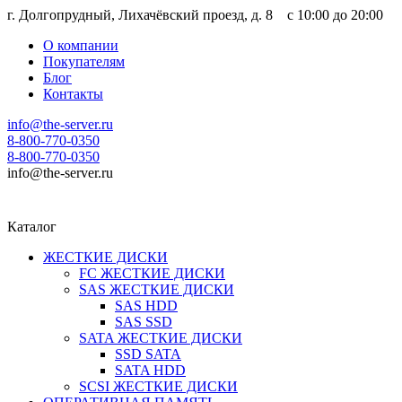
г. Долгопрудный, Лихачёвский проезд, д. 8 c 10:00 до 20:00
О компании
Покупателям
Блог
Контакты
info@the-server.ru
8-800-770-0350
8-800-770-0350
info@the-server.ru
Каталог
ЖЕСТКИЕ ДИСКИ
FC ЖЕСТКИЕ ДИСКИ
SAS ЖЕСТКИЕ ДИСКИ
SAS HDD
SAS SSD
SATA ЖЕСТКИЕ ДИСКИ
SSD SATA
SATA HDD
SCSI ЖЕСТКИЕ ДИСКИ