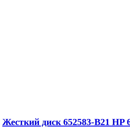
Жесткий диск 652583-B21 HP 6