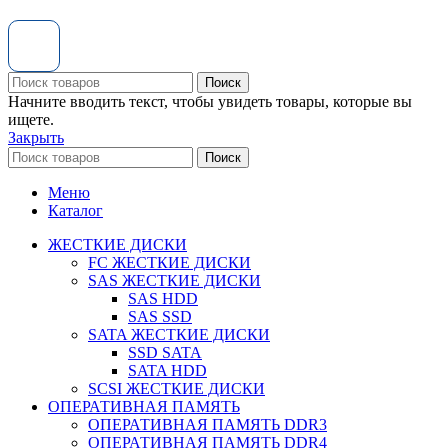
Поиск
Начните вводить текст, чтобы увидеть товары, которые вы
ищете.
Закрыть
Поиск
Меню
Каталог
ЖЕСТКИЕ ДИСКИ
FC ЖЕСТКИЕ ДИСКИ
SAS ЖЕСТКИЕ ДИСКИ
SAS HDD
SAS SSD
SATA ЖЕСТКИЕ ДИСКИ
SSD SATA
SATA HDD
SCSI ЖЕСТКИЕ ДИСКИ
ОПЕРАТИВНАЯ ПАМЯТЬ
ОПЕРАТИВНАЯ ПАМЯТЬ DDR3
ОПЕРАТИВНАЯ ПАМЯТЬ DDR4