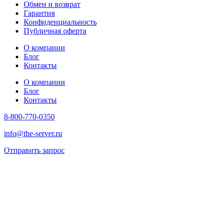
Обмен и возврат
Гарантия
Конфиденциальность
Публичная оферта
О компании
Блог
Контакты
О компании
Блог
Контакты
8-800-770-0350
info@the-server.ru
Отправить запрос