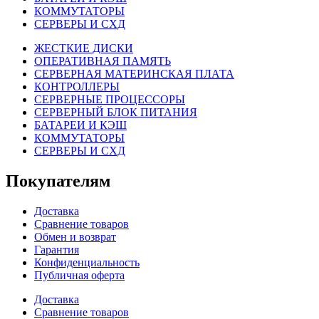
КОММУТАТОРЫ
СЕРВЕРЫ И СХД
ЖЕСТКИЕ ДИСКИ
ОПЕРАТИВНАЯ ПАМЯТЬ
СЕРВЕРНАЯ МАТЕРИНСКАЯ ПЛАТА
КОНТРОЛЛЕРЫ
СЕРВЕРНЫЕ ПРОЦЕССОРЫ
СЕРВЕРНЫЙ БЛОК ПИТАНИЯ
БАТАРЕИ И КЭШ
КОММУТАТОРЫ
СЕРВЕРЫ И СХД
Покупателям
Доставка
Сравнение товаров
Обмен и возврат
Гарантия
Конфиденциальность
Публичная оферта
Доставка
Сравнение товаров