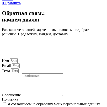
0
Сравнить
Обратная связь:
начнём диалог
Расскажите о вашей задаче — мы поможем подобрать
решение. Предложим, найдём, доставим.
Имя
Email
Тема
Сообщение
Политика
Я соглашаюсь на обработку моих персональных данных