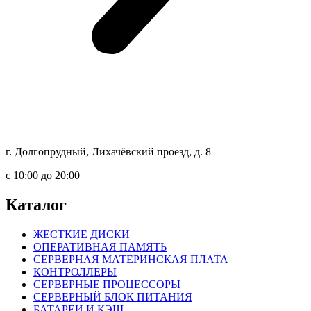
г. Долгопрудный, Лихачёвский проезд, д. 8
c 10:00 до 20:00
Каталог
ЖЕСТКИЕ ДИСКИ
ОПЕРАТИВНАЯ ПАМЯТЬ
СЕРВЕРНАЯ МАТЕРИНСКАЯ ПЛАТА
КОНТРОЛЛЕРЫ
СЕРВЕРНЫЕ ПРОЦЕССОРЫ
СЕРВЕРНЫЙ БЛОК ПИТАНИЯ
БАТАРЕИ И КЭШ