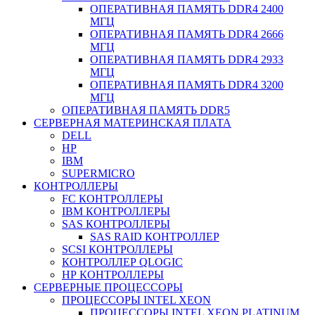
ОПЕРАТИВНАЯ ПАМЯТЬ DDR4 2400
МГЦ
ОПЕРАТИВНАЯ ПАМЯТЬ DDR4 2666
МГЦ
ОПЕРАТИВНАЯ ПАМЯТЬ DDR4 2933
МГЦ
ОПЕРАТИВНАЯ ПАМЯТЬ DDR4 3200
МГЦ
ОПЕРАТИВНАЯ ПАМЯТЬ DDR5
СЕРВЕРНАЯ МАТЕРИНСКАЯ ПЛАТА
DELL
HP
IBM
SUPERMICRO
КОНТРОЛЛЕРЫ
FC КОНТРОЛЛЕРЫ
IBM КОНТРОЛЛЕРЫ
SAS КОНТРОЛЛЕРЫ
SAS RAID КОНТРОЛЛЕР
SCSI КОНТРОЛЛЕРЫ
КОНТРОЛЛЕР QLOGIC
НР КОНТРОЛЛЕРЫ
СЕРВЕРНЫЕ ПРОЦЕССОРЫ
ПРОЦЕССОРЫ INTEL XEON
ПРОЦЕССОРЫ INTEL XEON PLATINUM