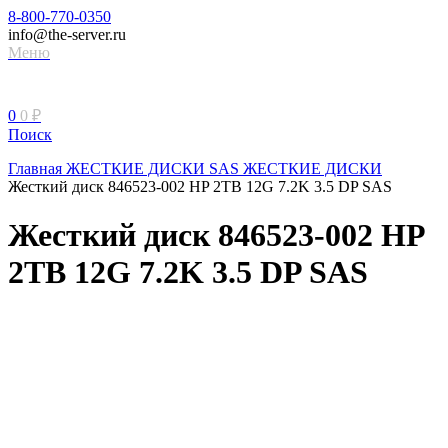
8-800-770-0350
info@the-server.ru
Меню
0
0
₽
Поиск
Главная
ЖЕСТКИЕ ДИСКИ
SAS ЖЕСТКИЕ ДИСКИ
Жесткий диск 846523-002 HP 2TB 12G 7.2K 3.5 DP SAS
Жесткий диск 846523-002 HP
2TB 12G 7.2K 3.5 DP SAS