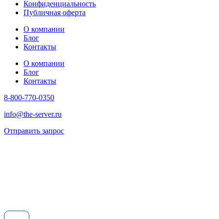
Конфиденциальность
Публичная оферта
О компании
Блог
Контакты
О компании
Блог
Контакты
8-800-770-0350
info@the-server.ru
Отправить запрос