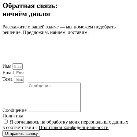
Обратная связь:
начнём диалог
Расскажите о вашей задаче — мы поможем подобрать
решение. Предложим, найдём, доставим.
Имя
Email
Тема
Сообщение
Политика
Я соглашаюсь на обработку моих персональных данных
в соответствии с
Политикой конфиденциальности
Отправить заявку