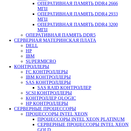
ОПЕРАТИВНАЯ ПАМЯТЬ DDR4 2666
МГЦ
ОПЕРАТИВНАЯ ПАМЯТЬ DDR4 2933
МГЦ
ОПЕРАТИВНАЯ ПАМЯТЬ DDR4 3200
МГЦ
ОПЕРАТИВНАЯ ПАМЯТЬ DDR5
СЕРВЕРНАЯ МАТЕРИНСКАЯ ПЛАТА
DELL
HP
IBM
SUPERMICRO
КОНТРОЛЛЕРЫ
FC КОНТРОЛЛЕРЫ
IBM КОНТРОЛЛЕРЫ
SAS КОНТРОЛЛЕРЫ
SAS RAID КОНТРОЛЛЕР
SCSI КОНТРОЛЛЕРЫ
КОНТРОЛЛЕР QLOGIC
НР КОНТРОЛЛЕРЫ
СЕРВЕРНЫЕ ПРОЦЕССОРЫ
ПРОЦЕССОРЫ INTEL XEON
ПРОЦЕССОРЫ INTEL XEON PLATINUM
СЕРВЕРНЫЕ ПРОЦЕССОРЫ INTEL XEON
GOLD