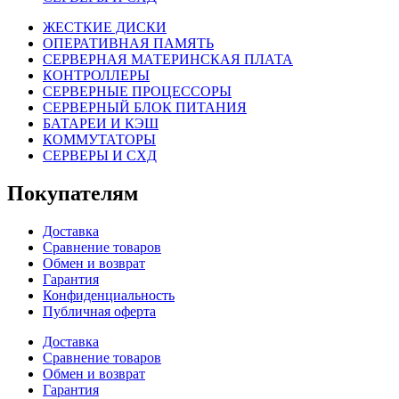
ЖЕСТКИЕ ДИСКИ
ОПЕРАТИВНАЯ ПАМЯТЬ
СЕРВЕРНАЯ МАТЕРИНСКАЯ ПЛАТА
КОНТРОЛЛЕРЫ
СЕРВЕРНЫЕ ПРОЦЕССОРЫ
СЕРВЕРНЫЙ БЛОК ПИТАНИЯ
БАТАРЕИ И КЭШ
КОММУТАТОРЫ
СЕРВЕРЫ И СХД
Покупателям
Доставка
Сравнение товаров
Обмен и возврат
Гарантия
Конфиденциальность
Публичная оферта
Доставка
Сравнение товаров
Обмен и возврат
Гарантия