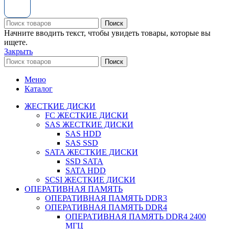
Поиск
Начните вводить текст, чтобы увидеть товары, которые вы
ищете.
Закрыть
Поиск
Меню
Каталог
ЖЕСТКИЕ ДИСКИ
FC ЖЕСТКИЕ ДИСКИ
SAS ЖЕСТКИЕ ДИСКИ
SAS HDD
SAS SSD
SATA ЖЕСТКИЕ ДИСКИ
SSD SATA
SATA HDD
SCSI ЖЕСТКИЕ ДИСКИ
ОПЕРАТИВНАЯ ПАМЯТЬ
ОПЕРАТИВНАЯ ПАМЯТЬ DDR3
ОПЕРАТИВНАЯ ПАМЯТЬ DDR4
ОПЕРАТИВНАЯ ПАМЯТЬ DDR4 2400
МГЦ