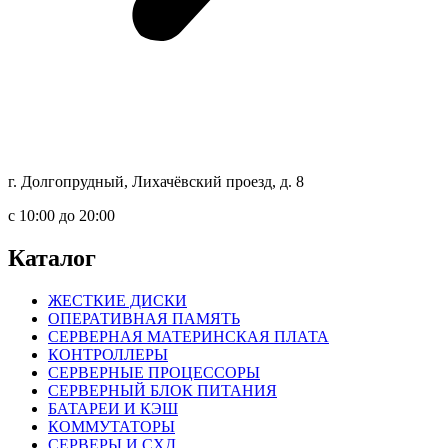
г. Долгопрудный, Лихачёвский проезд, д. 8
c 10:00 до 20:00
Каталог
ЖЕСТКИЕ ДИСКИ
ОПЕРАТИВНАЯ ПАМЯТЬ
СЕРВЕРНАЯ МАТЕРИНСКАЯ ПЛАТА
КОНТРОЛЛЕРЫ
СЕРВЕРНЫЕ ПРОЦЕССОРЫ
СЕРВЕРНЫЙ БЛОК ПИТАНИЯ
БАТАРЕИ И КЭШ
КОММУТАТОРЫ
СЕРВЕРЫ И СХД