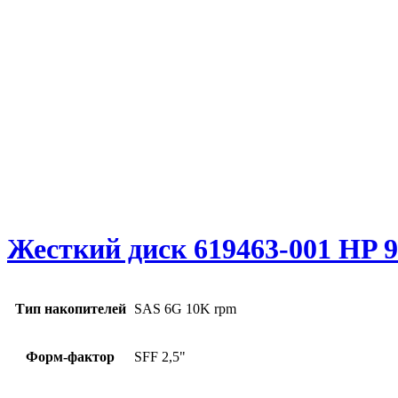
Жесткий диск 619463-001 HP 
Тип накопителей
SAS 6G 10K rpm
Форм-фактор
SFF 2,5"