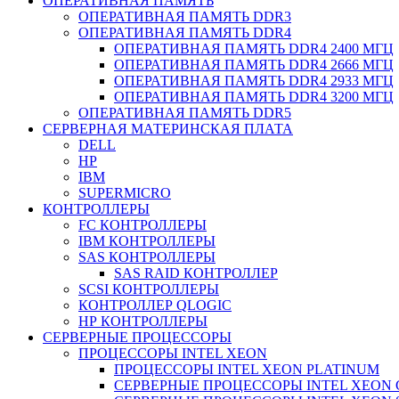
ОПЕРАТИВНАЯ ПАМЯТЬ
ОПЕРАТИВНАЯ ПАМЯТЬ DDR3
ОПЕРАТИВНАЯ ПАМЯТЬ DDR4
ОПЕРАТИВНАЯ ПАМЯТЬ DDR4 2400 МГЦ
ОПЕРАТИВНАЯ ПАМЯТЬ DDR4 2666 МГЦ
ОПЕРАТИВНАЯ ПАМЯТЬ DDR4 2933 МГЦ
ОПЕРАТИВНАЯ ПАМЯТЬ DDR4 3200 МГЦ
ОПЕРАТИВНАЯ ПАМЯТЬ DDR5
СЕРВЕРНАЯ МАТЕРИНСКАЯ ПЛАТА
DELL
HP
IBM
SUPERMICRO
КОНТРОЛЛЕРЫ
FC КОНТРОЛЛЕРЫ
IBM КОНТРОЛЛЕРЫ
SAS КОНТРОЛЛЕРЫ
SAS RAID КОНТРОЛЛЕР
SCSI КОНТРОЛЛЕРЫ
КОНТРОЛЛЕР QLOGIC
НР КОНТРОЛЛЕРЫ
СЕРВЕРНЫЕ ПРОЦЕССОРЫ
ПРОЦЕССОРЫ INTEL XEON
ПРОЦЕССОРЫ INTEL XEON PLATINUM
СЕРВЕРНЫЕ ПРОЦЕССОРЫ INTEL XEON