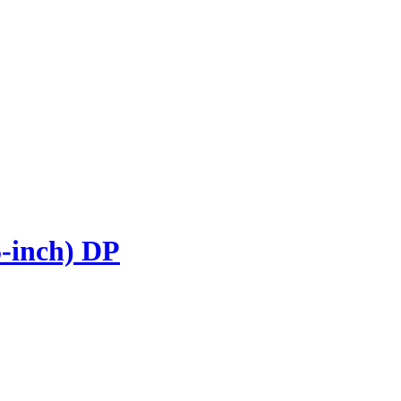
-inch) DP