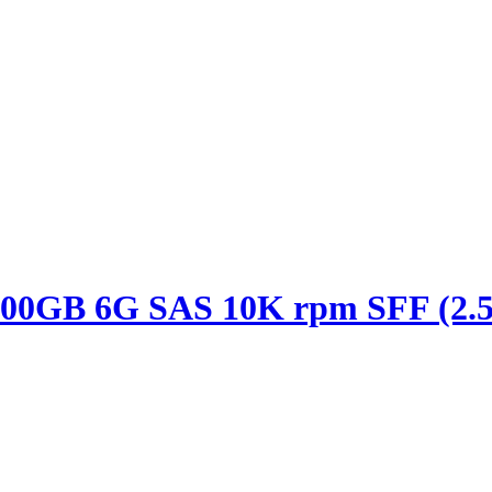
900GB 6G SAS 10K rpm SFF (2.5