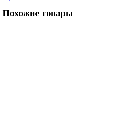
Похожие товары