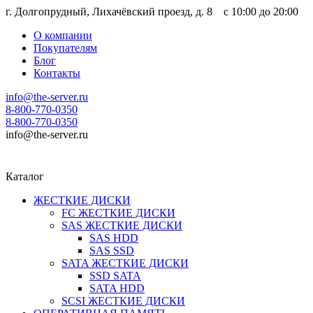
г. Долгопрудный, Лихачёвский проезд, д. 8 c 10:00 до 20:00
О компании
Покупателям
Блог
Контакты
info@the-server.ru
8-800-770-0350
8-800-770-0350
info@the-server.ru
Каталог
ЖЕСТКИЕ ДИСКИ
FC ЖЕСТКИЕ ДИСКИ
SAS ЖЕСТКИЕ ДИСКИ
SAS HDD
SAS SSD
SATA ЖЕСТКИЕ ДИСКИ
SSD SATA
SATA HDD
SCSI ЖЕСТКИЕ ДИСКИ