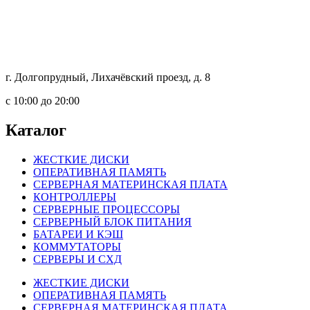
г. Долгопрудный, Лихачёвский проезд, д. 8
c 10:00 до 20:00
Каталог
ЖЕСТКИЕ ДИСКИ
ОПЕРАТИВНАЯ ПАМЯТЬ
СЕРВЕРНАЯ МАТЕРИНСКАЯ ПЛАТА
КОНТРОЛЛЕРЫ
СЕРВЕРНЫЕ ПРОЦЕССОРЫ
СЕРВЕРНЫЙ БЛОК ПИТАНИЯ
БАТАРЕИ И КЭШ
КОММУТАТОРЫ
СЕРВЕРЫ И СХД
ЖЕСТКИЕ ДИСКИ
ОПЕРАТИВНАЯ ПАМЯТЬ
СЕРВЕРНАЯ МАТЕРИНСКАЯ ПЛАТА