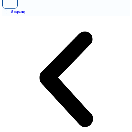
В корзину