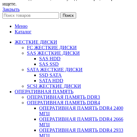
ищете.
Закрыть
Поиск
Меню
Каталог
ЖЕСТКИЕ ДИСКИ
FC ЖЕСТКИЕ ДИСКИ
SAS ЖЕСТКИЕ ДИСКИ
SAS HDD
SAS SSD
SATA ЖЕСТКИЕ ДИСКИ
SSD SATA
SATA HDD
SCSI ЖЕСТКИЕ ДИСКИ
ОПЕРАТИВНАЯ ПАМЯТЬ
ОПЕРАТИВНАЯ ПАМЯТЬ DDR3
ОПЕРАТИВНАЯ ПАМЯТЬ DDR4
ОПЕРАТИВНАЯ ПАМЯТЬ DDR4 2400
МГЦ
ОПЕРАТИВНАЯ ПАМЯТЬ DDR4 2666
МГЦ
ОПЕРАТИВНАЯ ПАМЯТЬ DDR4 2933
МГЦ