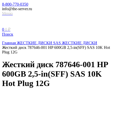
8-800-770-0350
info@the-server.ru
Меню
0
0
₽
Поиск
Главная
ЖЕСТКИЕ ДИСКИ
SAS ЖЕСТКИЕ ДИСКИ
Жесткий диск 787646-001 HP 600GB 2,5-in(SFF) SAS 10K Hot
Plug 12G
Жесткий диск 787646-001 HP
600GB 2,5-in(SFF) SAS 10K
Hot Plug 12G