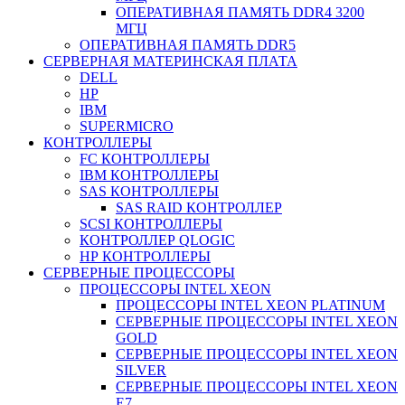
ОПЕРАТИВНАЯ ПАМЯТЬ DDR4 3200
МГЦ
ОПЕРАТИВНАЯ ПАМЯТЬ DDR5
СЕРВЕРНАЯ МАТЕРИНСКАЯ ПЛАТА
DELL
HP
IBM
SUPERMICRO
КОНТРОЛЛЕРЫ
FC КОНТРОЛЛЕРЫ
IBM КОНТРОЛЛЕРЫ
SAS КОНТРОЛЛЕРЫ
SAS RAID КОНТРОЛЛЕР
SCSI КОНТРОЛЛЕРЫ
КОНТРОЛЛЕР QLOGIC
НР КОНТРОЛЛЕРЫ
СЕРВЕРНЫЕ ПРОЦЕССОРЫ
ПРОЦЕССОРЫ INTEL XEON
ПРОЦЕССОРЫ INTEL XEON PLATINUM
СЕРВЕРНЫЕ ПРОЦЕССОРЫ INTEL XEON
GOLD
СЕРВЕРНЫЕ ПРОЦЕССОРЫ INTEL XEON
SILVER
СЕРВЕРНЫЕ ПРОЦЕССОРЫ INTEL XEON
Е7