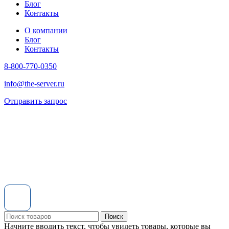
Блог
Контакты
О компании
Блог
Контакты
8-800-770-0350
info@the-server.ru
Отправить запрос
Поиск
Начните вводить текст, чтобы увидеть товары, которые вы