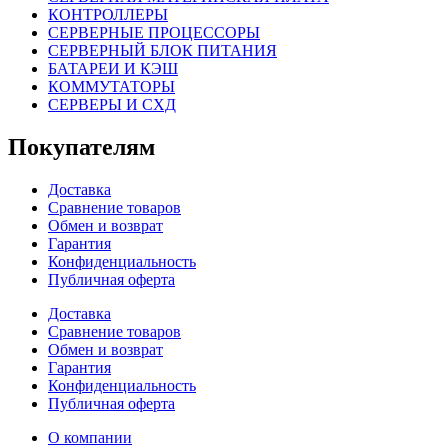
КОНТРОЛЛЕРЫ
СЕРВЕРНЫЕ ПРОЦЕССОРЫ
СЕРВЕРНЫЙ БЛОК ПИТАНИЯ
БАТАРЕИ И КЭШ
КОММУТАТОРЫ
СЕРВЕРЫ И СХД
Покупателям
Доставка
Сравнение товаров
Обмен и возврат
Гарантия
Конфиденциальность
Публичная оферта
Доставка
Сравнение товаров
Обмен и возврат
Гарантия
Конфиденциальность
Публичная оферта
О компании