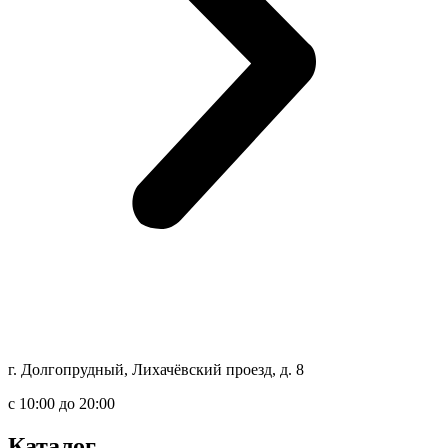
г. Долгопрудный, Лихачёвский проезд, д. 8
c 10:00 до 20:00
Каталог