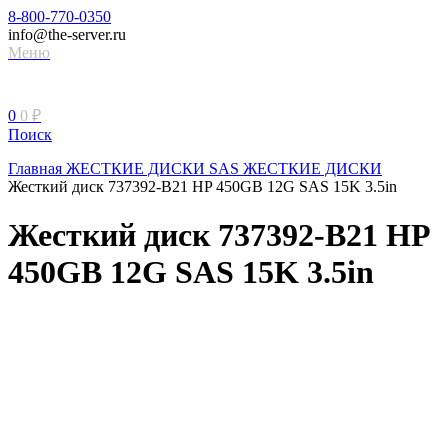
8-800-770-0350
info@the-server.ru
Меню
0
0
₽
Поиск
Главная
ЖЕСТКИЕ ДИСКИ
SAS ЖЕСТКИЕ ДИСКИ
Жесткий диск 737392-B21 HP 450GB 12G SAS 15K 3.5in
Жесткий диск 737392-B21 HP
450GB 12G SAS 15K 3.5in