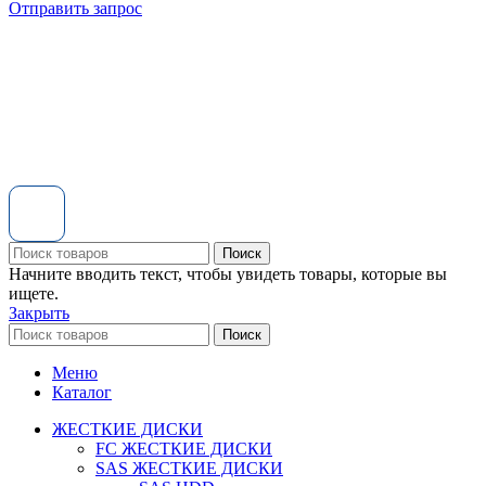
Отправить запрос
Поиск
Начните вводить текст, чтобы увидеть товары, которые вы
ищете.
Закрыть
Поиск
Меню
Каталог
ЖЕСТКИЕ ДИСКИ
FC ЖЕСТКИЕ ДИСКИ
SAS ЖЕСТКИЕ ДИСКИ