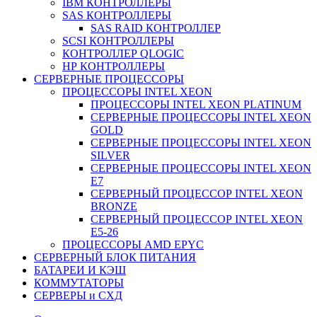
IBM КОНТРОЛЛЕРЫ
SAS КОНТРОЛЛЕРЫ
SAS RAID КОНТРОЛЛЕР
SCSI КОНТРОЛЛЕРЫ
КОНТРОЛЛЕР QLOGIC
НР КОНТРОЛЛЕРЫ
СЕРВЕРНЫЕ ПРОЦЕССОРЫ
ПРОЦЕССОРЫ INTEL XEON
ПРОЦЕССОРЫ INTEL XEON PLATINUM
СЕРВЕРНЫЕ ПРОЦЕССОРЫ INTEL XEON
GOLD
СЕРВЕРНЫЕ ПРОЦЕССОРЫ INTEL XEON
SILVER
СЕРВЕРНЫЕ ПРОЦЕССОРЫ INTEL XEON
Е7
СЕРВЕРНЫЙ ПРОЦЕССОР INTEL XEON
BRONZE
СЕРВЕРНЫЙ ПРОЦЕССОР INTEL XEON
Е5-26
ПРОЦЕССОРЫ AMD EPYC
СЕРВЕРНЫЙ БЛОК ПИТАНИЯ
БАТАРЕИ И КЭШ
КОММУТАТОРЫ
СЕРВЕРЫ и СХД