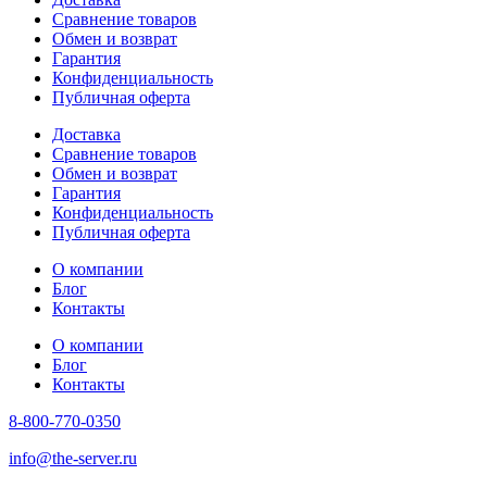
Сравнение товаров
Обмен и возврат
Гарантия
Конфиденциальность
Публичная оферта
Доставка
Сравнение товаров
Обмен и возврат
Гарантия
Конфиденциальность
Публичная оферта
О компании
Блог
Контакты
О компании
Блог
Контакты
8-800-770-0350
info@the-server.ru