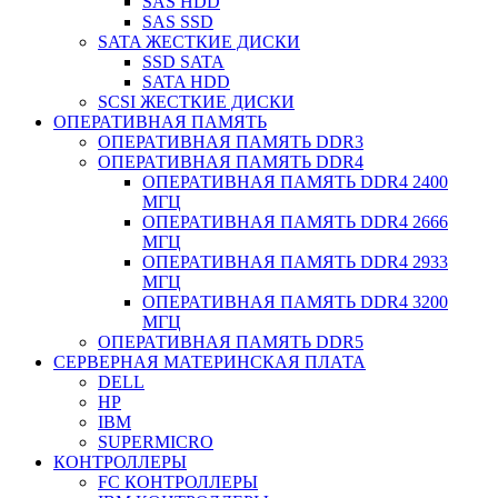
SAS HDD
SAS SSD
SATA ЖЕСТКИЕ ДИСКИ
SSD SATA
SATA HDD
SCSI ЖЕСТКИЕ ДИСКИ
ОПЕРАТИВНАЯ ПАМЯТЬ
ОПЕРАТИВНАЯ ПАМЯТЬ DDR3
ОПЕРАТИВНАЯ ПАМЯТЬ DDR4
ОПЕРАТИВНАЯ ПАМЯТЬ DDR4 2400
МГЦ
ОПЕРАТИВНАЯ ПАМЯТЬ DDR4 2666
МГЦ
ОПЕРАТИВНАЯ ПАМЯТЬ DDR4 2933
МГЦ
ОПЕРАТИВНАЯ ПАМЯТЬ DDR4 3200
МГЦ
ОПЕРАТИВНАЯ ПАМЯТЬ DDR5
СЕРВЕРНАЯ МАТЕРИНСКАЯ ПЛАТА
DELL
HP
IBM
SUPERMICRO
КОНТРОЛЛЕРЫ
FC КОНТРОЛЛЕРЫ