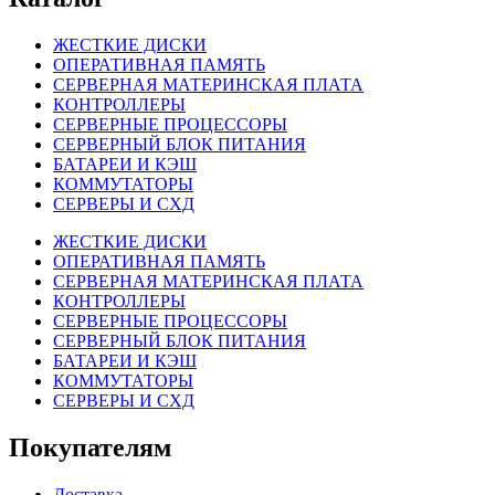
ЖЕСТКИЕ ДИСКИ
ОПЕРАТИВНАЯ ПАМЯТЬ
СЕРВЕРНАЯ МАТЕРИНСКАЯ ПЛАТА
КОНТРОЛЛЕРЫ
СЕРВЕРНЫЕ ПРОЦЕССОРЫ
СЕРВЕРНЫЙ БЛОК ПИТАНИЯ
БАТАРЕИ И КЭШ
КОММУТАТОРЫ
СЕРВЕРЫ И СХД
ЖЕСТКИЕ ДИСКИ
ОПЕРАТИВНАЯ ПАМЯТЬ
СЕРВЕРНАЯ МАТЕРИНСКАЯ ПЛАТА
КОНТРОЛЛЕРЫ
СЕРВЕРНЫЕ ПРОЦЕССОРЫ
СЕРВЕРНЫЙ БЛОК ПИТАНИЯ
БАТАРЕИ И КЭШ
КОММУТАТОРЫ
СЕРВЕРЫ И СХД
Покупателям
Доставка