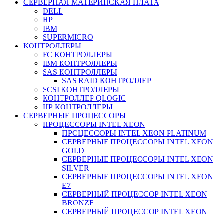
СЕРВЕРНАЯ МАТЕРИНСКАЯ ПЛАТА
DELL
HP
IBM
SUPERMICRO
КОНТРОЛЛЕРЫ
FC КОНТРОЛЛЕРЫ
IBM КОНТРОЛЛЕРЫ
SAS КОНТРОЛЛЕРЫ
SAS RAID КОНТРОЛЛЕР
SCSI КОНТРОЛЛЕРЫ
КОНТРОЛЛЕР QLOGIC
НР КОНТРОЛЛЕРЫ
СЕРВЕРНЫЕ ПРОЦЕССОРЫ
ПРОЦЕССОРЫ INTEL XEON
ПРОЦЕССОРЫ INTEL XEON PLATINUM
СЕРВЕРНЫЕ ПРОЦЕССОРЫ INTEL XEON
GOLD
СЕРВЕРНЫЕ ПРОЦЕССОРЫ INTEL XEON
SILVER
СЕРВЕРНЫЕ ПРОЦЕССОРЫ INTEL XEON
Е7
СЕРВЕРНЫЙ ПРОЦЕССОР INTEL XEON
BRONZE
СЕРВЕРНЫЙ ПРОЦЕССОР INTEL XEON