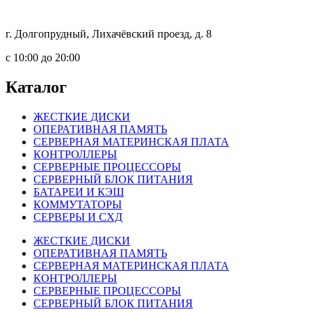
г. Долгопрудный, Лихачёвский проезд, д. 8
c 10:00 до 20:00
Каталог
ЖЕСТКИЕ ДИСКИ
ОПЕРАТИВНАЯ ПАМЯТЬ
СЕРВЕРНАЯ МАТЕРИНСКАЯ ПЛАТА
КОНТРОЛЛЕРЫ
СЕРВЕРНЫЕ ПРОЦЕССОРЫ
СЕРВЕРНЫЙ БЛОК ПИТАНИЯ
БАТАРЕИ И КЭШ
КОММУТАТОРЫ
СЕРВЕРЫ И СХД
ЖЕСТКИЕ ДИСКИ
ОПЕРАТИВНАЯ ПАМЯТЬ
СЕРВЕРНАЯ МАТЕРИНСКАЯ ПЛАТА
КОНТРОЛЛЕРЫ
СЕРВЕРНЫЕ ПРОЦЕССОРЫ
СЕРВЕРНЫЙ БЛОК ПИТАНИЯ