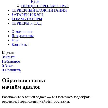
Е5-26
ПРОЦЕССОРЫ AMD EPYC
СЕРВЕРНЫЙ БЛОК ПИТАНИЯ
БАТАРЕИ И КЭШ
КОММУТАТОРЫ
СЕРВЕРЫ и СХД
О компании
Покупателям
Блог
Контакты
Корзина
Закрыть
Избранное
0
Заказ
0
Сравнить
Обратная связь:
начнём диалог
Расскажите о вашей задаче — мы поможем подобрать
решение. Предложим, найдём, доставим.