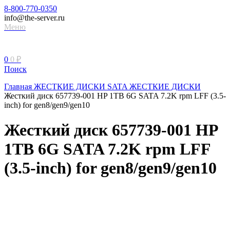
8-800-770-0350
info@the-server.ru
Меню
0
0
₽
Поиск
Главная
ЖЕСТКИЕ ДИСКИ
SATA ЖЕСТКИЕ ДИСКИ
Жесткий диск 657739-001 HP 1TB 6G SATA 7.2K rpm LFF (3.5-
inch) for gen8/gen9/gen10
Жесткий диск 657739-001 HP
1TB 6G SATA 7.2K rpm LFF
(3.5-inch) for gen8/gen9/gen10