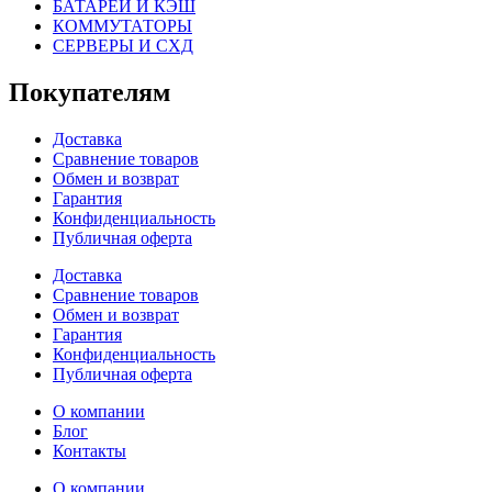
БАТАРЕИ И КЭШ
КОММУТАТОРЫ
СЕРВЕРЫ И СХД
Покупателям
Доставка
Сравнение товаров
Обмен и возврат
Гарантия
Конфиденциальность
Публичная оферта
Доставка
Сравнение товаров
Обмен и возврат
Гарантия
Конфиденциальность
Публичная оферта
О компании
Блог
Контакты
О компании