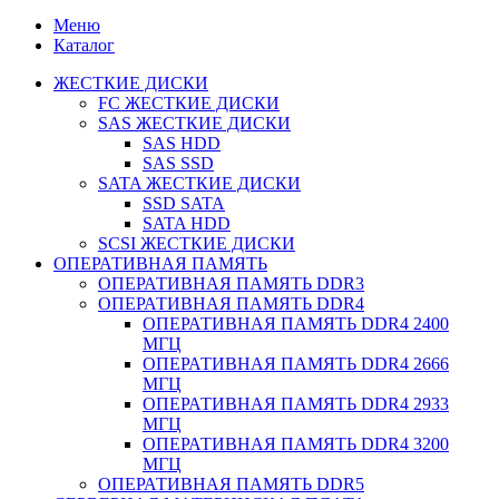
Меню
Каталог
ЖЕСТКИЕ ДИСКИ
FC ЖЕСТКИЕ ДИСКИ
SAS ЖЕСТКИЕ ДИСКИ
SAS HDD
SAS SSD
SATA ЖЕСТКИЕ ДИСКИ
SSD SATA
SATA HDD
SCSI ЖЕСТКИЕ ДИСКИ
ОПЕРАТИВНАЯ ПАМЯТЬ
ОПЕРАТИВНАЯ ПАМЯТЬ DDR3
ОПЕРАТИВНАЯ ПАМЯТЬ DDR4
ОПЕРАТИВНАЯ ПАМЯТЬ DDR4 2400
МГЦ
ОПЕРАТИВНАЯ ПАМЯТЬ DDR4 2666
МГЦ
ОПЕРАТИВНАЯ ПАМЯТЬ DDR4 2933
МГЦ
ОПЕРАТИВНАЯ ПАМЯТЬ DDR4 3200
МГЦ
ОПЕРАТИВНАЯ ПАМЯТЬ DDR5