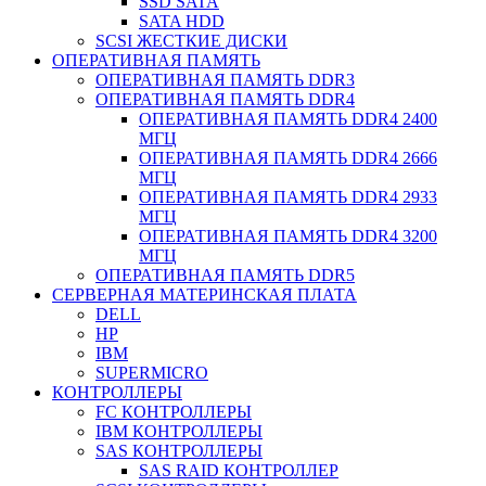
SSD SATA
SATA HDD
SCSI ЖЕСТКИЕ ДИСКИ
ОПЕРАТИВНАЯ ПАМЯТЬ
ОПЕРАТИВНАЯ ПАМЯТЬ DDR3
ОПЕРАТИВНАЯ ПАМЯТЬ DDR4
ОПЕРАТИВНАЯ ПАМЯТЬ DDR4 2400
МГЦ
ОПЕРАТИВНАЯ ПАМЯТЬ DDR4 2666
МГЦ
ОПЕРАТИВНАЯ ПАМЯТЬ DDR4 2933
МГЦ
ОПЕРАТИВНАЯ ПАМЯТЬ DDR4 3200
МГЦ
ОПЕРАТИВНАЯ ПАМЯТЬ DDR5
СЕРВЕРНАЯ МАТЕРИНСКАЯ ПЛАТА
DELL
HP
IBM
SUPERMICRO
КОНТРОЛЛЕРЫ
FC КОНТРОЛЛЕРЫ
IBM КОНТРОЛЛЕРЫ
SAS КОНТРОЛЛЕРЫ
SAS RAID КОНТРОЛЛЕР