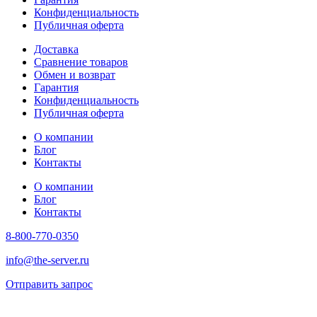
Конфиденциальность
Публичная оферта
Доставка
Сравнение товаров
Обмен и возврат
Гарантия
Конфиденциальность
Публичная оферта
О компании
Блог
Контакты
О компании
Блог
Контакты
8-800-770-0350
info@the-server.ru
Отправить запрос