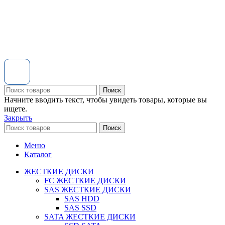
Поиск
Начните вводить текст, чтобы увидеть товары, которые вы
ищете.
Закрыть
Поиск
Меню
Каталог
ЖЕСТКИЕ ДИСКИ
FC ЖЕСТКИЕ ДИСКИ
SAS ЖЕСТКИЕ ДИСКИ
SAS HDD
SAS SSD
SATA ЖЕСТКИЕ ДИСКИ