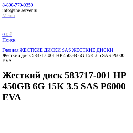
8-800-770-0350
info@the-server.ru
Меню
0
0
₽
Поиск
Главная
ЖЕСТКИЕ ДИСКИ
SAS ЖЕСТКИЕ ДИСКИ
Жесткий диск 583717-001 HP 450GB 6G 15K 3.5 SAS P6000
EVA
Жесткий диск 583717-001 HP
450GB 6G 15K 3.5 SAS P6000
EVA