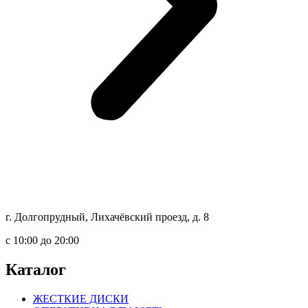
г. Долгопрудный, Лихачёвский проезд, д. 8
c 10:00 до 20:00
Каталог
ЖЕСТКИЕ ДИСКИ