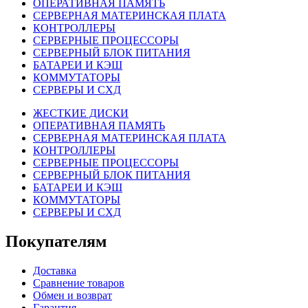
ОПЕРАТИВНАЯ ПАМЯТЬ
СЕРВЕРНАЯ МАТЕРИНСКАЯ ПЛАТА
КОНТРОЛЛЕРЫ
СЕРВЕРНЫЕ ПРОЦЕССОРЫ
СЕРВЕРНЫЙ БЛОК ПИТАНИЯ
БАТАРЕИ И КЭШ
КОММУТАТОРЫ
СЕРВЕРЫ И СХД
ЖЕСТКИЕ ДИСКИ
ОПЕРАТИВНАЯ ПАМЯТЬ
СЕРВЕРНАЯ МАТЕРИНСКАЯ ПЛАТА
КОНТРОЛЛЕРЫ
СЕРВЕРНЫЕ ПРОЦЕССОРЫ
СЕРВЕРНЫЙ БЛОК ПИТАНИЯ
БАТАРЕИ И КЭШ
КОММУТАТОРЫ
СЕРВЕРЫ И СХД
Покупателям
Доставка
Сравнение товаров
Обмен и возврат
Гарантия