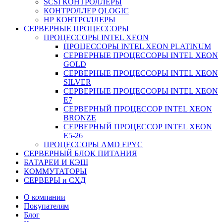
SCSI КОНТРОЛЛЕРЫ
КОНТРОЛЛЕР QLOGIC
НР КОНТРОЛЛЕРЫ
СЕРВЕРНЫЕ ПРОЦЕССОРЫ
ПРОЦЕССОРЫ INTEL XEON
ПРОЦЕССОРЫ INTEL XEON PLATINUM
СЕРВЕРНЫЕ ПРОЦЕССОРЫ INTEL XEON
GOLD
СЕРВЕРНЫЕ ПРОЦЕССОРЫ INTEL XEON
SILVER
СЕРВЕРНЫЕ ПРОЦЕССОРЫ INTEL XEON
Е7
СЕРВЕРНЫЙ ПРОЦЕССОР INTEL XEON
BRONZE
СЕРВЕРНЫЙ ПРОЦЕССОР INTEL XEON
Е5-26
ПРОЦЕССОРЫ AMD EPYC
СЕРВЕРНЫЙ БЛОК ПИТАНИЯ
БАТАРЕИ И КЭШ
КОММУТАТОРЫ
СЕРВЕРЫ и СХД
О компании
Покупателям
Блог