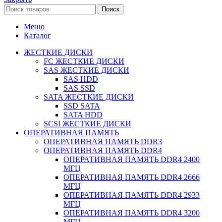
Поиск
Меню
Каталог
ЖЕСТКИЕ ДИСКИ
FC ЖЕСТКИЕ ДИСКИ
SAS ЖЕСТКИЕ ДИСКИ
SAS HDD
SAS SSD
SATA ЖЕСТКИЕ ДИСКИ
SSD SATA
SATA HDD
SCSI ЖЕСТКИЕ ДИСКИ
ОПЕРАТИВНАЯ ПАМЯТЬ
ОПЕРАТИВНАЯ ПАМЯТЬ DDR3
ОПЕРАТИВНАЯ ПАМЯТЬ DDR4
ОПЕРАТИВНАЯ ПАМЯТЬ DDR4 2400
МГЦ
ОПЕРАТИВНАЯ ПАМЯТЬ DDR4 2666
МГЦ
ОПЕРАТИВНАЯ ПАМЯТЬ DDR4 2933
МГЦ
ОПЕРАТИВНАЯ ПАМЯТЬ DDR4 3200
МГЦ