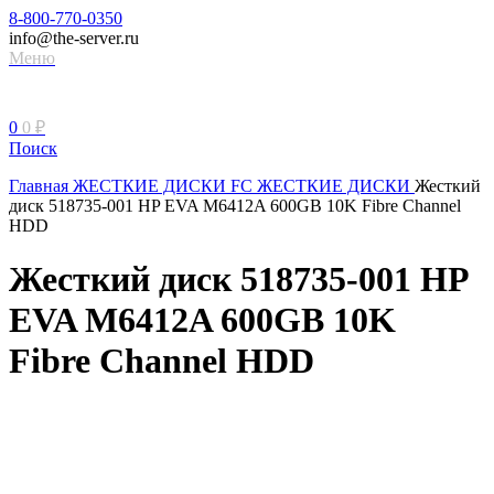
8-800-770-0350
info@the-server.ru
Меню
0
0
₽
Поиск
Главная
ЖЕСТКИЕ ДИСКИ
FC ЖЕСТКИЕ ДИСКИ
Жесткий
диск 518735-001 HP EVA M6412A 600GB 10K Fibre Channel
HDD
Жесткий диск 518735-001 HP
EVA M6412A 600GB 10K
Fibre Channel HDD