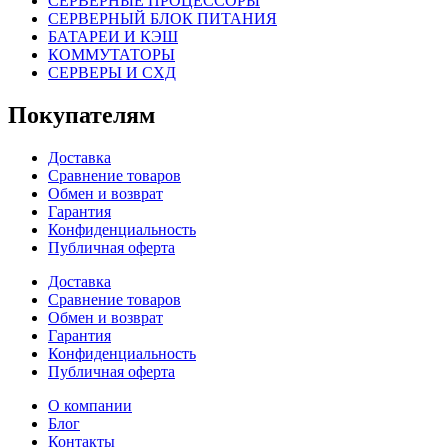
СЕРВЕРНЫЕ ПРОЦЕССОРЫ
СЕРВЕРНЫЙ БЛОК ПИТАНИЯ
БАТАРЕИ И КЭШ
КОММУТАТОРЫ
СЕРВЕРЫ И СХД
Покупателям
Доставка
Сравнение товаров
Обмен и возврат
Гарантия
Конфиденциальность
Публичная оферта
Доставка
Сравнение товаров
Обмен и возврат
Гарантия
Конфиденциальность
Публичная оферта
О компании
Блог
Контакты