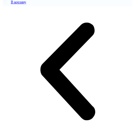
В корзину