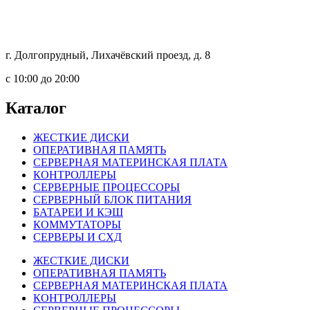
г. Долгопрудный, Лихачёвский проезд, д. 8
c 10:00 до 20:00
Каталог
ЖЕСТКИЕ ДИСКИ
ОПЕРАТИВНАЯ ПАМЯТЬ
СЕРВЕРНАЯ МАТЕРИНСКАЯ ПЛАТА
КОНТРОЛЛЕРЫ
СЕРВЕРНЫЕ ПРОЦЕССОРЫ
СЕРВЕРНЫЙ БЛОК ПИТАНИЯ
БАТАРЕИ И КЭШ
КОММУТАТОРЫ
СЕРВЕРЫ И СХД
ЖЕСТКИЕ ДИСКИ
ОПЕРАТИВНАЯ ПАМЯТЬ
СЕРВЕРНАЯ МАТЕРИНСКАЯ ПЛАТА
КОНТРОЛЛЕРЫ