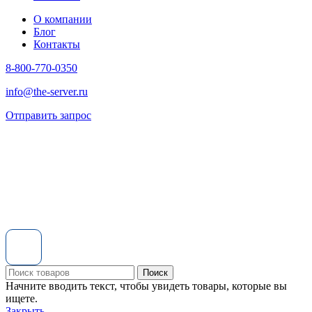
О компании
Блог
Контакты
8-800-770-0350
info@the-server.ru
Отправить запрос
Поиск
Начните вводить текст, чтобы увидеть товары, которые вы
ищете.
Закрыть