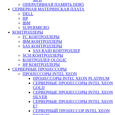
ОПЕРАТИВНАЯ ПАМЯТЬ DDR5
СЕРВЕРНАЯ МАТЕРИНСКАЯ ПЛАТА
DELL
HP
IBM
SUPERMICRO
КОНТРОЛЛЕРЫ
FC КОНТРОЛЛЕРЫ
IBM КОНТРОЛЛЕРЫ
SAS КОНТРОЛЛЕРЫ
SAS RAID КОНТРОЛЛЕР
SCSI КОНТРОЛЛЕРЫ
КОНТРОЛЛЕР QLOGIC
НР КОНТРОЛЛЕРЫ
СЕРВЕРНЫЕ ПРОЦЕССОРЫ
ПРОЦЕССОРЫ INTEL XEON
ПРОЦЕССОРЫ INTEL XEON PLATINUM
СЕРВЕРНЫЕ ПРОЦЕССОРЫ INTEL XEON
GOLD
СЕРВЕРНЫЕ ПРОЦЕССОРЫ INTEL XEON
SILVER
СЕРВЕРНЫЕ ПРОЦЕССОРЫ INTEL XEON
Е7
СЕРВЕРНЫЙ ПРОЦЕССОР INTEL XEON