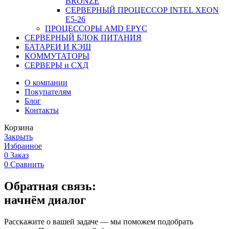
BRONZE
СЕРВЕРНЫЙ ПРОЦЕССОР INTEL XEON
Е5-26
ПРОЦЕССОРЫ AMD EPYC
СЕРВЕРНЫЙ БЛОК ПИТАНИЯ
БАТАРЕИ И КЭШ
КОММУТАТОРЫ
СЕРВЕРЫ и СХД
О компании
Покупателям
Блог
Контакты
Корзина
Закрыть
Избранное
0
Заказ
0
Сравнить
Обратная связь:
начнём диалог
Расскажите о вашей задаче — мы поможем подобрать