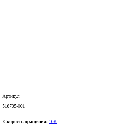
Артикул
518735-001
Скорость вращения:
10K