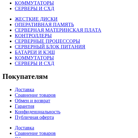
КОММУТАТОРЫ
СЕРВЕРЫ И СХД
ЖЕСТКИЕ ДИСКИ
ОПЕРАТИВНАЯ ПАМЯТЬ
СЕРВЕРНАЯ МАТЕРИНСКАЯ ПЛАТА
КОНТРОЛЛЕРЫ
СЕРВЕРНЫЕ ПРОЦЕССОРЫ
СЕРВЕРНЫЙ БЛОК ПИТАНИЯ
БАТАРЕИ И КЭШ
КОММУТАТОРЫ
СЕРВЕРЫ И СХД
Покупателям
Доставка
Сравнение товаров
Обмен и возврат
Гарантия
Конфиденциальность
Публичная оферта
Доставка
Сравнение товаров