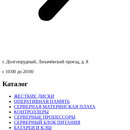
г. Долгопрудный, Лихачёвский проезд, д. 8
c 10:00 до 20:00
Каталог
ЖЕСТКИЕ ДИСКИ
ОПЕРАТИВНАЯ ПАМЯТЬ
СЕРВЕРНАЯ МАТЕРИНСКАЯ ПЛАТА
КОНТРОЛЛЕРЫ
СЕРВЕРНЫЕ ПРОЦЕССОРЫ
СЕРВЕРНЫЙ БЛОК ПИТАНИЯ
БАТАРЕИ И КЭШ