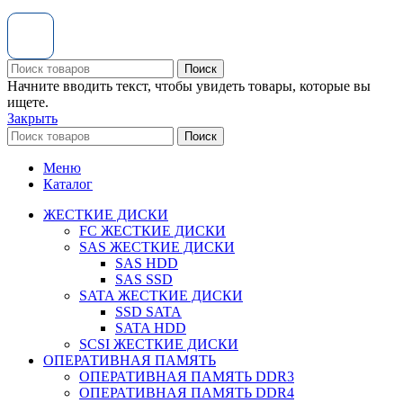
Поиск
Начните вводить текст, чтобы увидеть товары, которые вы
ищете.
Закрыть
Поиск
Меню
Каталог
ЖЕСТКИЕ ДИСКИ
FC ЖЕСТКИЕ ДИСКИ
SAS ЖЕСТКИЕ ДИСКИ
SAS HDD
SAS SSD
SATA ЖЕСТКИЕ ДИСКИ
SSD SATA
SATA HDD
SCSI ЖЕСТКИЕ ДИСКИ
ОПЕРАТИВНАЯ ПАМЯТЬ
ОПЕРАТИВНАЯ ПАМЯТЬ DDR3
ОПЕРАТИВНАЯ ПАМЯТЬ DDR4