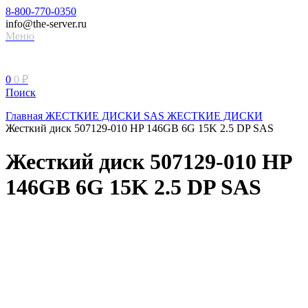
8-800-770-0350
info@the-server.ru
Меню
0
0
₽
Поиск
Главная
ЖЕСТКИЕ ДИСКИ
SAS ЖЕСТКИЕ ДИСКИ
Жесткий диск 507129-010 HP 146GB 6G 15K 2.5 DP SAS
Жесткий диск 507129-010 HP
146GB 6G 15K 2.5 DP SAS