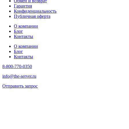
Обмен и возврат
Гарантия
Конфиденциальность
Публичная оферта
О компании
Блог
Контакты
О компании
Блог
Контакты
8-800-770-0350
info@the-server.ru
Отправить запрос