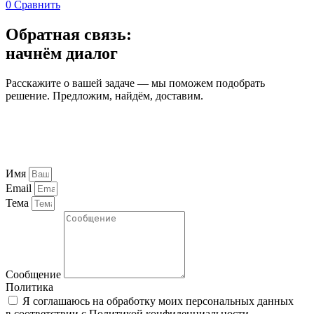
0
Сравнить
Обратная связь:
начнём диалог
Расскажите о вашей задаче — мы поможем подобрать
решение. Предложим, найдём, доставим.
Имя
Email
Тема
Сообщение
Политика
Я соглашаюсь на обработку моих персональных данных
в соответствии с
Политикой конфиденциальности