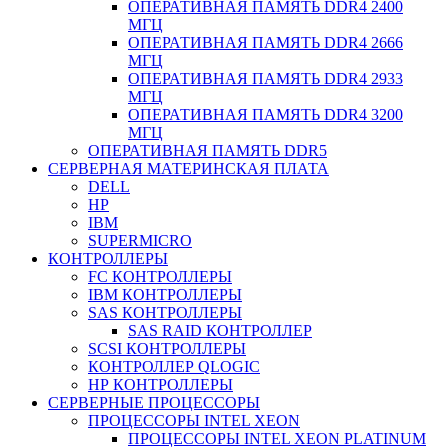
ОПЕРАТИВНАЯ ПАМЯТЬ DDR4 2400
МГЦ
ОПЕРАТИВНАЯ ПАМЯТЬ DDR4 2666
МГЦ
ОПЕРАТИВНАЯ ПАМЯТЬ DDR4 2933
МГЦ
ОПЕРАТИВНАЯ ПАМЯТЬ DDR4 3200
МГЦ
ОПЕРАТИВНАЯ ПАМЯТЬ DDR5
СЕРВЕРНАЯ МАТЕРИНСКАЯ ПЛАТА
DELL
HP
IBM
SUPERMICRO
КОНТРОЛЛЕРЫ
FC КОНТРОЛЛЕРЫ
IBM КОНТРОЛЛЕРЫ
SAS КОНТРОЛЛЕРЫ
SAS RAID КОНТРОЛЛЕР
SCSI КОНТРОЛЛЕРЫ
КОНТРОЛЛЕР QLOGIC
НР КОНТРОЛЛЕРЫ
СЕРВЕРНЫЕ ПРОЦЕССОРЫ
ПРОЦЕССОРЫ INTEL XEON
ПРОЦЕССОРЫ INTEL XEON PLATINUM