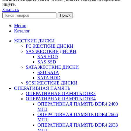
ищете.
Закрыть
Поиск
Меню
Каталог
ЖЕСТКИЕ ДИСКИ
FC ЖЕСТКИЕ ДИСКИ
SAS ЖЕСТКИЕ ДИСКИ
SAS HDD
SAS SSD
SATA ЖЕСТКИЕ ДИСКИ
SSD SATA
SATA HDD
SCSI ЖЕСТКИЕ ДИСКИ
ОПЕРАТИВНАЯ ПАМЯТЬ
ОПЕРАТИВНАЯ ПАМЯТЬ DDR3
ОПЕРАТИВНАЯ ПАМЯТЬ DDR4
ОПЕРАТИВНАЯ ПАМЯТЬ DDR4 2400
МГЦ
ОПЕРАТИВНАЯ ПАМЯТЬ DDR4 2666
МГЦ
ОПЕРАТИВНАЯ ПАМЯТЬ DDR4 2933
МГЦ