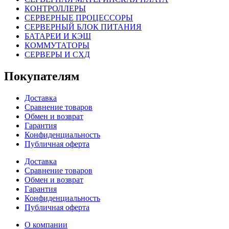
КОНТРОЛЛЕРЫ
СЕРВЕРНЫЕ ПРОЦЕССОРЫ
СЕРВЕРНЫЙ БЛОК ПИТАНИЯ
БАТАРЕИ И КЭШ
КОММУТАТОРЫ
СЕРВЕРЫ И СХД
Покупателям
Доставка
Сравнение товаров
Обмен и возврат
Гарантия
Конфиденциальность
Публичная оферта
Доставка
Сравнение товаров
Обмен и возврат
Гарантия
Конфиденциальность
Публичная оферта
О компании