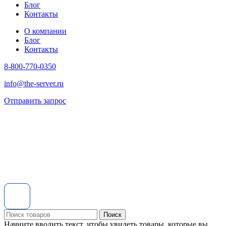
Блог
Контакты
О компании
Блог
Контакты
8-800-770-0350
info@the-server.ru
Отправить запрос
Поиск
Начните вводить текст, чтобы увидеть товары, которые вы