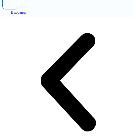
В корзину