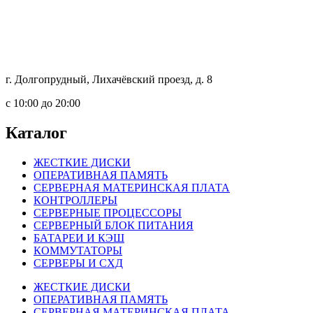
г. Долгопрудный, Лихачёвский проезд, д. 8
c 10:00 до 20:00
Каталог
ЖЕСТКИЕ ДИСКИ
ОПЕРАТИВНАЯ ПАМЯТЬ
СЕРВЕРНАЯ МАТЕРИНСКАЯ ПЛАТА
КОНТРОЛЛЕРЫ
СЕРВЕРНЫЕ ПРОЦЕССОРЫ
СЕРВЕРНЫЙ БЛОК ПИТАНИЯ
БАТАРЕИ И КЭШ
КОММУТАТОРЫ
СЕРВЕРЫ И СХД
ЖЕСТКИЕ ДИСКИ
ОПЕРАТИВНАЯ ПАМЯТЬ
СЕРВЕРНАЯ МАТЕРИНСКАЯ ПЛАТА