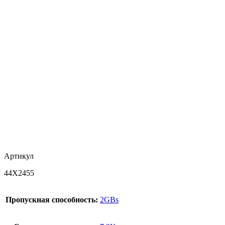
Артикул
44X2455
Пропускная способность:
2GBs