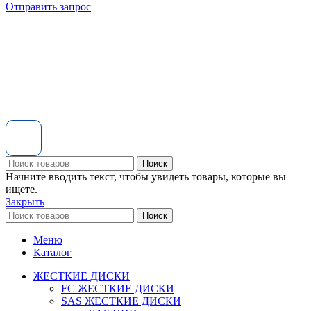
Отправить запрос
Поиск
Начните вводить текст, чтобы увидеть товары, которые вы
ищете.
Закрыть
Поиск
Меню
Каталог
ЖЕСТКИЕ ДИСКИ
FC ЖЕСТКИЕ ДИСКИ
SAS ЖЕСТКИЕ ДИСКИ