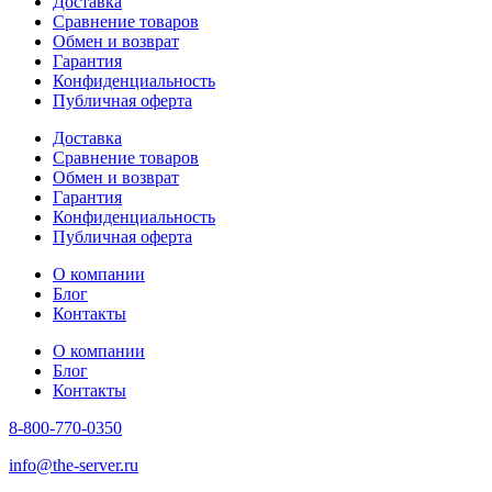
Доставка
Сравнение товаров
Обмен и возврат
Гарантия
Конфиденциальность
Публичная оферта
Доставка
Сравнение товаров
Обмен и возврат
Гарантия
Конфиденциальность
Публичная оферта
О компании
Блог
Контакты
О компании
Блог
Контакты
8-800-770-0350
info@the-server.ru