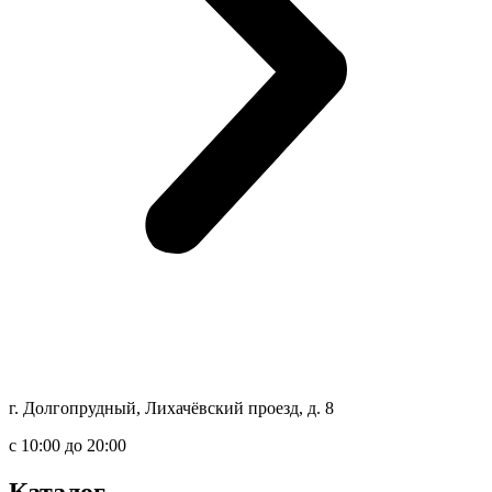
г. Долгопрудный, Лихачёвский проезд, д. 8
c 10:00 до 20:00