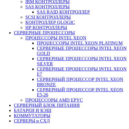
IBM КОНТРОЛЛЕРЫ
SAS КОНТРОЛЛЕРЫ
SAS RAID КОНТРОЛЛЕР
SCSI КОНТРОЛЛЕРЫ
КОНТРОЛЛЕР QLOGIC
НР КОНТРОЛЛЕРЫ
СЕРВЕРНЫЕ ПРОЦЕССОРЫ
ПРОЦЕССОРЫ INTEL XEON
ПРОЦЕССОРЫ INTEL XEON PLATINUM
СЕРВЕРНЫЕ ПРОЦЕССОРЫ INTEL XEON
GOLD
СЕРВЕРНЫЕ ПРОЦЕССОРЫ INTEL XEON
SILVER
СЕРВЕРНЫЕ ПРОЦЕССОРЫ INTEL XEON
Е7
СЕРВЕРНЫЙ ПРОЦЕССОР INTEL XEON
BRONZE
СЕРВЕРНЫЙ ПРОЦЕССОР INTEL XEON
Е5-26
ПРОЦЕССОРЫ AMD EPYC
СЕРВЕРНЫЙ БЛОК ПИТАНИЯ
БАТАРЕИ И КЭШ
КОММУТАТОРЫ
СЕРВЕРЫ и СХД