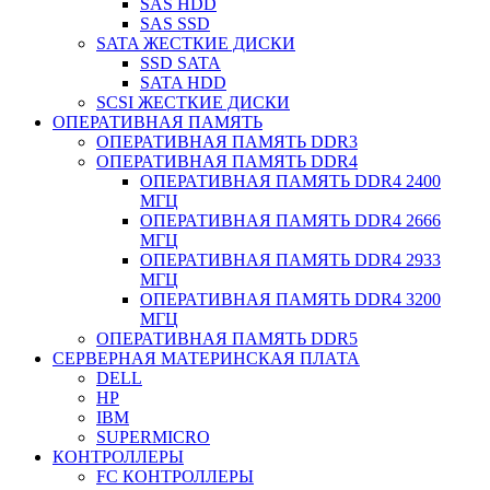
SAS HDD
SAS SSD
SATA ЖЕСТКИЕ ДИСКИ
SSD SATA
SATA HDD
SCSI ЖЕСТКИЕ ДИСКИ
ОПЕРАТИВНАЯ ПАМЯТЬ
ОПЕРАТИВНАЯ ПАМЯТЬ DDR3
ОПЕРАТИВНАЯ ПАМЯТЬ DDR4
ОПЕРАТИВНАЯ ПАМЯТЬ DDR4 2400
МГЦ
ОПЕРАТИВНАЯ ПАМЯТЬ DDR4 2666
МГЦ
ОПЕРАТИВНАЯ ПАМЯТЬ DDR4 2933
МГЦ
ОПЕРАТИВНАЯ ПАМЯТЬ DDR4 3200
МГЦ
ОПЕРАТИВНАЯ ПАМЯТЬ DDR5
СЕРВЕРНАЯ МАТЕРИНСКАЯ ПЛАТА
DELL
HP
IBM
SUPERMICRO
КОНТРОЛЛЕРЫ
FC КОНТРОЛЛЕРЫ