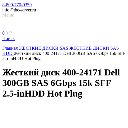
8-800-770-0350
info@the-server.ru
Меню
0
0
₽
Поиск
Главная
ЖЕСТКИЕ ДИСКИ
SAS ЖЕСТКИЕ ДИСКИ
SAS
HDD
Жесткий диск 400-24171 Dell 300GB SAS 6Gbps 15k SFF
2.5-inHDD Hot Plug
Жесткий диск 400-24171 Dell
300GB SAS 6Gbps 15k SFF
2.5-inHDD Hot Plug