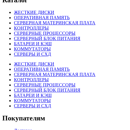
Каталог
ЖЕСТКИЕ ДИСКИ
ОПЕРАТИВНАЯ ПАМЯТЬ
СЕРВЕРНАЯ МАТЕРИНСКАЯ ПЛАТА
КОНТРОЛЛЕРЫ
СЕРВЕРНЫЕ ПРОЦЕССОРЫ
СЕРВЕРНЫЙ БЛОК ПИТАНИЯ
БАТАРЕИ И КЭШ
КОММУТАТОРЫ
СЕРВЕРЫ И СХД
ЖЕСТКИЕ ДИСКИ
ОПЕРАТИВНАЯ ПАМЯТЬ
СЕРВЕРНАЯ МАТЕРИНСКАЯ ПЛАТА
КОНТРОЛЛЕРЫ
СЕРВЕРНЫЕ ПРОЦЕССОРЫ
СЕРВЕРНЫЙ БЛОК ПИТАНИЯ
БАТАРЕИ И КЭШ
КОММУТАТОРЫ
СЕРВЕРЫ И СХД
Покупателям