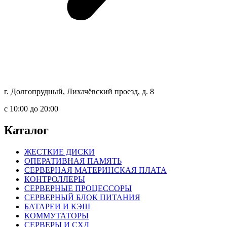
г. Долгопрудный, Лихачёвский проезд, д. 8
c 10:00 до 20:00
Каталог
ЖЕСТКИЕ ДИСКИ
ОПЕРАТИВНАЯ ПАМЯТЬ
СЕРВЕРНАЯ МАТЕРИНСКАЯ ПЛАТА
КОНТРОЛЛЕРЫ
СЕРВЕРНЫЕ ПРОЦЕССОРЫ
СЕРВЕРНЫЙ БЛОК ПИТАНИЯ
БАТАРЕИ И КЭШ
КОММУТАТОРЫ
СЕРВЕРЫ И СХД