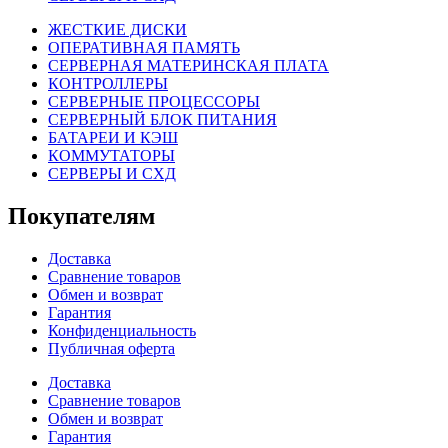
ЖЕСТКИЕ ДИСКИ
ОПЕРАТИВНАЯ ПАМЯТЬ
СЕРВЕРНАЯ МАТЕРИНСКАЯ ПЛАТА
КОНТРОЛЛЕРЫ
СЕРВЕРНЫЕ ПРОЦЕССОРЫ
СЕРВЕРНЫЙ БЛОК ПИТАНИЯ
БАТАРЕИ И КЭШ
КОММУТАТОРЫ
СЕРВЕРЫ И СХД
Покупателям
Доставка
Сравнение товаров
Обмен и возврат
Гарантия
Конфиденциальность
Публичная оферта
Доставка
Сравнение товаров
Обмен и возврат
Гарантия