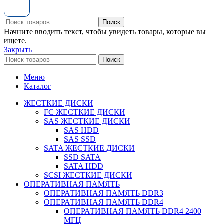
Поиск
Начните вводить текст, чтобы увидеть товары, которые вы
ищете.
Закрыть
Поиск
Меню
Каталог
ЖЕСТКИЕ ДИСКИ
FC ЖЕСТКИЕ ДИСКИ
SAS ЖЕСТКИЕ ДИСКИ
SAS HDD
SAS SSD
SATA ЖЕСТКИЕ ДИСКИ
SSD SATA
SATA HDD
SCSI ЖЕСТКИЕ ДИСКИ
ОПЕРАТИВНАЯ ПАМЯТЬ
ОПЕРАТИВНАЯ ПАМЯТЬ DDR3
ОПЕРАТИВНАЯ ПАМЯТЬ DDR4
ОПЕРАТИВНАЯ ПАМЯТЬ DDR4 2400
МГЦ