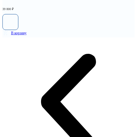
39 800
₽
В корзину