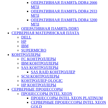
ОПЕРАТИВНАЯ ПАМЯТЬ DDR4 2666
МГЦ
ОПЕРАТИВНАЯ ПАМЯТЬ DDR4 2933
МГЦ
ОПЕРАТИВНАЯ ПАМЯТЬ DDR4 3200
МГЦ
ОПЕРАТИВНАЯ ПАМЯТЬ DDR5
СЕРВЕРНАЯ МАТЕРИНСКАЯ ПЛАТА
DELL
HP
IBM
SUPERMICRO
КОНТРОЛЛЕРЫ
FC КОНТРОЛЛЕРЫ
IBM КОНТРОЛЛЕРЫ
SAS КОНТРОЛЛЕРЫ
SAS RAID КОНТРОЛЛЕР
SCSI КОНТРОЛЛЕРЫ
КОНТРОЛЛЕР QLOGIC
НР КОНТРОЛЛЕРЫ
СЕРВЕРНЫЕ ПРОЦЕССОРЫ
ПРОЦЕССОРЫ INTEL XEON
ПРОЦЕССОРЫ INTEL XEON PLATINUM
СЕРВЕРНЫЕ ПРОЦЕССОРЫ INTEL XEON
GOLD