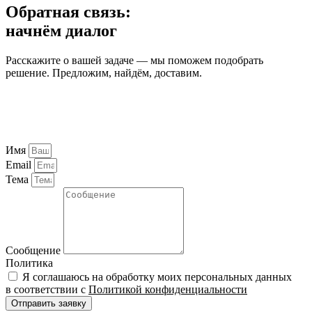
Обратная связь:
начнём диалог
Расскажите о вашей задаче — мы поможем подобрать
решение. Предложим, найдём, доставим.
Имя
Email
Тема
Сообщение
Политика
Я соглашаюсь на обработку моих персональных данных
в соответствии с
Политикой конфиденциальности
Отправить заявку