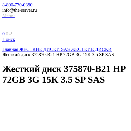
8-800-770-0350
info@the-server.ru
Меню
0
0
₽
Поиск
Главная
ЖЕСТКИЕ ДИСКИ
SAS ЖЕСТКИЕ ДИСКИ
Жесткий диск 375870-B21 HP 72GB 3G 15K 3.5 SP SAS
Жесткий диск 375870-B21 HP
72GB 3G 15K 3.5 SP SAS