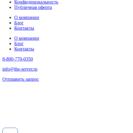
Конфиденциальность
Публичная оферта
О компании
Блог
Контакты
О компании
Блог
Контакты
8-800-770-0350
info@the-server.ru
Отправить запрос