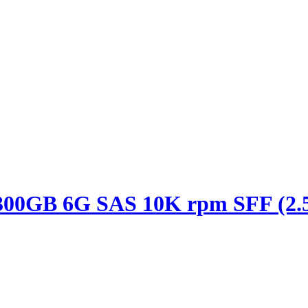
00GB 6G SAS 10K rpm SFF (2.5-