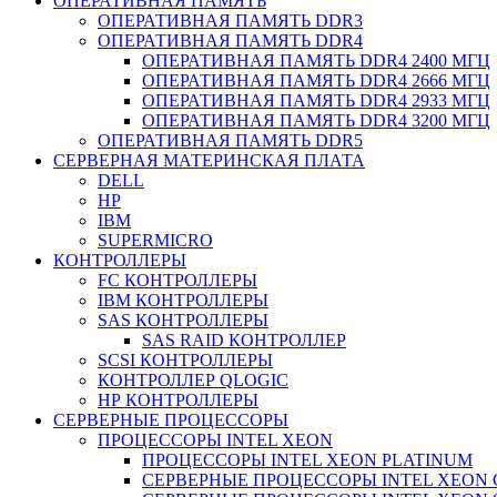
ОПЕРАТИВНАЯ ПАМЯТЬ
ОПЕРАТИВНАЯ ПАМЯТЬ DDR3
ОПЕРАТИВНАЯ ПАМЯТЬ DDR4
ОПЕРАТИВНАЯ ПАМЯТЬ DDR4 2400 МГЦ
ОПЕРАТИВНАЯ ПАМЯТЬ DDR4 2666 МГЦ
ОПЕРАТИВНАЯ ПАМЯТЬ DDR4 2933 МГЦ
ОПЕРАТИВНАЯ ПАМЯТЬ DDR4 3200 МГЦ
ОПЕРАТИВНАЯ ПАМЯТЬ DDR5
СЕРВЕРНАЯ МАТЕРИНСКАЯ ПЛАТА
DELL
HP
IBM
SUPERMICRO
КОНТРОЛЛЕРЫ
FC КОНТРОЛЛЕРЫ
IBM КОНТРОЛЛЕРЫ
SAS КОНТРОЛЛЕРЫ
SAS RAID КОНТРОЛЛЕР
SCSI КОНТРОЛЛЕРЫ
КОНТРОЛЛЕР QLOGIC
НР КОНТРОЛЛЕРЫ
СЕРВЕРНЫЕ ПРОЦЕССОРЫ
ПРОЦЕССОРЫ INTEL XEON
ПРОЦЕССОРЫ INTEL XEON PLATINUM
СЕРВЕРНЫЕ ПРОЦЕССОРЫ INTEL XEON