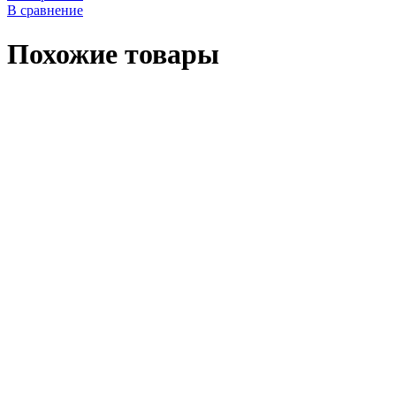
В сравнение
Похожие товары