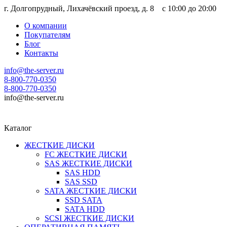
г. Долгопрудный, Лихачёвский проезд, д. 8 c 10:00 до 20:00
О компании
Покупателям
Блог
Контакты
info@the-server.ru
8-800-770-0350
8-800-770-0350
info@the-server.ru
Каталог
ЖЕСТКИЕ ДИСКИ
FC ЖЕСТКИЕ ДИСКИ
SAS ЖЕСТКИЕ ДИСКИ
SAS HDD
SAS SSD
SATA ЖЕСТКИЕ ДИСКИ
SSD SATA
SATA HDD
SCSI ЖЕСТКИЕ ДИСКИ