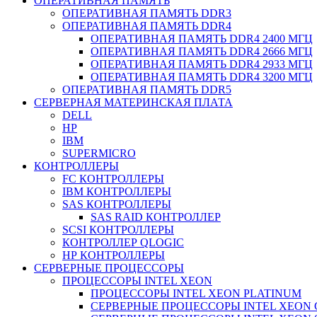
ОПЕРАТИВНАЯ ПАМЯТЬ
ОПЕРАТИВНАЯ ПАМЯТЬ DDR3
ОПЕРАТИВНАЯ ПАМЯТЬ DDR4
ОПЕРАТИВНАЯ ПАМЯТЬ DDR4 2400 МГЦ
ОПЕРАТИВНАЯ ПАМЯТЬ DDR4 2666 МГЦ
ОПЕРАТИВНАЯ ПАМЯТЬ DDR4 2933 МГЦ
ОПЕРАТИВНАЯ ПАМЯТЬ DDR4 3200 МГЦ
ОПЕРАТИВНАЯ ПАМЯТЬ DDR5
СЕРВЕРНАЯ МАТЕРИНСКАЯ ПЛАТА
DELL
HP
IBM
SUPERMICRO
КОНТРОЛЛЕРЫ
FC КОНТРОЛЛЕРЫ
IBM КОНТРОЛЛЕРЫ
SAS КОНТРОЛЛЕРЫ
SAS RAID КОНТРОЛЛЕР
SCSI КОНТРОЛЛЕРЫ
КОНТРОЛЛЕР QLOGIC
НР КОНТРОЛЛЕРЫ
СЕРВЕРНЫЕ ПРОЦЕССОРЫ
ПРОЦЕССОРЫ INTEL XEON
ПРОЦЕССОРЫ INTEL XEON PLATINUM
СЕРВЕРНЫЕ ПРОЦЕССОРЫ INTEL XEON