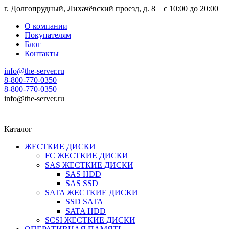
г. Долгопрудный, Лихачёвский проезд, д. 8 c 10:00 до 20:00
О компании
Покупателям
Блог
Контакты
info@the-server.ru
8-800-770-0350
8-800-770-0350
info@the-server.ru
Каталог
ЖЕСТКИЕ ДИСКИ
FC ЖЕСТКИЕ ДИСКИ
SAS ЖЕСТКИЕ ДИСКИ
SAS HDD
SAS SSD
SATA ЖЕСТКИЕ ДИСКИ
SSD SATA
SATA HDD
SCSI ЖЕСТКИЕ ДИСКИ