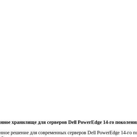
ное хранилище для серверов Dell PowerEdge 14-го поколени
нное решение для современных серверов Dell PowerEdge 14-го 