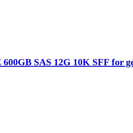
 600GB SAS 12G 10K SFF for ge