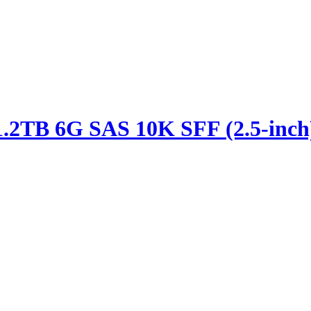
.2TB 6G SAS 10K SFF (2.5-inch