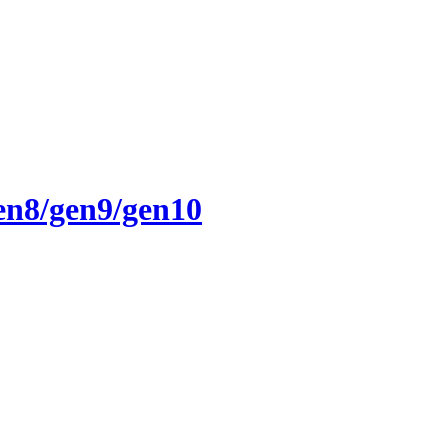
n8/gen9/gen10