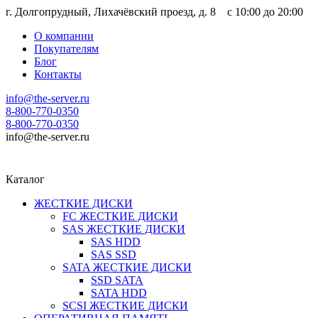
г. Долгопрудный, Лихачёвский проезд, д. 8 c 10:00 до 20:00
О компании
Покупателям
Блог
Контакты
info@the-server.ru
8-800-770-0350
8-800-770-0350
info@the-server.ru
Каталог
ЖЕСТКИЕ ДИСКИ
FC ЖЕСТКИЕ ДИСКИ
SAS ЖЕСТКИЕ ДИСКИ
SAS HDD
SAS SSD
SATA ЖЕСТКИЕ ДИСКИ
SSD SATA
SATA HDD
SCSI ЖЕСТКИЕ ДИСКИ