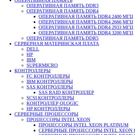
ОПЕРАТИВНАЯ ПАМЯТЬ
ОПЕРАТИВНАЯ ПАМЯТЬ DDR3
ОПЕРАТИВНАЯ ПАМЯТЬ DDR4
ОПЕРАТИВНАЯ ПАМЯТЬ DDR4 2400 МГЦ
ОПЕРАТИВНАЯ ПАМЯТЬ DDR4 2666 МГЦ
ОПЕРАТИВНАЯ ПАМЯТЬ DDR4 2933 МГЦ
ОПЕРАТИВНАЯ ПАМЯТЬ DDR4 3200 МГЦ
ОПЕРАТИВНАЯ ПАМЯТЬ DDR5
СЕРВЕРНАЯ МАТЕРИНСКАЯ ПЛАТА
DELL
HP
IBM
SUPERMICRO
КОНТРОЛЛЕРЫ
FC КОНТРОЛЛЕРЫ
IBM КОНТРОЛЛЕРЫ
SAS КОНТРОЛЛЕРЫ
SAS RAID КОНТРОЛЛЕР
SCSI КОНТРОЛЛЕРЫ
КОНТРОЛЛЕР QLOGIC
НР КОНТРОЛЛЕРЫ
СЕРВЕРНЫЕ ПРОЦЕССОРЫ
ПРОЦЕССОРЫ INTEL XEON
ПРОЦЕССОРЫ INTEL XEON PLATINUM
СЕРВЕРНЫЕ ПРОЦЕССОРЫ INTEL XEON