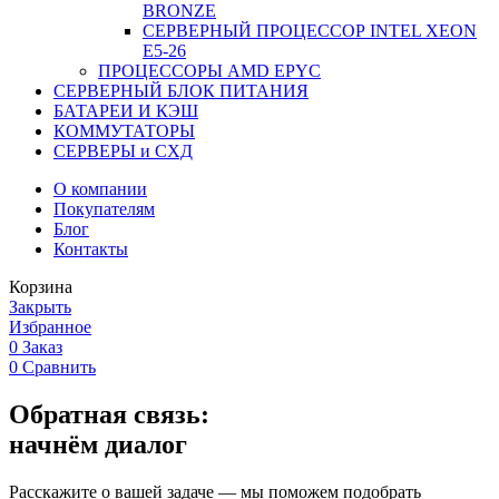
BRONZE
СЕРВЕРНЫЙ ПРОЦЕССОР INTEL XEON
Е5-26
ПРОЦЕССОРЫ AMD EPYC
СЕРВЕРНЫЙ БЛОК ПИТАНИЯ
БАТАРЕИ И КЭШ
КОММУТАТОРЫ
СЕРВЕРЫ и СХД
О компании
Покупателям
Блог
Контакты
Корзина
Закрыть
Избранное
0
Заказ
0
Сравнить
Обратная связь:
начнём диалог
Расскажите о вашей задаче — мы поможем подобрать