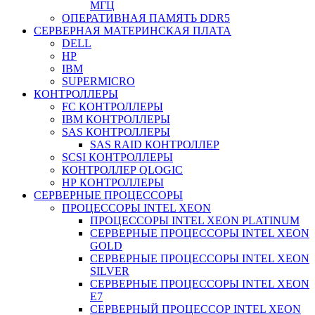
МГЦ
ОПЕРАТИВНАЯ ПАМЯТЬ DDR5
СЕРВЕРНАЯ МАТЕРИНСКАЯ ПЛАТА
DELL
HP
IBM
SUPERMICRO
КОНТРОЛЛЕРЫ
FC КОНТРОЛЛЕРЫ
IBM КОНТРОЛЛЕРЫ
SAS КОНТРОЛЛЕРЫ
SAS RAID КОНТРОЛЛЕР
SCSI КОНТРОЛЛЕРЫ
КОНТРОЛЛЕР QLOGIC
НР КОНТРОЛЛЕРЫ
СЕРВЕРНЫЕ ПРОЦЕССОРЫ
ПРОЦЕССОРЫ INTEL XEON
ПРОЦЕССОРЫ INTEL XEON PLATINUM
СЕРВЕРНЫЕ ПРОЦЕССОРЫ INTEL XEON
GOLD
СЕРВЕРНЫЕ ПРОЦЕССОРЫ INTEL XEON
SILVER
СЕРВЕРНЫЕ ПРОЦЕССОРЫ INTEL XEON
Е7
СЕРВЕРНЫЙ ПРОЦЕССОР INTEL XEON