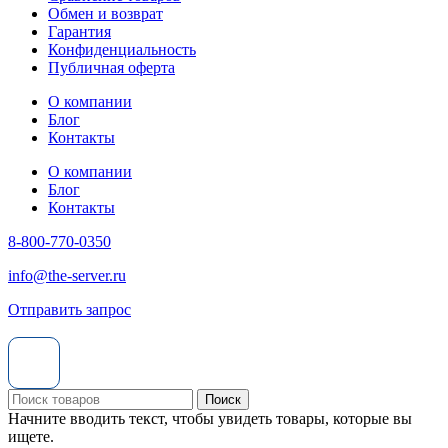
Обмен и возврат
Гарантия
Конфиденциальность
Публичная оферта
О компании
Блог
Контакты
О компании
Блог
Контакты
8-800-770-0350
info@the-server.ru
Отправить запрос
Поиск
Начните вводить текст, чтобы увидеть товары, которые вы
ищете.