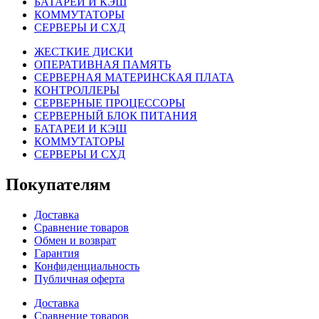
БАТАРЕИ И КЭШ
КОММУТАТОРЫ
СЕРВЕРЫ И СХД
ЖЕСТКИЕ ДИСКИ
ОПЕРАТИВНАЯ ПАМЯТЬ
СЕРВЕРНАЯ МАТЕРИНСКАЯ ПЛАТА
КОНТРОЛЛЕРЫ
СЕРВЕРНЫЕ ПРОЦЕССОРЫ
СЕРВЕРНЫЙ БЛОК ПИТАНИЯ
БАТАРЕИ И КЭШ
КОММУТАТОРЫ
СЕРВЕРЫ И СХД
Покупателям
Доставка
Сравнение товаров
Обмен и возврат
Гарантия
Конфиденциальность
Публичная оферта
Доставка
Сравнение товаров