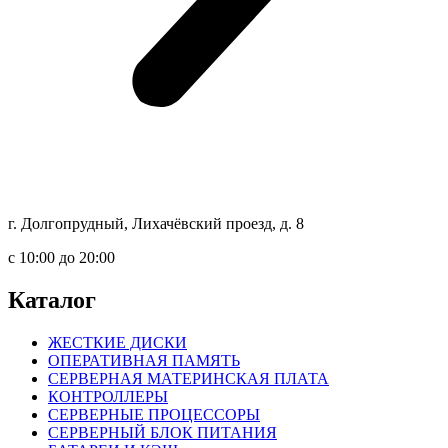
г. Долгопрудный, Лихачёвский проезд, д. 8
c 10:00 до 20:00
Каталог
ЖЕСТКИЕ ДИСКИ
ОПЕРАТИВНАЯ ПАМЯТЬ
СЕРВЕРНАЯ МАТЕРИНСКАЯ ПЛАТА
КОНТРОЛЛЕРЫ
СЕРВЕРНЫЕ ПРОЦЕССОРЫ
СЕРВЕРНЫЙ БЛОК ПИТАНИЯ