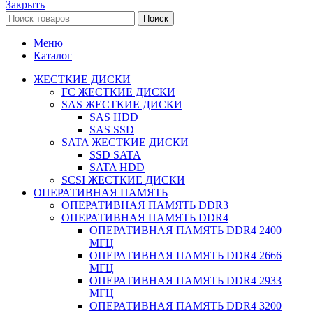
Закрыть
Поиск
Меню
Каталог
ЖЕСТКИЕ ДИСКИ
FC ЖЕСТКИЕ ДИСКИ
SAS ЖЕСТКИЕ ДИСКИ
SAS HDD
SAS SSD
SATA ЖЕСТКИЕ ДИСКИ
SSD SATA
SATA HDD
SCSI ЖЕСТКИЕ ДИСКИ
ОПЕРАТИВНАЯ ПАМЯТЬ
ОПЕРАТИВНАЯ ПАМЯТЬ DDR3
ОПЕРАТИВНАЯ ПАМЯТЬ DDR4
ОПЕРАТИВНАЯ ПАМЯТЬ DDR4 2400
МГЦ
ОПЕРАТИВНАЯ ПАМЯТЬ DDR4 2666
МГЦ
ОПЕРАТИВНАЯ ПАМЯТЬ DDR4 2933
МГЦ
ОПЕРАТИВНАЯ ПАМЯТЬ DDR4 3200