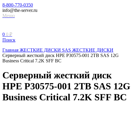
8-800-770-0350
info@the-server.ru
Меню
0
0
₽
Поиск
Главная
ЖЕСТКИЕ ДИСКИ
SAS ЖЕСТКИЕ ДИСКИ
Серверный жесткий диск HPE P30575-001 2TB SAS 12G
Business Critical 7.2K SFF BC
Серверный жесткий диск
HPE P30575-001 2TB SAS 12G
Business Critical 7.2K SFF BC