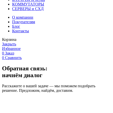
КОММУТАТОРЫ
СЕРВЕРЫ и СХД
О компании
Покупателям
Блог
Контакты
Корзина
Закрыть
Избранное
0
Заказ
0
Сравнить
Обратная связь:
начнём диалог
Расскажите о вашей задаче — мы поможем подобрать
решение. Предложим, найдём, доставим.