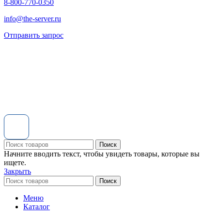
8-800-770-0350
info@the-server.ru
Отправить запрос
Поиск
Начните вводить текст, чтобы увидеть товары, которые вы
ищете.
Закрыть
Поиск
Меню
Каталог