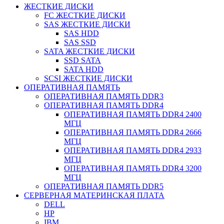
ЖЕСТКИЕ ДИСКИ
FC ЖЕСТКИЕ ДИСКИ
SAS ЖЕСТКИЕ ДИСКИ
SAS HDD
SAS SSD
SATA ЖЕСТКИЕ ДИСКИ
SSD SATA
SATA HDD
SCSI ЖЕСТКИЕ ДИСКИ
ОПЕРАТИВНАЯ ПАМЯТЬ
ОПЕРАТИВНАЯ ПАМЯТЬ DDR3
ОПЕРАТИВНАЯ ПАМЯТЬ DDR4
ОПЕРАТИВНАЯ ПАМЯТЬ DDR4 2400
МГЦ
ОПЕРАТИВНАЯ ПАМЯТЬ DDR4 2666
МГЦ
ОПЕРАТИВНАЯ ПАМЯТЬ DDR4 2933
МГЦ
ОПЕРАТИВНАЯ ПАМЯТЬ DDR4 3200
МГЦ
ОПЕРАТИВНАЯ ПАМЯТЬ DDR5
СЕРВЕРНАЯ МАТЕРИНСКАЯ ПЛАТА
DELL
HP
IBM