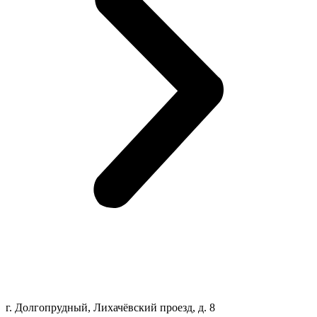
г. Долгопрудный, Лихачёвский проезд, д. 8