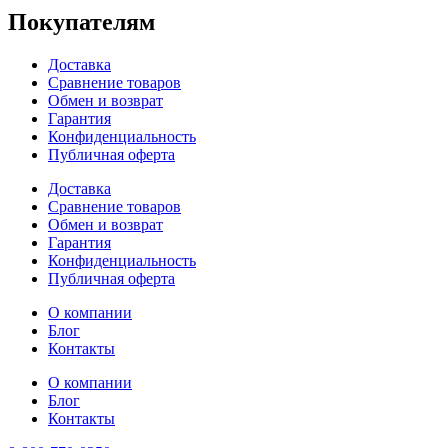
Покупателям
Доставка
Сравнение товаров
Обмен и возврат
Гарантия
Конфиденциальность
Публичная оферта
Доставка
Сравнение товаров
Обмен и возврат
Гарантия
Конфиденциальность
Публичная оферта
О компании
Блог
Контакты
О компании
Блог
Контакты