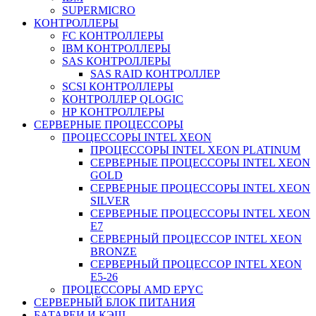
SUPERMICRO
КОНТРОЛЛЕРЫ
FC КОНТРОЛЛЕРЫ
IBM КОНТРОЛЛЕРЫ
SAS КОНТРОЛЛЕРЫ
SAS RAID КОНТРОЛЛЕР
SCSI КОНТРОЛЛЕРЫ
КОНТРОЛЛЕР QLOGIC
НР КОНТРОЛЛЕРЫ
СЕРВЕРНЫЕ ПРОЦЕССОРЫ
ПРОЦЕССОРЫ INTEL XEON
ПРОЦЕССОРЫ INTEL XEON PLATINUM
СЕРВЕРНЫЕ ПРОЦЕССОРЫ INTEL XEON
GOLD
СЕРВЕРНЫЕ ПРОЦЕССОРЫ INTEL XEON
SILVER
СЕРВЕРНЫЕ ПРОЦЕССОРЫ INTEL XEON
Е7
СЕРВЕРНЫЙ ПРОЦЕССОР INTEL XEON
BRONZE
СЕРВЕРНЫЙ ПРОЦЕССОР INTEL XEON
Е5-26
ПРОЦЕССОРЫ AMD EPYC
СЕРВЕРНЫЙ БЛОК ПИТАНИЯ
БАТАРЕИ И КЭШ