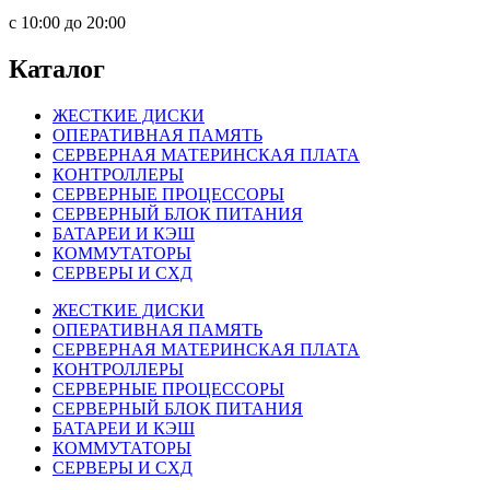
c 10:00 до 20:00
Каталог
ЖЕСТКИЕ ДИСКИ
ОПЕРАТИВНАЯ ПАМЯТЬ
СЕРВЕРНАЯ МАТЕРИНСКАЯ ПЛАТА
КОНТРОЛЛЕРЫ
СЕРВЕРНЫЕ ПРОЦЕССОРЫ
СЕРВЕРНЫЙ БЛОК ПИТАНИЯ
БАТАРЕИ И КЭШ
КОММУТАТОРЫ
СЕРВЕРЫ И СХД
ЖЕСТКИЕ ДИСКИ
ОПЕРАТИВНАЯ ПАМЯТЬ
СЕРВЕРНАЯ МАТЕРИНСКАЯ ПЛАТА
КОНТРОЛЛЕРЫ
СЕРВЕРНЫЕ ПРОЦЕССОРЫ
СЕРВЕРНЫЙ БЛОК ПИТАНИЯ
БАТАРЕИ И КЭШ
КОММУТАТОРЫ
СЕРВЕРЫ И СХД