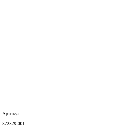
Артикул
872329-001