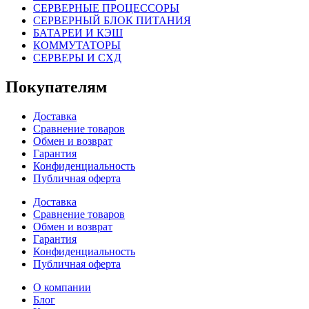
СЕРВЕРНЫЕ ПРОЦЕССОРЫ
СЕРВЕРНЫЙ БЛОК ПИТАНИЯ
БАТАРЕИ И КЭШ
КОММУТАТОРЫ
СЕРВЕРЫ И СХД
Покупателям
Доставка
Сравнение товаров
Обмен и возврат
Гарантия
Конфиденциальность
Публичная оферта
Доставка
Сравнение товаров
Обмен и возврат
Гарантия
Конфиденциальность
Публичная оферта
О компании
Блог