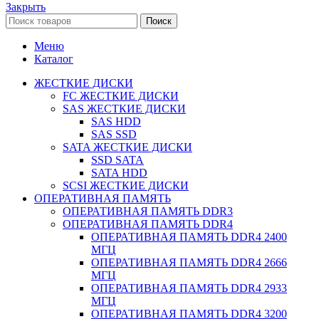
Закрыть
Поиск
Меню
Каталог
ЖЕСТКИЕ ДИСКИ
FC ЖЕСТКИЕ ДИСКИ
SAS ЖЕСТКИЕ ДИСКИ
SAS HDD
SAS SSD
SATA ЖЕСТКИЕ ДИСКИ
SSD SATA
SATA HDD
SCSI ЖЕСТКИЕ ДИСКИ
ОПЕРАТИВНАЯ ПАМЯТЬ
ОПЕРАТИВНАЯ ПАМЯТЬ DDR3
ОПЕРАТИВНАЯ ПАМЯТЬ DDR4
ОПЕРАТИВНАЯ ПАМЯТЬ DDR4 2400
МГЦ
ОПЕРАТИВНАЯ ПАМЯТЬ DDR4 2666
МГЦ
ОПЕРАТИВНАЯ ПАМЯТЬ DDR4 2933
МГЦ
ОПЕРАТИВНАЯ ПАМЯТЬ DDR4 3200