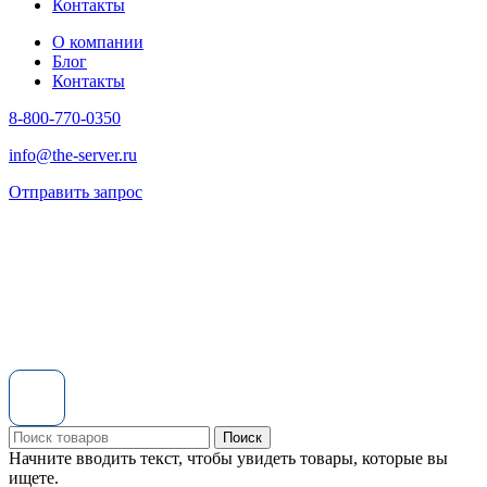
Контакты
О компании
Блог
Контакты
8-800-770-0350
info@the-server.ru
Отправить запрос
Поиск
Начните вводить текст, чтобы увидеть товары, которые вы
ищете.