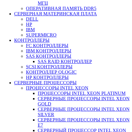
МГЦ
ОПЕРАТИВНАЯ ПАМЯТЬ DDR5
СЕРВЕРНАЯ МАТЕРИНСКАЯ ПЛАТА
DELL
HP
IBM
SUPERMICRO
КОНТРОЛЛЕРЫ
FC КОНТРОЛЛЕРЫ
IBM КОНТРОЛЛЕРЫ
SAS КОНТРОЛЛЕРЫ
SAS RAID КОНТРОЛЛЕР
SCSI КОНТРОЛЛЕРЫ
КОНТРОЛЛЕР QLOGIC
НР КОНТРОЛЛЕРЫ
СЕРВЕРНЫЕ ПРОЦЕССОРЫ
ПРОЦЕССОРЫ INTEL XEON
ПРОЦЕССОРЫ INTEL XEON PLATINUM
СЕРВЕРНЫЕ ПРОЦЕССОРЫ INTEL XEON
GOLD
СЕРВЕРНЫЕ ПРОЦЕССОРЫ INTEL XEON
SILVER
СЕРВЕРНЫЕ ПРОЦЕССОРЫ INTEL XEON
Е7
СЕРВЕРНЫЙ ПРОЦЕССОР INTEL XEON