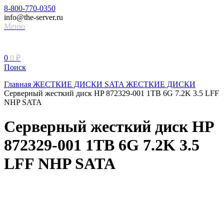
8-800-770-0350
info@the-server.ru
Меню
0
0
₽
Поиск
Главная
ЖЕСТКИЕ ДИСКИ
SATA ЖЕСТКИЕ ДИСКИ
Серверный жесткий диск HP 872329-001 1TB 6G 7.2K 3.5 LFF
NHP SATA
Серверный жесткий диск HP
872329-001 1TB 6G 7.2K 3.5
LFF NHP SATA