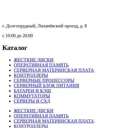
г. Долгопрудный, Лихачёвский проезд, д. 8
c 10:00 до 20:00
Каталог
ЖЕСТКИЕ ДИСКИ
ОПЕРАТИВНАЯ ПАМЯТЬ
СЕРВЕРНАЯ МАТЕРИНСКАЯ ПЛАТА
КОНТРОЛЛЕРЫ
СЕРВЕРНЫЕ ПРОЦЕССОРЫ
СЕРВЕРНЫЙ БЛОК ПИТАНИЯ
БАТАРЕИ И КЭШ
КОММУТАТОРЫ
СЕРВЕРЫ И СХД
ЖЕСТКИЕ ДИСКИ
ОПЕРАТИВНАЯ ПАМЯТЬ
СЕРВЕРНАЯ МАТЕРИНСКАЯ ПЛАТА
КОНТРОЛЛЕРЫ