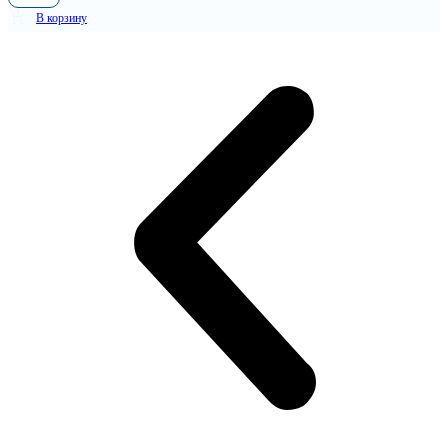
В корзину