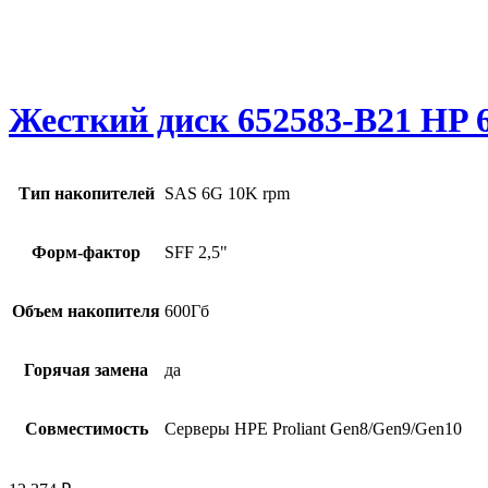
Жесткий диск 652583-B21 HP 6
Тип накопителей
SAS 6G 10K rpm
Форм-фактор
SFF 2,5"
Объем накопителя
600Гб
Горячая замена
да
Совместимость
Серверы HPE Proliant Gen8/Gen9/Gen10