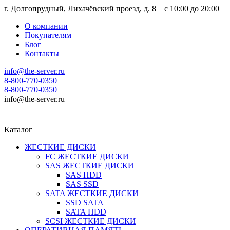
г. Долгопрудный, Лихачёвский проезд, д. 8 c 10:00 до 20:00
О компании
Покупателям
Блог
Контакты
info@the-server.ru
8-800-770-0350
8-800-770-0350
info@the-server.ru
Каталог
ЖЕСТКИЕ ДИСКИ
FC ЖЕСТКИЕ ДИСКИ
SAS ЖЕСТКИЕ ДИСКИ
SAS HDD
SAS SSD
SATA ЖЕСТКИЕ ДИСКИ
SSD SATA
SATA HDD
SCSI ЖЕСТКИЕ ДИСКИ