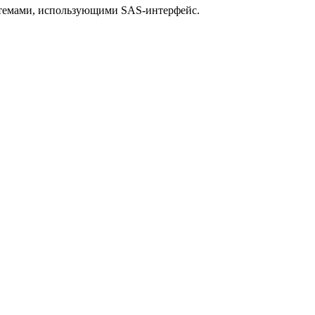
истемами, использующими SAS-интерфейс.