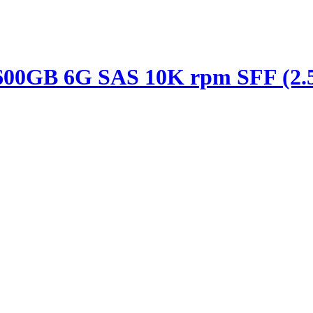
00GB 6G SAS 10K rpm SFF (2.5-