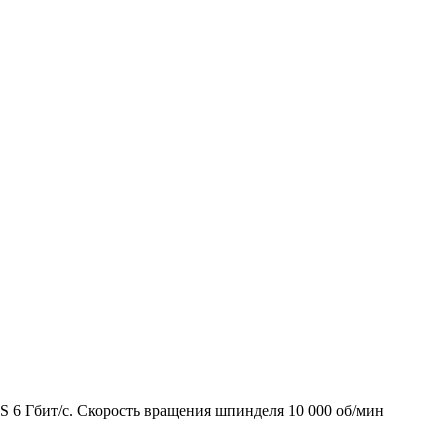
6 Гбит/с. Скорость вращения шпинделя 10 000 об/мин