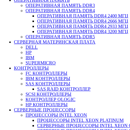
ОПЕРАТИВНАЯ ПАМЯТЬ
ОПЕРАТИВНАЯ ПАМЯТЬ DDR3
ОПЕРАТИВНАЯ ПАМЯТЬ DDR4
ОПЕРАТИВНАЯ ПАМЯТЬ DDR4 2400 МГЦ
ОПЕРАТИВНАЯ ПАМЯТЬ DDR4 2666 МГЦ
ОПЕРАТИВНАЯ ПАМЯТЬ DDR4 2933 МГЦ
ОПЕРАТИВНАЯ ПАМЯТЬ DDR4 3200 МГЦ
ОПЕРАТИВНАЯ ПАМЯТЬ DDR5
СЕРВЕРНАЯ МАТЕРИНСКАЯ ПЛАТА
DELL
HP
IBM
SUPERMICRO
КОНТРОЛЛЕРЫ
FC КОНТРОЛЛЕРЫ
IBM КОНТРОЛЛЕРЫ
SAS КОНТРОЛЛЕРЫ
SAS RAID КОНТРОЛЛЕР
SCSI КОНТРОЛЛЕРЫ
КОНТРОЛЛЕР QLOGIC
НР КОНТРОЛЛЕРЫ
СЕРВЕРНЫЕ ПРОЦЕССОРЫ
ПРОЦЕССОРЫ INTEL XEON
ПРОЦЕССОРЫ INTEL XEON PLATINUM
СЕРВЕРНЫЕ ПРОЦЕССОРЫ INTEL XEON