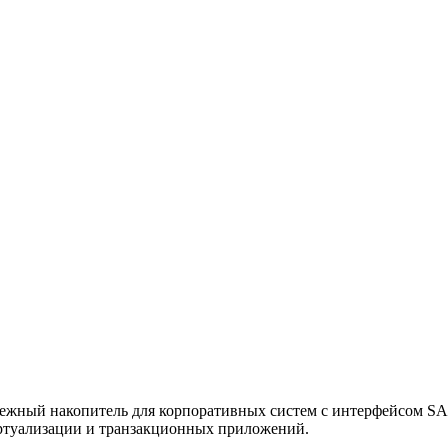
ный накопитель для корпоративных систем с интерфейсом SAS 
иртуализации и транзакционных приложений.