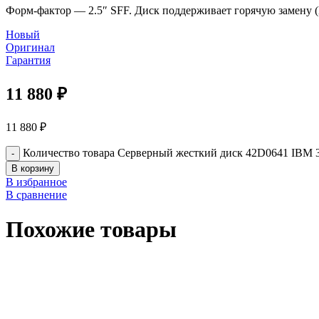
Форм-фактор — 2.5″ SFF. Диск поддерживает горячую замену 
Новый
Оригинал
Гарантия
11 880
₽
11 880
₽
Количество товара Серверный жесткий диск 42D0641 IBM 
В корзину
В избранное
В сравнение
Похожие товары