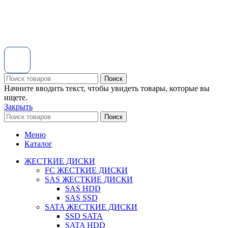
Поиск
Начните вводить текст, чтобы увидеть товары, которые вы
ищете.
Закрыть
Поиск
Меню
Каталог
ЖЕСТКИЕ ДИСКИ
FC ЖЕСТКИЕ ДИСКИ
SAS ЖЕСТКИЕ ДИСКИ
SAS HDD
SAS SSD
SATA ЖЕСТКИЕ ДИСКИ
SSD SATA
SATA HDD