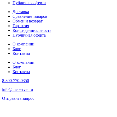
Публичная оферта
Доставка
Сравнение товаров
Обмен и возврат
Гарантия
Конфиденциальность
Публичная оферта
О компании
Блог
Контакты
О компании
Блог
Контакты
8-800-770-0350
info@the-server.ru
Отправить запрос