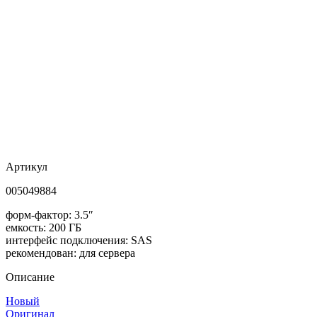
Артикул
005049884
форм-фактор: 3.5″
емкость: 200 ГБ
интерфейс подключения: SAS
рекомендован: для сервера
Описание
Новый
Оригинал