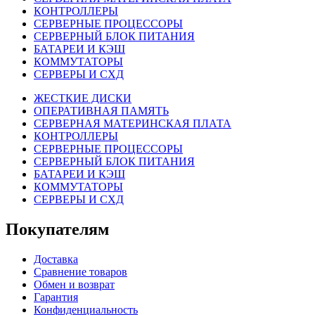
КОНТРОЛЛЕРЫ
СЕРВЕРНЫЕ ПРОЦЕССОРЫ
СЕРВЕРНЫЙ БЛОК ПИТАНИЯ
БАТАРЕИ И КЭШ
КОММУТАТОРЫ
СЕРВЕРЫ И СХД
ЖЕСТКИЕ ДИСКИ
ОПЕРАТИВНАЯ ПАМЯТЬ
СЕРВЕРНАЯ МАТЕРИНСКАЯ ПЛАТА
КОНТРОЛЛЕРЫ
СЕРВЕРНЫЕ ПРОЦЕССОРЫ
СЕРВЕРНЫЙ БЛОК ПИТАНИЯ
БАТАРЕИ И КЭШ
КОММУТАТОРЫ
СЕРВЕРЫ И СХД
Покупателям
Доставка
Сравнение товаров
Обмен и возврат
Гарантия
Конфиденциальность