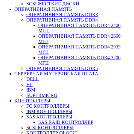
SCSI ЖЕСТКИЕ ДИСКИ
ОПЕРАТИВНАЯ ПАМЯТЬ
ОПЕРАТИВНАЯ ПАМЯТЬ DDR3
ОПЕРАТИВНАЯ ПАМЯТЬ DDR4
ОПЕРАТИВНАЯ ПАМЯТЬ DDR4 2400
МГЦ
ОПЕРАТИВНАЯ ПАМЯТЬ DDR4 2666
МГЦ
ОПЕРАТИВНАЯ ПАМЯТЬ DDR4 2933
МГЦ
ОПЕРАТИВНАЯ ПАМЯТЬ DDR4 3200
МГЦ
ОПЕРАТИВНАЯ ПАМЯТЬ DDR5
СЕРВЕРНАЯ МАТЕРИНСКАЯ ПЛАТА
DELL
HP
IBM
SUPERMICRO
КОНТРОЛЛЕРЫ
FC КОНТРОЛЛЕРЫ
IBM КОНТРОЛЛЕРЫ
SAS КОНТРОЛЛЕРЫ
SAS RAID КОНТРОЛЛЕР
SCSI КОНТРОЛЛЕРЫ
КОНТРОЛЛЕР QLOGIC