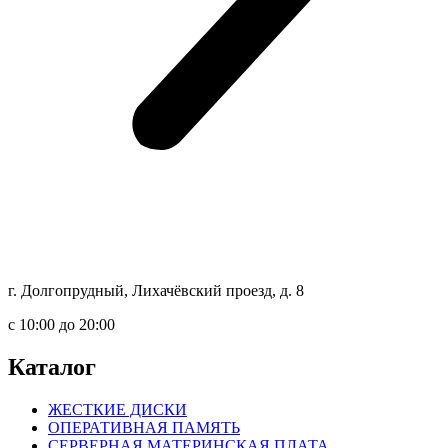
г. Долгопрудный, Лихачёвский проезд, д. 8
c 10:00 до 20:00
Каталог
ЖЕСТКИЕ ДИСКИ
ОПЕРАТИВНАЯ ПАМЯТЬ
СЕРВЕРНАЯ МАТЕРИНСКАЯ ПЛАТА