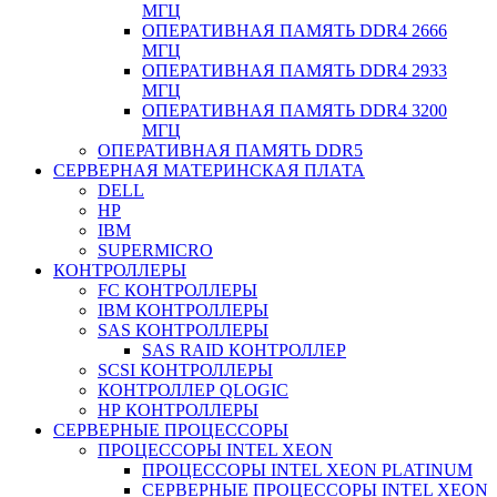
МГЦ
ОПЕРАТИВНАЯ ПАМЯТЬ DDR4 2666
МГЦ
ОПЕРАТИВНАЯ ПАМЯТЬ DDR4 2933
МГЦ
ОПЕРАТИВНАЯ ПАМЯТЬ DDR4 3200
МГЦ
ОПЕРАТИВНАЯ ПАМЯТЬ DDR5
СЕРВЕРНАЯ МАТЕРИНСКАЯ ПЛАТА
DELL
HP
IBM
SUPERMICRO
КОНТРОЛЛЕРЫ
FC КОНТРОЛЛЕРЫ
IBM КОНТРОЛЛЕРЫ
SAS КОНТРОЛЛЕРЫ
SAS RAID КОНТРОЛЛЕР
SCSI КОНТРОЛЛЕРЫ
КОНТРОЛЛЕР QLOGIC
НР КОНТРОЛЛЕРЫ
СЕРВЕРНЫЕ ПРОЦЕССОРЫ
ПРОЦЕССОРЫ INTEL XEON
ПРОЦЕССОРЫ INTEL XEON PLATINUM
СЕРВЕРНЫЕ ПРОЦЕССОРЫ INTEL XEON