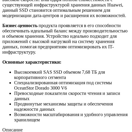
существующей инфраструктурой хранения данных Huawei,
данный SSD становится оптимальным решением для
модернизации дата-центров и расширения их возможностей.
Бизнес-ценность
продукта проявляется в его способности
обеспечивать идеальный баланс между производительностью
и объемом хранения. Устройство идеально подходит для
приложений с высокой нагрузкой на систему хранения
данных, помогая предприятиям оптимизировать их IT-
инфраструктуру.
Основные характеристики:
Высокоемкий SAS SSD объемом 7,68 ТБ для
корпоративного сегмента
Специализированная оптимизация под системы
OceanStor Dorado 3000 V6
Превосходные показатели скорости чтения и записи
данных
Продвинутые механизмы защиты и обеспечения
надежности данных
Возможности масштабирования и удобного управления
хранилищем
Описание