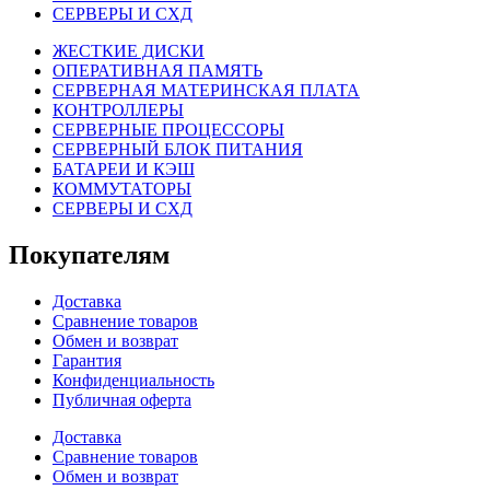
СЕРВЕРЫ И СХД
ЖЕСТКИЕ ДИСКИ
ОПЕРАТИВНАЯ ПАМЯТЬ
СЕРВЕРНАЯ МАТЕРИНСКАЯ ПЛАТА
КОНТРОЛЛЕРЫ
СЕРВЕРНЫЕ ПРОЦЕССОРЫ
СЕРВЕРНЫЙ БЛОК ПИТАНИЯ
БАТАРЕИ И КЭШ
КОММУТАТОРЫ
СЕРВЕРЫ И СХД
Покупателям
Доставка
Сравнение товаров
Обмен и возврат
Гарантия
Конфиденциальность
Публичная оферта
Доставка
Сравнение товаров
Обмен и возврат