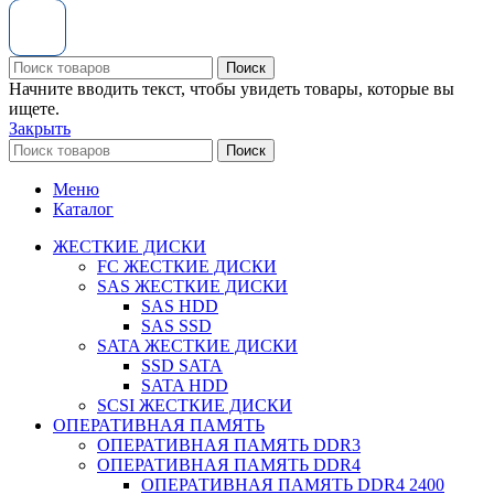
Поиск
Начните вводить текст, чтобы увидеть товары, которые вы
ищете.
Закрыть
Поиск
Меню
Каталог
ЖЕСТКИЕ ДИСКИ
FC ЖЕСТКИЕ ДИСКИ
SAS ЖЕСТКИЕ ДИСКИ
SAS HDD
SAS SSD
SATA ЖЕСТКИЕ ДИСКИ
SSD SATA
SATA HDD
SCSI ЖЕСТКИЕ ДИСКИ
ОПЕРАТИВНАЯ ПАМЯТЬ
ОПЕРАТИВНАЯ ПАМЯТЬ DDR3
ОПЕРАТИВНАЯ ПАМЯТЬ DDR4
ОПЕРАТИВНАЯ ПАМЯТЬ DDR4 2400