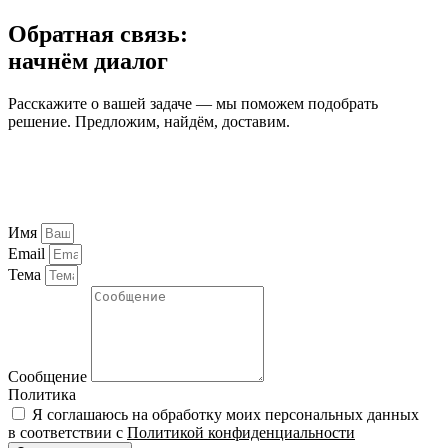
Обратная связь:
начнём диалог
Расскажите о вашей задаче — мы поможем подобрать
решение. Предложим, найдём, доставим.
Имя
Email
Тема
Сообщение
Политика
Я соглашаюсь на обработку моих персональных данных
в соответствии с
Политикой конфиденциальности