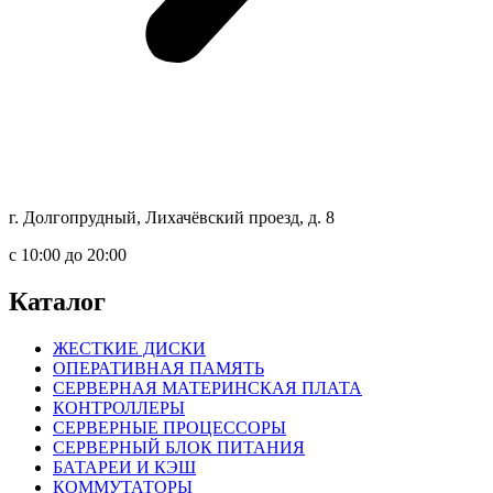
г. Долгопрудный, Лихачёвский проезд, д. 8
c 10:00 до 20:00
Каталог
ЖЕСТКИЕ ДИСКИ
ОПЕРАТИВНАЯ ПАМЯТЬ
СЕРВЕРНАЯ МАТЕРИНСКАЯ ПЛАТА
КОНТРОЛЛЕРЫ
СЕРВЕРНЫЕ ПРОЦЕССОРЫ
СЕРВЕРНЫЙ БЛОК ПИТАНИЯ
БАТАРЕИ И КЭШ
КОММУТАТОРЫ