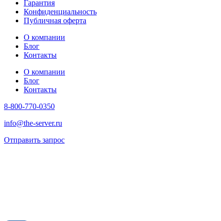
Гарантия
Конфиденциальность
Публичная оферта
О компании
Блог
Контакты
О компании
Блог
Контакты
8-800-770-0350
info@the-server.ru
Отправить запрос