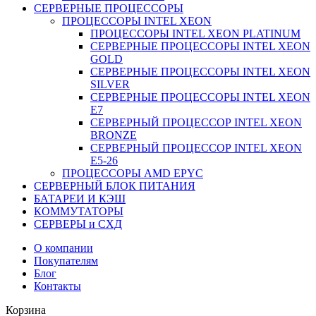
СЕРВЕРНЫЕ ПРОЦЕССОРЫ
ПРОЦЕССОРЫ INTEL XEON
ПРОЦЕССОРЫ INTEL XEON PLATINUM
СЕРВЕРНЫЕ ПРОЦЕССОРЫ INTEL XEON
GOLD
СЕРВЕРНЫЕ ПРОЦЕССОРЫ INTEL XEON
SILVER
СЕРВЕРНЫЕ ПРОЦЕССОРЫ INTEL XEON
Е7
СЕРВЕРНЫЙ ПРОЦЕССОР INTEL XEON
BRONZE
СЕРВЕРНЫЙ ПРОЦЕССОР INTEL XEON
Е5-26
ПРОЦЕССОРЫ AMD EPYC
СЕРВЕРНЫЙ БЛОК ПИТАНИЯ
БАТАРЕИ И КЭШ
КОММУТАТОРЫ
СЕРВЕРЫ и СХД
О компании
Покупателям
Блог
Контакты
Корзина