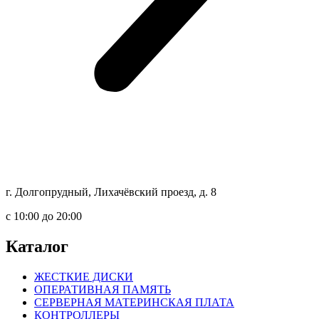
г. Долгопрудный, Лихачёвский проезд, д. 8
c 10:00 до 20:00
Каталог
ЖЕСТКИЕ ДИСКИ
ОПЕРАТИВНАЯ ПАМЯТЬ
СЕРВЕРНАЯ МАТЕРИНСКАЯ ПЛАТА
КОНТРОЛЛЕРЫ