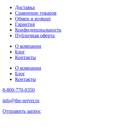
Доставка
Сравнение товаров
Обмен и возврат
Гарантия
Конфиденциальность
Публичная оферта
О компании
Блог
Контакты
О компании
Блог
Контакты
8-800-770-0350
info@the-server.ru
Отправить запрос