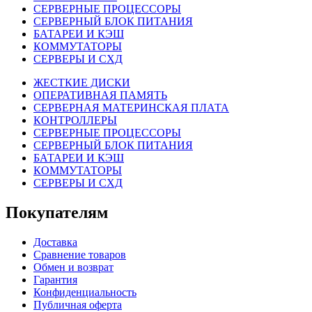
СЕРВЕРНЫЕ ПРОЦЕССОРЫ
СЕРВЕРНЫЙ БЛОК ПИТАНИЯ
БАТАРЕИ И КЭШ
КОММУТАТОРЫ
СЕРВЕРЫ И СХД
ЖЕСТКИЕ ДИСКИ
ОПЕРАТИВНАЯ ПАМЯТЬ
СЕРВЕРНАЯ МАТЕРИНСКАЯ ПЛАТА
КОНТРОЛЛЕРЫ
СЕРВЕРНЫЕ ПРОЦЕССОРЫ
СЕРВЕРНЫЙ БЛОК ПИТАНИЯ
БАТАРЕИ И КЭШ
КОММУТАТОРЫ
СЕРВЕРЫ И СХД
Покупателям
Доставка
Сравнение товаров
Обмен и возврат
Гарантия
Конфиденциальность
Публичная оферта