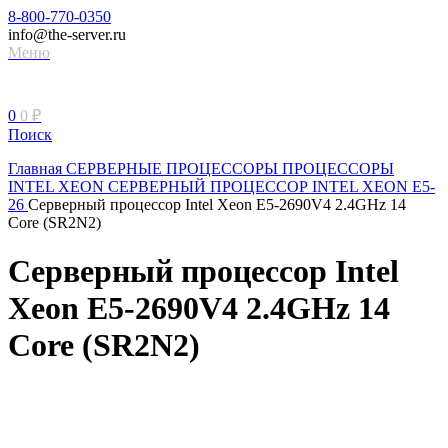
8-800-770-0350
info@the-server.ru
Меню
0
0
₽
Поиск
Главная
СЕРВЕРНЫЕ ПРОЦЕССОРЫ
ПРОЦЕССОРЫ
INTEL XEON
СЕРВЕРНЫЙ ПРОЦЕССОР INTEL XEON Е5-
26
Серверный процессор Intel Xeon E5-2690V4 2.4GHz 14
Core (SR2N2)
Серверный процессор Intel
Xeon E5-2690V4 2.4GHz 14
Core (SR2N2)