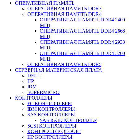
ОПЕРАТИВНАЯ ПАМЯТЬ
ОПЕРАТИВНАЯ ПАМЯТЬ DDR3
ОПЕРАТИВНАЯ ПАМЯТЬ DDR4
ОПЕРАТИВНАЯ ПАМЯТЬ DDR4 2400
МГЦ
ОПЕРАТИВНАЯ ПАМЯТЬ DDR4 2666
МГЦ
ОПЕРАТИВНАЯ ПАМЯТЬ DDR4 2933
МГЦ
ОПЕРАТИВНАЯ ПАМЯТЬ DDR4 3200
МГЦ
ОПЕРАТИВНАЯ ПАМЯТЬ DDR5
СЕРВЕРНАЯ МАТЕРИНСКАЯ ПЛАТА
DELL
HP
IBM
SUPERMICRO
КОНТРОЛЛЕРЫ
FC КОНТРОЛЛЕРЫ
IBM КОНТРОЛЛЕРЫ
SAS КОНТРОЛЛЕРЫ
SAS RAID КОНТРОЛЛЕР
SCSI КОНТРОЛЛЕРЫ
КОНТРОЛЛЕР QLOGIC
НР КОНТРОЛЛЕРЫ