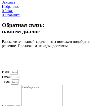
Закрыть
Избранное
0
Заказ
0
Сравнить
Обратная связь:
начнём диалог
Расскажите о вашей задаче — мы поможем подобрать
решение. Предложим, найдём, доставим.
Имя
Email
Тема