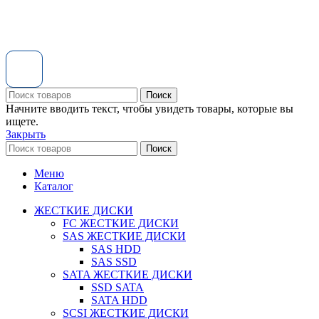
Поиск
Начните вводить текст, чтобы увидеть товары, которые вы
ищете.
Закрыть
Поиск
Меню
Каталог
ЖЕСТКИЕ ДИСКИ
FC ЖЕСТКИЕ ДИСКИ
SAS ЖЕСТКИЕ ДИСКИ
SAS HDD
SAS SSD
SATA ЖЕСТКИЕ ДИСКИ
SSD SATA
SATA HDD
SCSI ЖЕСТКИЕ ДИСКИ