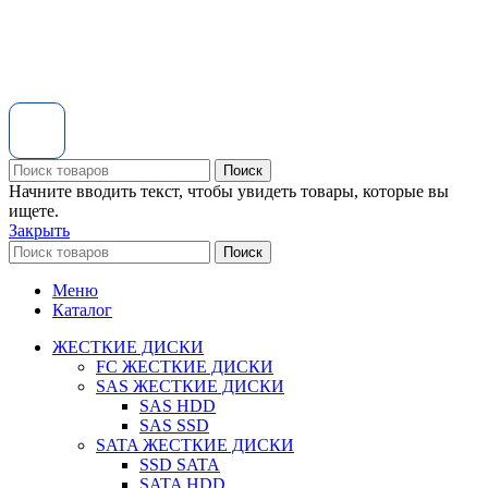
Поиск
Начните вводить текст, чтобы увидеть товары, которые вы
ищете.
Закрыть
Поиск
Меню
Каталог
ЖЕСТКИЕ ДИСКИ
FC ЖЕСТКИЕ ДИСКИ
SAS ЖЕСТКИЕ ДИСКИ
SAS HDD
SAS SSD
SATA ЖЕСТКИЕ ДИСКИ
SSD SATA
SATA HDD