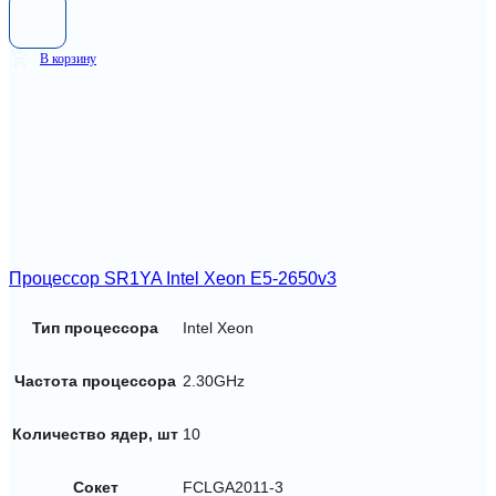
В корзину
Процессор SR1YA Intel Xeon E5-2650v3
Тип процессора
Intel Xeon
Частота процессора
2.30GHz
Количество ядер, шт
10
Сокет
FCLGA2011-3