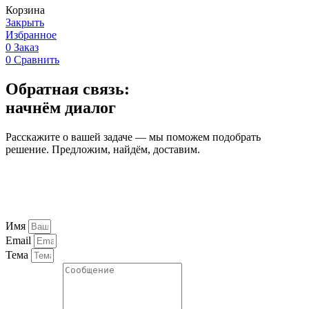
Корзина
Закрыть
Избранное
0
Заказ
0
Сравнить
Обратная связь:
начнём диалог
Расскажите о вашей задаче — мы поможем подобрать
решение. Предложим, найдём, доставим.
Имя
Email
Тема