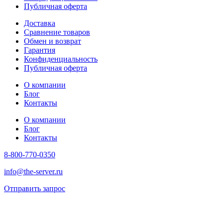
Публичная оферта
Доставка
Сравнение товаров
Обмен и возврат
Гарантия
Конфиденциальность
Публичная оферта
О компании
Блог
Контакты
О компании
Блог
Контакты
8-800-770-0350
info@the-server.ru
Отправить запрос