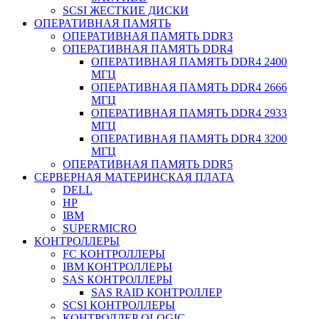
SCSI ЖЕСТКИЕ ДИСКИ
ОПЕРАТИВНАЯ ПАМЯТЬ
ОПЕРАТИВНАЯ ПАМЯТЬ DDR3
ОПЕРАТИВНАЯ ПАМЯТЬ DDR4
ОПЕРАТИВНАЯ ПАМЯТЬ DDR4 2400
МГЦ
ОПЕРАТИВНАЯ ПАМЯТЬ DDR4 2666
МГЦ
ОПЕРАТИВНАЯ ПАМЯТЬ DDR4 2933
МГЦ
ОПЕРАТИВНАЯ ПАМЯТЬ DDR4 3200
МГЦ
ОПЕРАТИВНАЯ ПАМЯТЬ DDR5
СЕРВЕРНАЯ МАТЕРИНСКАЯ ПЛАТА
DELL
HP
IBM
SUPERMICRO
КОНТРОЛЛЕРЫ
FC КОНТРОЛЛЕРЫ
IBM КОНТРОЛЛЕРЫ
SAS КОНТРОЛЛЕРЫ
SAS RAID КОНТРОЛЛЕР
SCSI КОНТРОЛЛЕРЫ
КОНТРОЛЛЕР QLOGIC