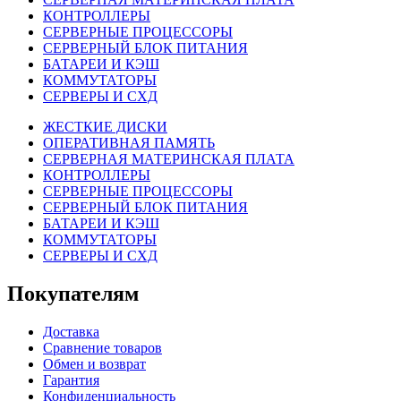
КОНТРОЛЛЕРЫ
СЕРВЕРНЫЕ ПРОЦЕССОРЫ
СЕРВЕРНЫЙ БЛОК ПИТАНИЯ
БАТАРЕИ И КЭШ
КОММУТАТОРЫ
СЕРВЕРЫ И СХД
ЖЕСТКИЕ ДИСКИ
ОПЕРАТИВНАЯ ПАМЯТЬ
СЕРВЕРНАЯ МАТЕРИНСКАЯ ПЛАТА
КОНТРОЛЛЕРЫ
СЕРВЕРНЫЕ ПРОЦЕССОРЫ
СЕРВЕРНЫЙ БЛОК ПИТАНИЯ
БАТАРЕИ И КЭШ
КОММУТАТОРЫ
СЕРВЕРЫ И СХД
Покупателям
Доставка
Сравнение товаров
Обмен и возврат
Гарантия
Конфиденциальность