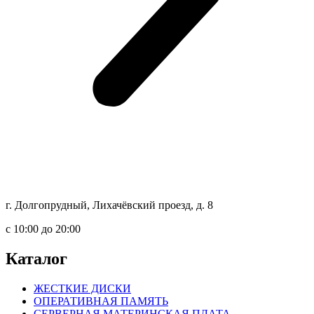
г. Долгопрудный, Лихачёвский проезд, д. 8
c 10:00 до 20:00
Каталог
ЖЕСТКИЕ ДИСКИ
ОПЕРАТИВНАЯ ПАМЯТЬ
СЕРВЕРНАЯ МАТЕРИНСКАЯ ПЛАТА