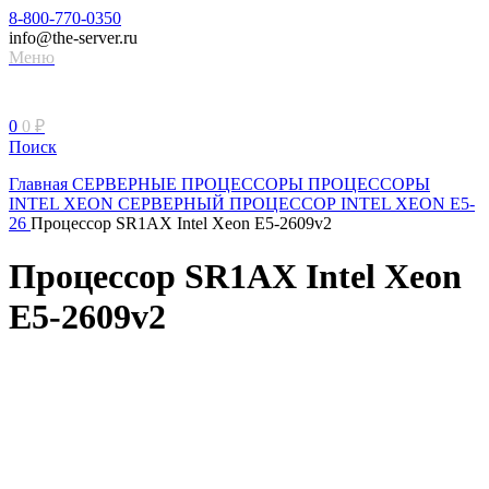
8-800-770-0350
info@the-server.ru
Меню
0
0
₽
Поиск
Главная
СЕРВЕРНЫЕ ПРОЦЕССОРЫ
ПРОЦЕССОРЫ
INTEL XEON
СЕРВЕРНЫЙ ПРОЦЕССОР INTEL XEON Е5-
26
Процессор SR1AX Intel Xeon E5-2609v2
Процессор SR1AX Intel Xeon
E5-2609v2