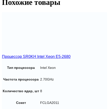
Похожие товары
Процессор SR0KH Intel Xeon E5-2680
Тип процессора
Intel Xeon
Частота процессора
2.70GHz
Количество ядер, шт
8
Сокет
FCLGA2011