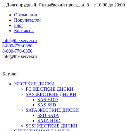
г. Долгопрудный, Лихачёвский проезд, д. 8 c 10:00 до 20:00
О компании
Покупателям
Блог
Контакты
info@the-server.ru
8-800-770-0350
8-800-770-0350
info@the-server.ru
Каталог
ЖЕСТКИЕ ДИСКИ
FC ЖЕСТКИЕ ДИСКИ
SAS ЖЕСТКИЕ ДИСКИ
SAS HDD
SAS SSD
SATA ЖЕСТКИЕ ДИСКИ
SSD SATA
SATA HDD
SCSI ЖЕСТКИЕ ДИСКИ