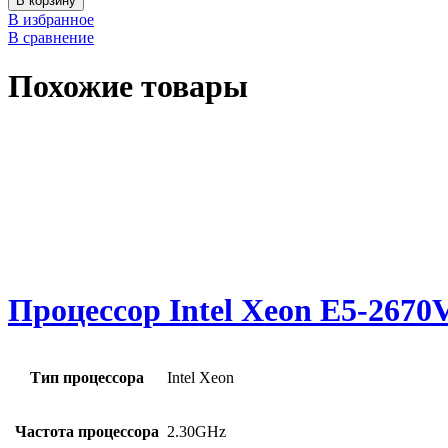
В корзину
В избранное
В сравнение
Похожие товары
Процессор Intel Xeon E5-26
Тип процессора
Intel Xeon
Частота процессора
2.30GHz