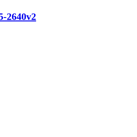
5-2640v2