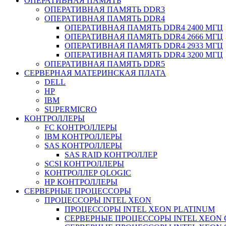
ОПЕРАТИВНАЯ ПАМЯТЬ
ОПЕРАТИВНАЯ ПАМЯТЬ DDR3
ОПЕРАТИВНАЯ ПАМЯТЬ DDR4
ОПЕРАТИВНАЯ ПАМЯТЬ DDR4 2400 МГЦ
ОПЕРАТИВНАЯ ПАМЯТЬ DDR4 2666 МГЦ
ОПЕРАТИВНАЯ ПАМЯТЬ DDR4 2933 МГЦ
ОПЕРАТИВНАЯ ПАМЯТЬ DDR4 3200 МГЦ
ОПЕРАТИВНАЯ ПАМЯТЬ DDR5
СЕРВЕРНАЯ МАТЕРИНСКАЯ ПЛАТА
DELL
HP
IBM
SUPERMICRO
КОНТРОЛЛЕРЫ
FC КОНТРОЛЛЕРЫ
IBM КОНТРОЛЛЕРЫ
SAS КОНТРОЛЛЕРЫ
SAS RAID КОНТРОЛЛЕР
SCSI КОНТРОЛЛЕРЫ
КОНТРОЛЛЕР QLOGIC
НР КОНТРОЛЛЕРЫ
СЕРВЕРНЫЕ ПРОЦЕССОРЫ
ПРОЦЕССОРЫ INTEL XEON
ПРОЦЕССОРЫ INTEL XEON PLATINUM
СЕРВЕРНЫЕ ПРОЦЕССОРЫ INTEL XEON