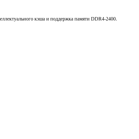
интеллектуального кэша и поддержка памяти DDR4-2400.