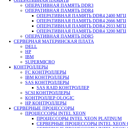
ОПЕРАТИВНАЯ ПАМЯТЬ
ОПЕРАТИВНАЯ ПАМЯТЬ DDR3
ОПЕРАТИВНАЯ ПАМЯТЬ DDR4
ОПЕРАТИВНАЯ ПАМЯТЬ DDR4 2400 МГЦ
ОПЕРАТИВНАЯ ПАМЯТЬ DDR4 2666 МГЦ
ОПЕРАТИВНАЯ ПАМЯТЬ DDR4 2933 МГЦ
ОПЕРАТИВНАЯ ПАМЯТЬ DDR4 3200 МГЦ
ОПЕРАТИВНАЯ ПАМЯТЬ DDR5
СЕРВЕРНАЯ МАТЕРИНСКАЯ ПЛАТА
DELL
HP
IBM
SUPERMICRO
КОНТРОЛЛЕРЫ
FC КОНТРОЛЛЕРЫ
IBM КОНТРОЛЛЕРЫ
SAS КОНТРОЛЛЕРЫ
SAS RAID КОНТРОЛЛЕР
SCSI КОНТРОЛЛЕРЫ
КОНТРОЛЛЕР QLOGIC
НР КОНТРОЛЛЕРЫ
СЕРВЕРНЫЕ ПРОЦЕССОРЫ
ПРОЦЕССОРЫ INTEL XEON
ПРОЦЕССОРЫ INTEL XEON PLATINUM
СЕРВЕРНЫЕ ПРОЦЕССОРЫ INTEL XEON