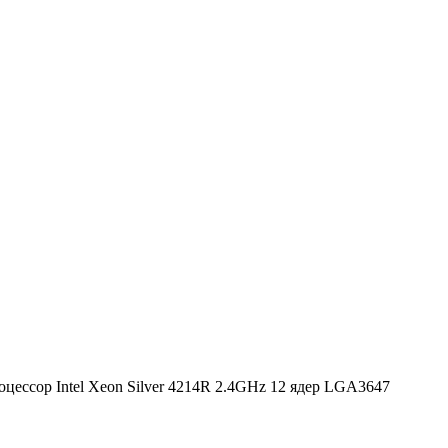
оцессор Intel Xeon Silver 4214R 2.4GHz 12 ядер LGA3647