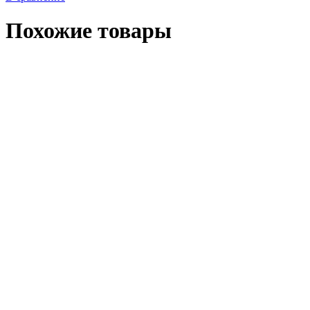
Похожие товары