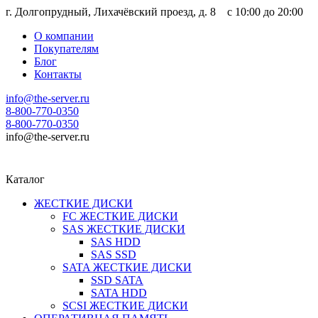
г. Долгопрудный, Лихачёвский проезд, д. 8 c 10:00 до 20:00
О компании
Покупателям
Блог
Контакты
info@the-server.ru
8-800-770-0350
8-800-770-0350
info@the-server.ru
Каталог
ЖЕСТКИЕ ДИСКИ
FC ЖЕСТКИЕ ДИСКИ
SAS ЖЕСТКИЕ ДИСКИ
SAS HDD
SAS SSD
SATA ЖЕСТКИЕ ДИСКИ
SSD SATA
SATA HDD
SCSI ЖЕСТКИЕ ДИСКИ