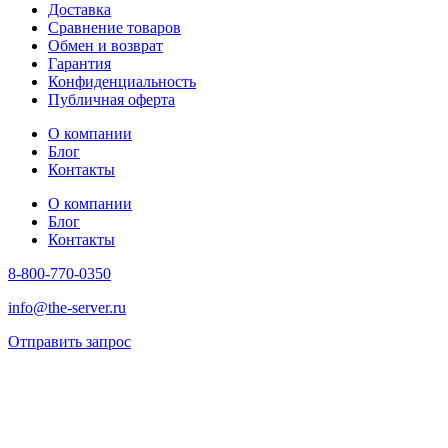
Доставка
Сравнение товаров
Обмен и возврат
Гарантия
Конфиденциальность
Публичная оферта
О компании
Блог
Контакты
О компании
Блог
Контакты
8-800-770-0350
info@the-server.ru
Отправить запрос