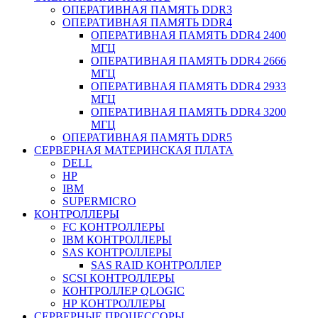
ОПЕРАТИВНАЯ ПАМЯТЬ DDR3
ОПЕРАТИВНАЯ ПАМЯТЬ DDR4
ОПЕРАТИВНАЯ ПАМЯТЬ DDR4 2400
МГЦ
ОПЕРАТИВНАЯ ПАМЯТЬ DDR4 2666
МГЦ
ОПЕРАТИВНАЯ ПАМЯТЬ DDR4 2933
МГЦ
ОПЕРАТИВНАЯ ПАМЯТЬ DDR4 3200
МГЦ
ОПЕРАТИВНАЯ ПАМЯТЬ DDR5
СЕРВЕРНАЯ МАТЕРИНСКАЯ ПЛАТА
DELL
HP
IBM
SUPERMICRO
КОНТРОЛЛЕРЫ
FC КОНТРОЛЛЕРЫ
IBM КОНТРОЛЛЕРЫ
SAS КОНТРОЛЛЕРЫ
SAS RAID КОНТРОЛЛЕР
SCSI КОНТРОЛЛЕРЫ
КОНТРОЛЛЕР QLOGIC
НР КОНТРОЛЛЕРЫ
СЕРВЕРНЫЕ ПРОЦЕССОРЫ