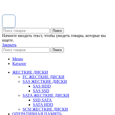
Поиск
Начните вводить текст, чтобы увидеть товары, которые вы
ищете.
Закрыть
Поиск
Меню
Каталог
ЖЕСТКИЕ ДИСКИ
FC ЖЕСТКИЕ ДИСКИ
SAS ЖЕСТКИЕ ДИСКИ
SAS HDD
SAS SSD
SATA ЖЕСТКИЕ ДИСКИ
SSD SATA
SATA HDD
SCSI ЖЕСТКИЕ ДИСКИ
ОПЕРАТИВНАЯ ПАМЯТЬ