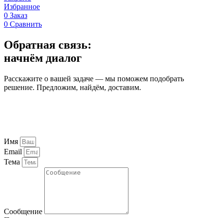
Избранное
0
Заказ
0
Сравнить
Обратная связь:
начнём диалог
Расскажите о вашей задаче — мы поможем подобрать
решение. Предложим, найдём, доставим.
Имя
Email
Тема
Сообщение