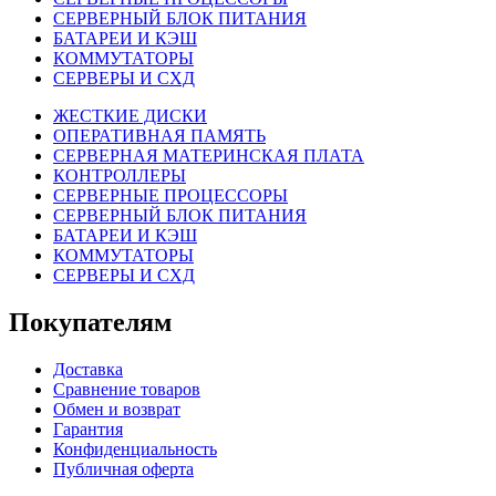
СЕРВЕРНЫЙ БЛОК ПИТАНИЯ
БАТАРЕИ И КЭШ
КОММУТАТОРЫ
СЕРВЕРЫ И СХД
ЖЕСТКИЕ ДИСКИ
ОПЕРАТИВНАЯ ПАМЯТЬ
СЕРВЕРНАЯ МАТЕРИНСКАЯ ПЛАТА
КОНТРОЛЛЕРЫ
СЕРВЕРНЫЕ ПРОЦЕССОРЫ
СЕРВЕРНЫЙ БЛОК ПИТАНИЯ
БАТАРЕИ И КЭШ
КОММУТАТОРЫ
СЕРВЕРЫ И СХД
Покупателям
Доставка
Сравнение товаров
Обмен и возврат
Гарантия
Конфиденциальность
Публичная оферта