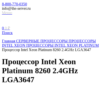
8-800-770-0350
info@the-server.ru
Меню
0
0
₽
Поиск
Главная
СЕРВЕРНЫЕ ПРОЦЕССОРЫ
ПРОЦЕССОРЫ
INTEL XEON
ПРОЦЕССОРЫ INTEL XEON PLATINUM
Процессор Intel Xeon Platinum 8260 2.4GHz LGA3647
Процессор Intel Xeon
Platinum 8260 2.4GHz
LGA3647