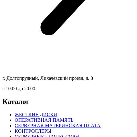
г. Долгопрудный, Лихачёвский проезд, д. 8
c 10:00 до 20:00
Каталог
ЖЕСТКИЕ ДИСКИ
ОПЕРАТИВНАЯ ПАМЯТЬ
СЕРВЕРНАЯ МАТЕРИНСКАЯ ПЛАТА
КОНТРОЛЛЕРЫ
СЕРВЕРНЫЕ ПРОЦЕССОРЫ