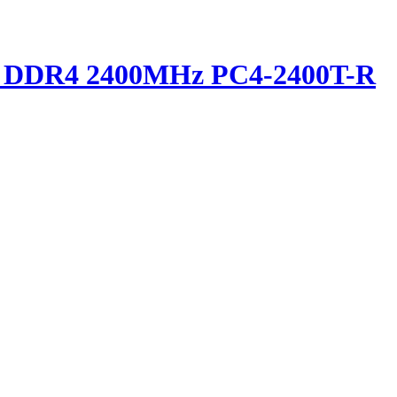
B DDR4 2400MHz PC4-2400T-R