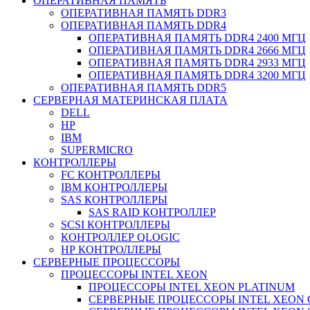
ОПЕРАТИВНАЯ ПАМЯТЬ
ОПЕРАТИВНАЯ ПАМЯТЬ DDR3
ОПЕРАТИВНАЯ ПАМЯТЬ DDR4
ОПЕРАТИВНАЯ ПАМЯТЬ DDR4 2400 МГЦ
ОПЕРАТИВНАЯ ПАМЯТЬ DDR4 2666 МГЦ
ОПЕРАТИВНАЯ ПАМЯТЬ DDR4 2933 МГЦ
ОПЕРАТИВНАЯ ПАМЯТЬ DDR4 3200 МГЦ
ОПЕРАТИВНАЯ ПАМЯТЬ DDR5
СЕРВЕРНАЯ МАТЕРИНСКАЯ ПЛАТА
DELL
HP
IBM
SUPERMICRO
КОНТРОЛЛЕРЫ
FC КОНТРОЛЛЕРЫ
IBM КОНТРОЛЛЕРЫ
SAS КОНТРОЛЛЕРЫ
SAS RAID КОНТРОЛЛЕР
SCSI КОНТРОЛЛЕРЫ
КОНТРОЛЛЕР QLOGIC
НР КОНТРОЛЛЕРЫ
СЕРВЕРНЫЕ ПРОЦЕССОРЫ
ПРОЦЕССОРЫ INTEL XEON
ПРОЦЕССОРЫ INTEL XEON PLATINUM
СЕРВЕРНЫЕ ПРОЦЕССОРЫ INTEL XEON