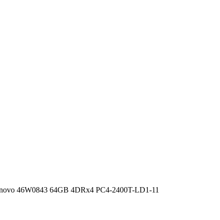
novo 46W0843 64GB 4DRx4 PC4-2400T-LD1-11