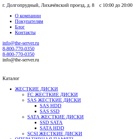
г. Долгопрудный, Лихачёвский проезд, д. 8 c 10:00 до 20:00
О компании
Покупателям
Блог
Контакты
info@the-server.ru
8-800-770-0350
8-800-770-0350
info@the-server.ru
Каталог
ЖЕСТКИЕ ДИСКИ
FC ЖЕСТКИЕ ДИСКИ
SAS ЖЕСТКИЕ ДИСКИ
SAS HDD
SAS SSD
SATA ЖЕСТКИЕ ДИСКИ
SSD SATA
SATA HDD
SCSI ЖЕСТКИЕ ДИСКИ