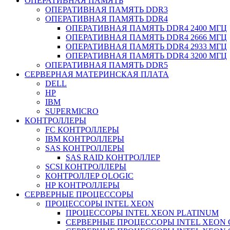
ОПЕРАТИВНАЯ ПАМЯТЬ
ОПЕРАТИВНАЯ ПАМЯТЬ DDR3
ОПЕРАТИВНАЯ ПАМЯТЬ DDR4
ОПЕРАТИВНАЯ ПАМЯТЬ DDR4 2400 МГЦ
ОПЕРАТИВНАЯ ПАМЯТЬ DDR4 2666 МГЦ
ОПЕРАТИВНАЯ ПАМЯТЬ DDR4 2933 МГЦ
ОПЕРАТИВНАЯ ПАМЯТЬ DDR4 3200 МГЦ
ОПЕРАТИВНАЯ ПАМЯТЬ DDR5
СЕРВЕРНАЯ МАТЕРИНСКАЯ ПЛАТА
DELL
HP
IBM
SUPERMICRO
КОНТРОЛЛЕРЫ
FC КОНТРОЛЛЕРЫ
IBM КОНТРОЛЛЕРЫ
SAS КОНТРОЛЛЕРЫ
SAS RAID КОНТРОЛЛЕР
SCSI КОНТРОЛЛЕРЫ
КОНТРОЛЛЕР QLOGIC
НР КОНТРОЛЛЕРЫ
СЕРВЕРНЫЕ ПРОЦЕССОРЫ
ПРОЦЕССОРЫ INTEL XEON
ПРОЦЕССОРЫ INTEL XEON PLATINUM
СЕРВЕРНЫЕ ПРОЦЕССОРЫ INTEL XEON