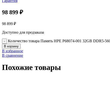
Гарантия
98 899
₽
98 899
₽
Доступно для предзаказа
Количество товара Память HPE P68074-001 32GB DDR5-56
В корзину
В избранное
В сравнение
Похожие товары