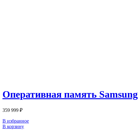
Оперативная память Samsu
359 999
₽
В избранное
В корзину