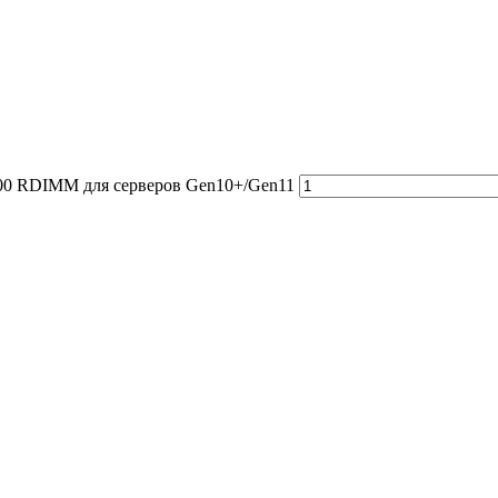
00 RDIMM для серверов Gen10+/Gen11