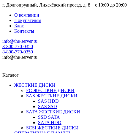
г. Долгопрудный, Лихачёвский проезд, д. 8 c 10:00 до 20:00
О компании
Покупателям
Блог
Контакты
info@the-server.ru
8-800-770-0350
8-800-770-0350
info@the-server.ru
Каталог
ЖЕСТКИЕ ДИСКИ
FC ЖЕСТКИЕ ДИСКИ
SAS ЖЕСТКИЕ ДИСКИ
SAS HDD
SAS SSD
SATA ЖЕСТКИЕ ДИСКИ
SSD SATA
SATA HDD
SCSI ЖЕСТКИЕ ДИСКИ