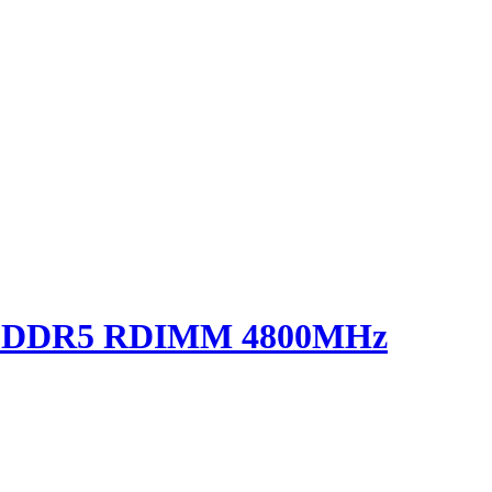
B DDR5 RDIMM 4800MHz