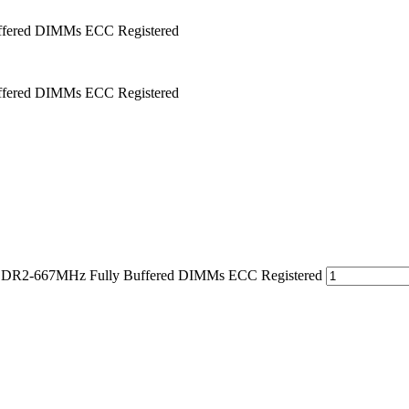
fered DIMMs ECC Registered
fered DIMMs ECC Registered
DR2-667MHz Fully Buffered DIMMs ECC Registered