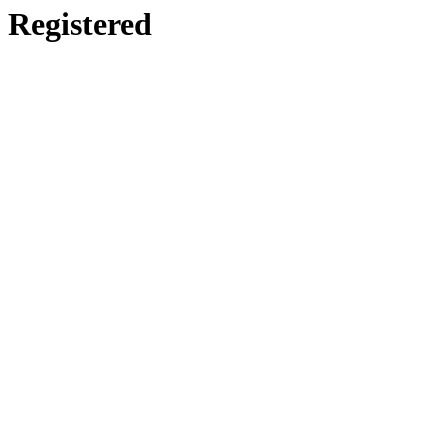
Registered