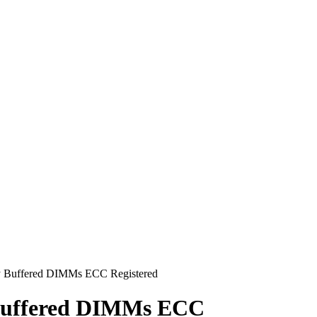
Buffered DIMMs ECC Registered
Buffered DIMMs ECC