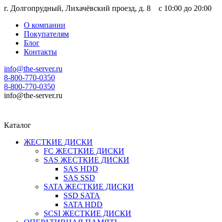
г. Долгопрудный, Лихачёвский проезд, д. 8 c 10:00 до 20:00
О компании
Покупателям
Блог
Контакты
info@the-server.ru
8-800-770-0350
8-800-770-0350
info@the-server.ru
Каталог
ЖЕСТКИЕ ДИСКИ
FC ЖЕСТКИЕ ДИСКИ
SAS ЖЕСТКИЕ ДИСКИ
SAS HDD
SAS SSD
SATA ЖЕСТКИЕ ДИСКИ
SSD SATA
SATA HDD
SCSI ЖЕСТКИЕ ДИСКИ