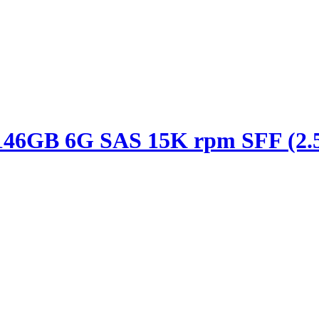
146GB 6G SAS 15K rpm SFF (2.5