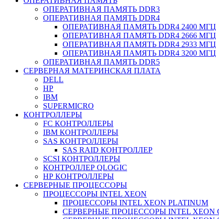
ОПЕРАТИВНАЯ ПАМЯТЬ
ОПЕРАТИВНАЯ ПАМЯТЬ DDR3
ОПЕРАТИВНАЯ ПАМЯТЬ DDR4
ОПЕРАТИВНАЯ ПАМЯТЬ DDR4 2400 МГЦ
ОПЕРАТИВНАЯ ПАМЯТЬ DDR4 2666 МГЦ
ОПЕРАТИВНАЯ ПАМЯТЬ DDR4 2933 МГЦ
ОПЕРАТИВНАЯ ПАМЯТЬ DDR4 3200 МГЦ
ОПЕРАТИВНАЯ ПАМЯТЬ DDR5
СЕРВЕРНАЯ МАТЕРИНСКАЯ ПЛАТА
DELL
HP
IBM
SUPERMICRO
КОНТРОЛЛЕРЫ
FC КОНТРОЛЛЕРЫ
IBM КОНТРОЛЛЕРЫ
SAS КОНТРОЛЛЕРЫ
SAS RAID КОНТРОЛЛЕР
SCSI КОНТРОЛЛЕРЫ
КОНТРОЛЛЕР QLOGIC
НР КОНТРОЛЛЕРЫ
СЕРВЕРНЫЕ ПРОЦЕССОРЫ
ПРОЦЕССОРЫ INTEL XEON
ПРОЦЕССОРЫ INTEL XEON PLATINUM
СЕРВЕРНЫЕ ПРОЦЕССОРЫ INTEL XEON