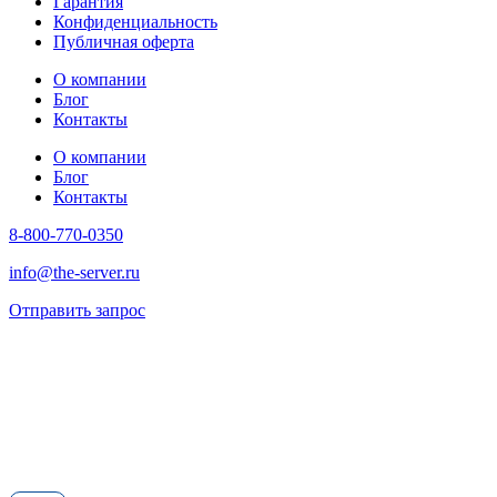
Гарантия
Конфиденциальность
Публичная оферта
О компании
Блог
Контакты
О компании
Блог
Контакты
8-800-770-0350
info@the-server.ru
Отправить запрос