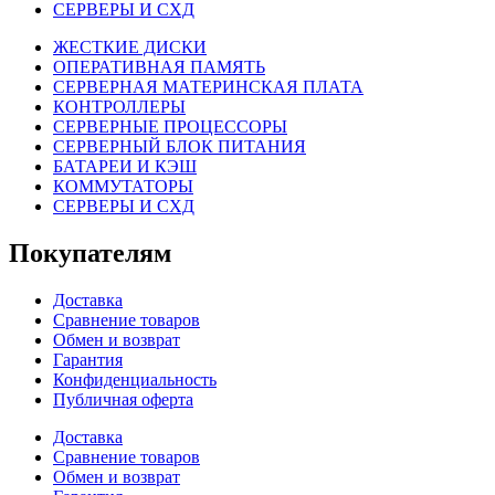
СЕРВЕРЫ И СХД
ЖЕСТКИЕ ДИСКИ
ОПЕРАТИВНАЯ ПАМЯТЬ
СЕРВЕРНАЯ МАТЕРИНСКАЯ ПЛАТА
КОНТРОЛЛЕРЫ
СЕРВЕРНЫЕ ПРОЦЕССОРЫ
СЕРВЕРНЫЙ БЛОК ПИТАНИЯ
БАТАРЕИ И КЭШ
КОММУТАТОРЫ
СЕРВЕРЫ И СХД
Покупателям
Доставка
Сравнение товаров
Обмен и возврат
Гарантия
Конфиденциальность
Публичная оферта
Доставка
Сравнение товаров
Обмен и возврат