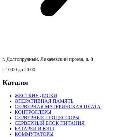
г. Долгопрудный, Лихачёвский проезд, д. 8
c 10:00 до 20:00
Каталог
ЖЕСТКИЕ ДИСКИ
ОПЕРАТИВНАЯ ПАМЯТЬ
СЕРВЕРНАЯ МАТЕРИНСКАЯ ПЛАТА
КОНТРОЛЛЕРЫ
СЕРВЕРНЫЕ ПРОЦЕССОРЫ
СЕРВЕРНЫЙ БЛОК ПИТАНИЯ
БАТАРЕИ И КЭШ
КОММУТАТОРЫ