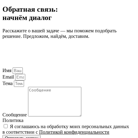
Обратная связь:
начнём диалог
Расскажите о вашей задаче — мы поможем подобрать
решение. Предложим, найдём, доставим.
Имя
Email
Тема
Сообщение
Политика
Я соглашаюсь на обработку моих персональных данных
в соответствии с
Политикой конфиденциальности