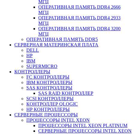
МГЦ
ОПЕРАТИВНАЯ ПАМЯТЬ DDR4 2666
МГЦ
ОПЕРАТИВНАЯ ПАМЯТЬ DDR4 2933
МГЦ
ОПЕРАТИВНАЯ ПАМЯТЬ DDR4 3200
МГЦ
ОПЕРАТИВНАЯ ПАМЯТЬ DDR5
СЕРВЕРНАЯ МАТЕРИНСКАЯ ПЛАТА
DELL
HP
IBM
SUPERMICRO
КОНТРОЛЛЕРЫ
FC КОНТРОЛЛЕРЫ
IBM КОНТРОЛЛЕРЫ
SAS КОНТРОЛЛЕРЫ
SAS RAID КОНТРОЛЛЕР
SCSI КОНТРОЛЛЕРЫ
КОНТРОЛЛЕР QLOGIC
НР КОНТРОЛЛЕРЫ
СЕРВЕРНЫЕ ПРОЦЕССОРЫ
ПРОЦЕССОРЫ INTEL XEON
ПРОЦЕССОРЫ INTEL XEON PLATINUM
СЕРВЕРНЫЕ ПРОЦЕССОРЫ INTEL XEON