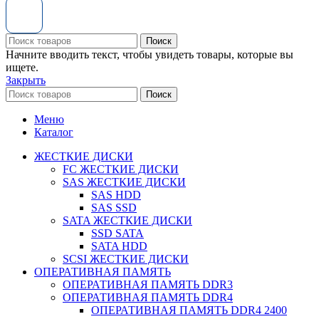
Поиск
Начните вводить текст, чтобы увидеть товары, которые вы
ищете.
Закрыть
Поиск
Меню
Каталог
ЖЕСТКИЕ ДИСКИ
FC ЖЕСТКИЕ ДИСКИ
SAS ЖЕСТКИЕ ДИСКИ
SAS HDD
SAS SSD
SATA ЖЕСТКИЕ ДИСКИ
SSD SATA
SATA HDD
SCSI ЖЕСТКИЕ ДИСКИ
ОПЕРАТИВНАЯ ПАМЯТЬ
ОПЕРАТИВНАЯ ПАМЯТЬ DDR3
ОПЕРАТИВНАЯ ПАМЯТЬ DDR4
ОПЕРАТИВНАЯ ПАМЯТЬ DDR4 2400