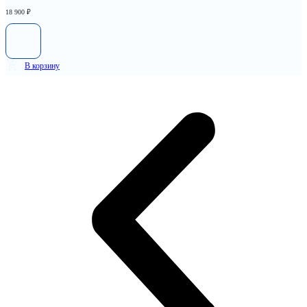
18 900
₽
В корзину