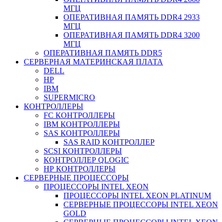
МГЦ
ОПЕРАТИВНАЯ ПАМЯТЬ DDR4 2933
МГЦ
ОПЕРАТИВНАЯ ПАМЯТЬ DDR4 3200
МГЦ
ОПЕРАТИВНАЯ ПАМЯТЬ DDR5
СЕРВЕРНАЯ МАТЕРИНСКАЯ ПЛАТА
DELL
HP
IBM
SUPERMICRO
КОНТРОЛЛЕРЫ
FC КОНТРОЛЛЕРЫ
IBM КОНТРОЛЛЕРЫ
SAS КОНТРОЛЛЕРЫ
SAS RAID КОНТРОЛЛЕР
SCSI КОНТРОЛЛЕРЫ
КОНТРОЛЛЕР QLOGIC
НР КОНТРОЛЛЕРЫ
СЕРВЕРНЫЕ ПРОЦЕССОРЫ
ПРОЦЕССОРЫ INTEL XEON
ПРОЦЕССОРЫ INTEL XEON PLATINUM
СЕРВЕРНЫЕ ПРОЦЕССОРЫ INTEL XEON
GOLD