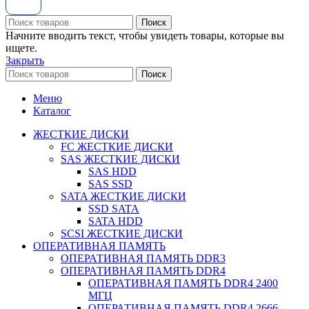
Поиск
Начните вводить текст, чтобы увидеть товары, которые вы
ищете.
Закрыть
Поиск
Меню
Каталог
ЖЕСТКИЕ ДИСКИ
FC ЖЕСТКИЕ ДИСКИ
SAS ЖЕСТКИЕ ДИСКИ
SAS HDD
SAS SSD
SATA ЖЕСТКИЕ ДИСКИ
SSD SATA
SATA HDD
SCSI ЖЕСТКИЕ ДИСКИ
ОПЕРАТИВНАЯ ПАМЯТЬ
ОПЕРАТИВНАЯ ПАМЯТЬ DDR3
ОПЕРАТИВНАЯ ПАМЯТЬ DDR4
ОПЕРАТИВНАЯ ПАМЯТЬ DDR4 2400
МГЦ
ОПЕРАТИВНАЯ ПАМЯТЬ DDR4 2666