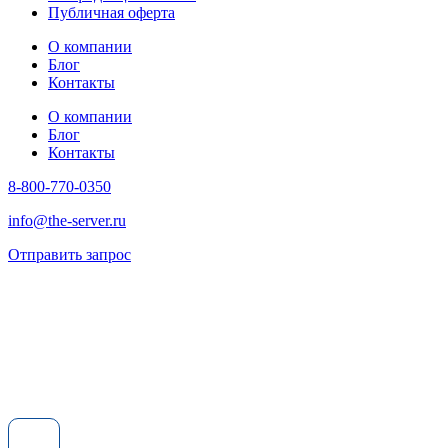
Публичная оферта
О компании
Блог
Контакты
О компании
Блог
Контакты
8-800-770-0350
info@the-server.ru
Отправить запрос