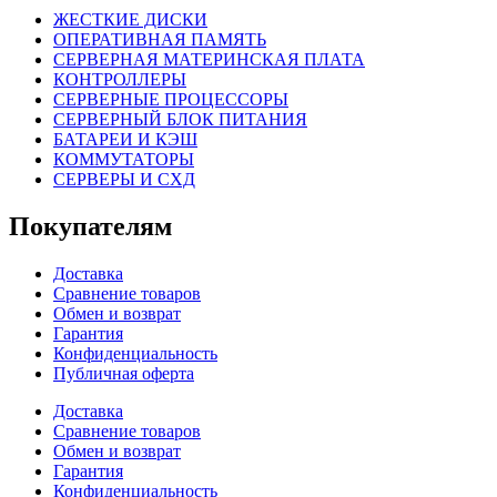
ЖЕСТКИЕ ДИСКИ
ОПЕРАТИВНАЯ ПАМЯТЬ
СЕРВЕРНАЯ МАТЕРИНСКАЯ ПЛАТА
КОНТРОЛЛЕРЫ
СЕРВЕРНЫЕ ПРОЦЕССОРЫ
СЕРВЕРНЫЙ БЛОК ПИТАНИЯ
БАТАРЕИ И КЭШ
КОММУТАТОРЫ
СЕРВЕРЫ И СХД
Покупателям
Доставка
Сравнение товаров
Обмен и возврат
Гарантия
Конфиденциальность
Публичная оферта
Доставка
Сравнение товаров
Обмен и возврат
Гарантия
Конфиденциальность