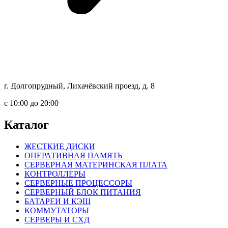
г. Долгопрудный, Лихачёвский проезд, д. 8
c 10:00 до 20:00
Каталог
ЖЕСТКИЕ ДИСКИ
ОПЕРАТИВНАЯ ПАМЯТЬ
СЕРВЕРНАЯ МАТЕРИНСКАЯ ПЛАТА
КОНТРОЛЛЕРЫ
СЕРВЕРНЫЕ ПРОЦЕССОРЫ
СЕРВЕРНЫЙ БЛОК ПИТАНИЯ
БАТАРЕИ И КЭШ
КОММУТАТОРЫ
СЕРВЕРЫ И СХД