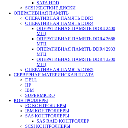
SATA HDD
SCSI ЖЕСТКИЕ ДИСКИ
ОПЕРАТИВНАЯ ПАМЯТЬ
ОПЕРАТИВНАЯ ПАМЯТЬ DDR3
ОПЕРАТИВНАЯ ПАМЯТЬ DDR4
ОПЕРАТИВНАЯ ПАМЯТЬ DDR4 2400
МГЦ
ОПЕРАТИВНАЯ ПАМЯТЬ DDR4 2666
МГЦ
ОПЕРАТИВНАЯ ПАМЯТЬ DDR4 2933
МГЦ
ОПЕРАТИВНАЯ ПАМЯТЬ DDR4 3200
МГЦ
ОПЕРАТИВНАЯ ПАМЯТЬ DDR5
СЕРВЕРНАЯ МАТЕРИНСКАЯ ПЛАТА
DELL
HP
IBM
SUPERMICRO
КОНТРОЛЛЕРЫ
FC КОНТРОЛЛЕРЫ
IBM КОНТРОЛЛЕРЫ
SAS КОНТРОЛЛЕРЫ
SAS RAID КОНТРОЛЛЕР
SCSI КОНТРОЛЛЕРЫ