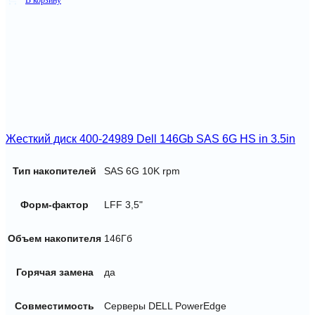
Жесткий диск 400-24989 Dell 146Gb SAS 6G HS in 3.5in
Тип накопителей
SAS 6G 10K rpm
Форм-фактор
LFF 3,5"
Объем накопителя
146Гб
Горячая замена
да
Совместимость
Серверы DELL PowerEdge