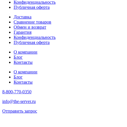
Конфиденциальность
Публичная оферта
Доставка
Сравнение товаров
Обмен и возврат
Гарантия
Конфиденциальность
Публичная оферта
О компании
Блог
Контакты
О компании
Блог
Контакты
8-800-770-0350
info@the-server.ru
Отправить запрос