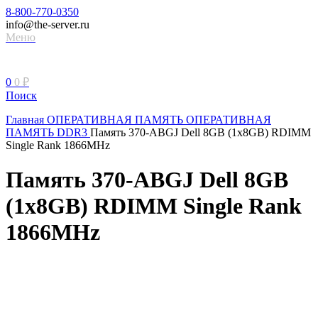
8-800-770-0350
info@the-server.ru
Меню
0
0
₽
Поиск
Главная
ОПЕРАТИВНАЯ ПАМЯТЬ
ОПЕРАТИВНАЯ
ПАМЯТЬ DDR3
Память 370-ABGJ Dell 8GB (1x8GB) RDIMM
Single Rank 1866MHz
Память 370-ABGJ Dell 8GB
(1x8GB) RDIMM Single Rank
1866MHz