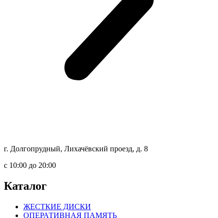
г. Долгопрудный, Лихачёвский проезд, д. 8
c 10:00 до 20:00
Каталог
ЖЕСТКИЕ ДИСКИ
ОПЕРАТИВНАЯ ПАМЯТЬ