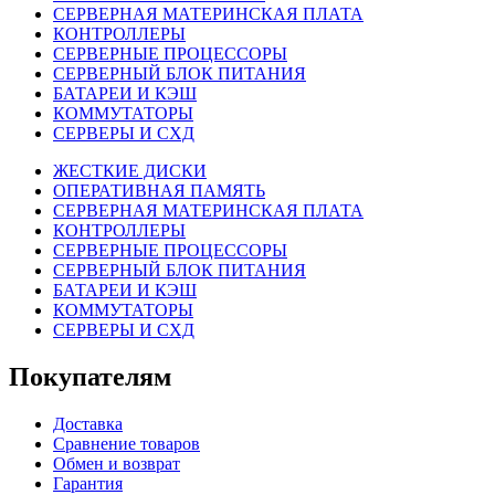
СЕРВЕРНАЯ МАТЕРИНСКАЯ ПЛАТА
КОНТРОЛЛЕРЫ
СЕРВЕРНЫЕ ПРОЦЕССОРЫ
СЕРВЕРНЫЙ БЛОК ПИТАНИЯ
БАТАРЕИ И КЭШ
КОММУТАТОРЫ
СЕРВЕРЫ И СХД
ЖЕСТКИЕ ДИСКИ
ОПЕРАТИВНАЯ ПАМЯТЬ
СЕРВЕРНАЯ МАТЕРИНСКАЯ ПЛАТА
КОНТРОЛЛЕРЫ
СЕРВЕРНЫЕ ПРОЦЕССОРЫ
СЕРВЕРНЫЙ БЛОК ПИТАНИЯ
БАТАРЕИ И КЭШ
КОММУТАТОРЫ
СЕРВЕРЫ И СХД
Покупателям
Доставка
Сравнение товаров
Обмен и возврат
Гарантия