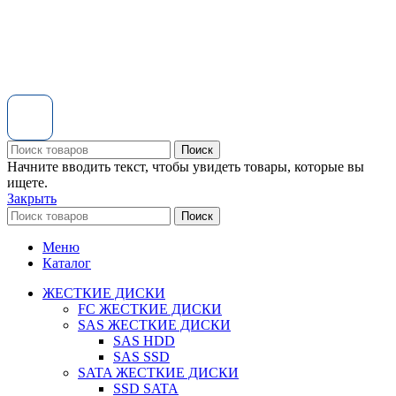
Поиск
Начните вводить текст, чтобы увидеть товары, которые вы
ищете.
Закрыть
Поиск
Меню
Каталог
ЖЕСТКИЕ ДИСКИ
FC ЖЕСТКИЕ ДИСКИ
SAS ЖЕСТКИЕ ДИСКИ
SAS HDD
SAS SSD
SATA ЖЕСТКИЕ ДИСКИ
SSD SATA