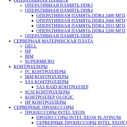
ОПЕРАТИВНАЯ ПАМЯТЬ
ОПЕРАТИВНАЯ ПАМЯТЬ DDR3
ОПЕРАТИВНАЯ ПАМЯТЬ DDR4
ОПЕРАТИВНАЯ ПАМЯТЬ DDR4 2400 МГЦ
ОПЕРАТИВНАЯ ПАМЯТЬ DDR4 2666 МГЦ
ОПЕРАТИВНАЯ ПАМЯТЬ DDR4 2933 МГЦ
ОПЕРАТИВНАЯ ПАМЯТЬ DDR4 3200 МГЦ
ОПЕРАТИВНАЯ ПАМЯТЬ DDR5
СЕРВЕРНАЯ МАТЕРИНСКАЯ ПЛАТА
DELL
HP
IBM
SUPERMICRO
КОНТРОЛЛЕРЫ
FC КОНТРОЛЛЕРЫ
IBM КОНТРОЛЛЕРЫ
SAS КОНТРОЛЛЕРЫ
SAS RAID КОНТРОЛЛЕР
SCSI КОНТРОЛЛЕРЫ
КОНТРОЛЛЕР QLOGIC
НР КОНТРОЛЛЕРЫ
СЕРВЕРНЫЕ ПРОЦЕССОРЫ
ПРОЦЕССОРЫ INTEL XEON
ПРОЦЕССОРЫ INTEL XEON PLATINUM
СЕРВЕРНЫЕ ПРОЦЕССОРЫ INTEL XEON