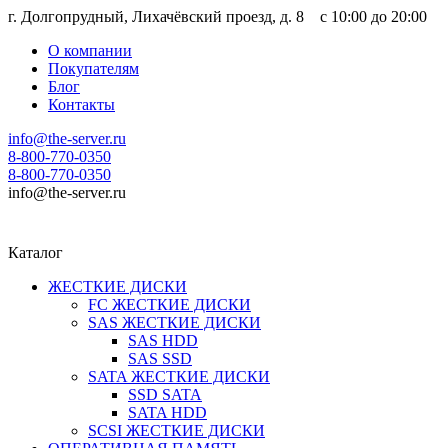
г. Долгопрудный, Лихачёвский проезд, д. 8 c 10:00 до 20:00
О компании
Покупателям
Блог
Контакты
info@the-server.ru
8-800-770-0350
8-800-770-0350
info@the-server.ru
Каталог
ЖЕСТКИЕ ДИСКИ
FC ЖЕСТКИЕ ДИСКИ
SAS ЖЕСТКИЕ ДИСКИ
SAS HDD
SAS SSD
SATA ЖЕСТКИЕ ДИСКИ
SSD SATA
SATA HDD
SCSI ЖЕСТКИЕ ДИСКИ