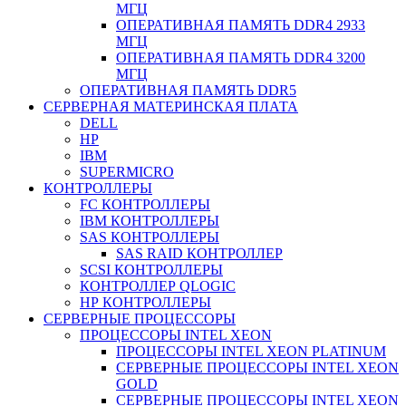
МГЦ
ОПЕРАТИВНАЯ ПАМЯТЬ DDR4 2933
МГЦ
ОПЕРАТИВНАЯ ПАМЯТЬ DDR4 3200
МГЦ
ОПЕРАТИВНАЯ ПАМЯТЬ DDR5
СЕРВЕРНАЯ МАТЕРИНСКАЯ ПЛАТА
DELL
HP
IBM
SUPERMICRO
КОНТРОЛЛЕРЫ
FC КОНТРОЛЛЕРЫ
IBM КОНТРОЛЛЕРЫ
SAS КОНТРОЛЛЕРЫ
SAS RAID КОНТРОЛЛЕР
SCSI КОНТРОЛЛЕРЫ
КОНТРОЛЛЕР QLOGIC
НР КОНТРОЛЛЕРЫ
СЕРВЕРНЫЕ ПРОЦЕССОРЫ
ПРОЦЕССОРЫ INTEL XEON
ПРОЦЕССОРЫ INTEL XEON PLATINUM
СЕРВЕРНЫЕ ПРОЦЕССОРЫ INTEL XEON
GOLD
СЕРВЕРНЫЕ ПРОЦЕССОРЫ INTEL XEON