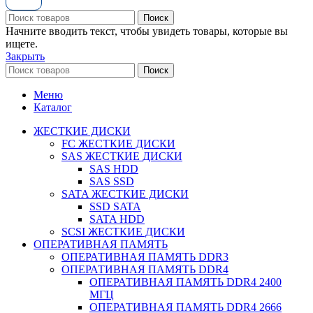
Поиск
Начните вводить текст, чтобы увидеть товары, которые вы
ищете.
Закрыть
Поиск
Меню
Каталог
ЖЕСТКИЕ ДИСКИ
FC ЖЕСТКИЕ ДИСКИ
SAS ЖЕСТКИЕ ДИСКИ
SAS HDD
SAS SSD
SATA ЖЕСТКИЕ ДИСКИ
SSD SATA
SATA HDD
SCSI ЖЕСТКИЕ ДИСКИ
ОПЕРАТИВНАЯ ПАМЯТЬ
ОПЕРАТИВНАЯ ПАМЯТЬ DDR3
ОПЕРАТИВНАЯ ПАМЯТЬ DDR4
ОПЕРАТИВНАЯ ПАМЯТЬ DDR4 2400
МГЦ
ОПЕРАТИВНАЯ ПАМЯТЬ DDR4 2666