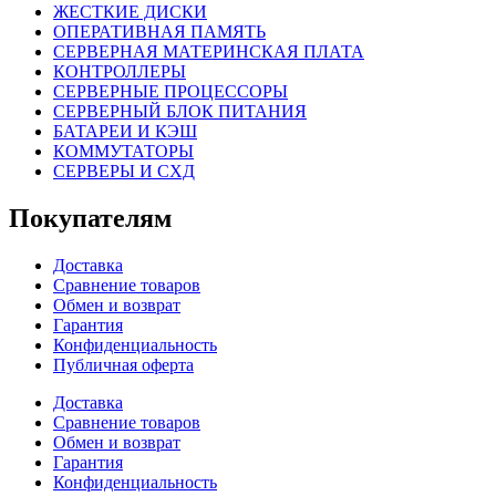
ЖЕСТКИЕ ДИСКИ
ОПЕРАТИВНАЯ ПАМЯТЬ
СЕРВЕРНАЯ МАТЕРИНСКАЯ ПЛАТА
КОНТРОЛЛЕРЫ
СЕРВЕРНЫЕ ПРОЦЕССОРЫ
СЕРВЕРНЫЙ БЛОК ПИТАНИЯ
БАТАРЕИ И КЭШ
КОММУТАТОРЫ
СЕРВЕРЫ И СХД
Покупателям
Доставка
Сравнение товаров
Обмен и возврат
Гарантия
Конфиденциальность
Публичная оферта
Доставка
Сравнение товаров
Обмен и возврат
Гарантия
Конфиденциальность