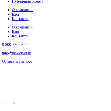
Публичная оферта
О компании
Блог
Контакты
О компании
Блог
Контакты
8-800-770-0350
info@the-server.ru
Отправить запрос