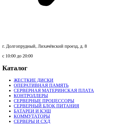
г. Долгопрудный, Лихачёвский проезд, д. 8
c 10:00 до 20:00
Каталог
ЖЕСТКИЕ ДИСКИ
ОПЕРАТИВНАЯ ПАМЯТЬ
СЕРВЕРНАЯ МАТЕРИНСКАЯ ПЛАТА
КОНТРОЛЛЕРЫ
СЕРВЕРНЫЕ ПРОЦЕССОРЫ
СЕРВЕРНЫЙ БЛОК ПИТАНИЯ
БАТАРЕИ И КЭШ
КОММУТАТОРЫ
СЕРВЕРЫ И СХД