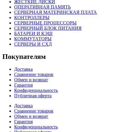
ЖЕСТКИЕ ДИСКИ
ОПЕРАТИВНАЯ ПАМЯТЬ
СЕРВЕРНАЯ МАТЕРИНСКАЯ ПЛАТА
КОНТРОЛЛЕРЫ
СЕРВЕРНЫЕ ПРОЦЕССОРЫ
СЕРВЕРНЫЙ БЛОК ПИТАНИЯ
БАТАРЕИ И КЭШ
КОММУТАТОРЫ
СЕРВЕРЫ И СХД
Покупателям
Доставка
Сравнение товаров
Обмен и возврат
Гарантия
Конфиденциальность
Публичная оферта
Доставка
Сравнение товаров
Обмен и возврат
Гарантия
Конфиденциальность