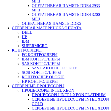
МГЦ
ОПЕРАТИВНАЯ ПАМЯТЬ DDR4 2933
МГЦ
ОПЕРАТИВНАЯ ПАМЯТЬ DDR4 3200
МГЦ
ОПЕРАТИВНАЯ ПАМЯТЬ DDR5
СЕРВЕРНАЯ МАТЕРИНСКАЯ ПЛАТА
DELL
HP
IBM
SUPERMICRO
КОНТРОЛЛЕРЫ
FC КОНТРОЛЛЕРЫ
IBM КОНТРОЛЛЕРЫ
SAS КОНТРОЛЛЕРЫ
SAS RAID КОНТРОЛЛЕР
SCSI КОНТРОЛЛЕРЫ
КОНТРОЛЛЕР QLOGIC
НР КОНТРОЛЛЕРЫ
СЕРВЕРНЫЕ ПРОЦЕССОРЫ
ПРОЦЕССОРЫ INTEL XEON
ПРОЦЕССОРЫ INTEL XEON PLATINUM
СЕРВЕРНЫЕ ПРОЦЕССОРЫ INTEL XEON
GOLD
СЕРВЕРНЫЕ ПРОЦЕССОРЫ INTEL XEON