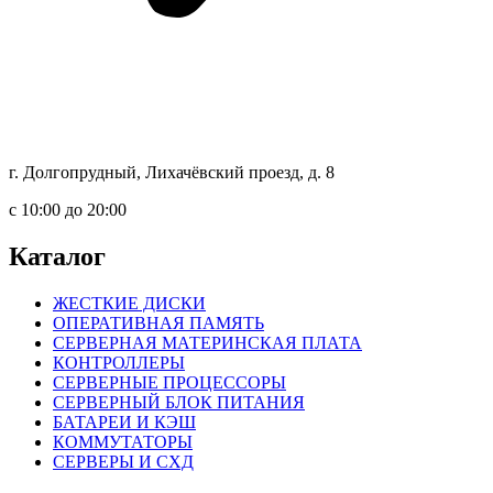
г. Долгопрудный, Лихачёвский проезд, д. 8
c 10:00 до 20:00
Каталог
ЖЕСТКИЕ ДИСКИ
ОПЕРАТИВНАЯ ПАМЯТЬ
СЕРВЕРНАЯ МАТЕРИНСКАЯ ПЛАТА
КОНТРОЛЛЕРЫ
СЕРВЕРНЫЕ ПРОЦЕССОРЫ
СЕРВЕРНЫЙ БЛОК ПИТАНИЯ
БАТАРЕИ И КЭШ
КОММУТАТОРЫ
СЕРВЕРЫ И СХД