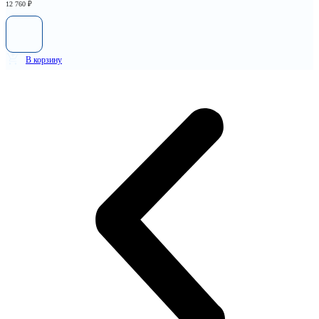
12 760
₽
В корзину