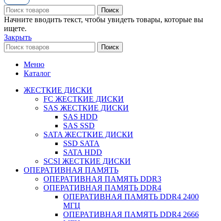
Поиск
Начните вводить текст, чтобы увидеть товары, которые вы
ищете.
Закрыть
Поиск
Меню
Каталог
ЖЕСТКИЕ ДИСКИ
FC ЖЕСТКИЕ ДИСКИ
SAS ЖЕСТКИЕ ДИСКИ
SAS HDD
SAS SSD
SATA ЖЕСТКИЕ ДИСКИ
SSD SATA
SATA HDD
SCSI ЖЕСТКИЕ ДИСКИ
ОПЕРАТИВНАЯ ПАМЯТЬ
ОПЕРАТИВНАЯ ПАМЯТЬ DDR3
ОПЕРАТИВНАЯ ПАМЯТЬ DDR4
ОПЕРАТИВНАЯ ПАМЯТЬ DDR4 2400
МГЦ
ОПЕРАТИВНАЯ ПАМЯТЬ DDR4 2666