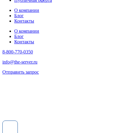
Публичная оферта
О компании
Блог
Контакты
О компании
Блог
Контакты
8-800-770-0350
info@the-server.ru
Отправить запрос