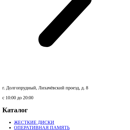
г. Долгопрудный, Лихачёвский проезд, д. 8
c 10:00 до 20:00
Каталог
ЖЕСТКИЕ ДИСКИ
ОПЕРАТИВНАЯ ПАМЯТЬ