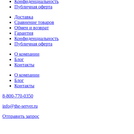
Конфиденциальность
Публичная оферта
Доставка
Сравнение товаров
Обмен и возврат
Гарантия
Конфиденциальность
Публичная оферта
О компании
Блог
Контакты
О компании
Блог
Контакты
8-800-770-0350
info@the-server.ru
Отправить запрос