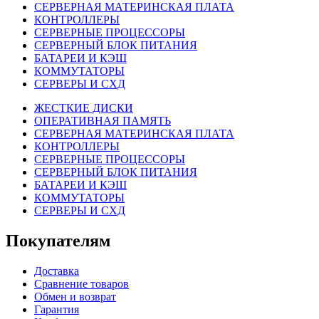
СЕРВЕРНАЯ МАТЕРИНСКАЯ ПЛАТА
КОНТРОЛЛЕРЫ
СЕРВЕРНЫЕ ПРОЦЕССОРЫ
СЕРВЕРНЫЙ БЛОК ПИТАНИЯ
БАТАРЕИ И КЭШ
КОММУТАТОРЫ
СЕРВЕРЫ И СХД
ЖЕСТКИЕ ДИСКИ
ОПЕРАТИВНАЯ ПАМЯТЬ
СЕРВЕРНАЯ МАТЕРИНСКАЯ ПЛАТА
КОНТРОЛЛЕРЫ
СЕРВЕРНЫЕ ПРОЦЕССОРЫ
СЕРВЕРНЫЙ БЛОК ПИТАНИЯ
БАТАРЕИ И КЭШ
КОММУТАТОРЫ
СЕРВЕРЫ И СХД
Покупателям
Доставка
Сравнение товаров
Обмен и возврат
Гарантия