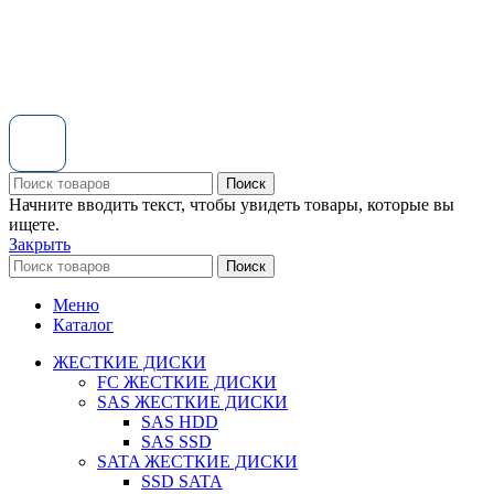
Поиск
Начните вводить текст, чтобы увидеть товары, которые вы
ищете.
Закрыть
Поиск
Меню
Каталог
ЖЕСТКИЕ ДИСКИ
FC ЖЕСТКИЕ ДИСКИ
SAS ЖЕСТКИЕ ДИСКИ
SAS HDD
SAS SSD
SATA ЖЕСТКИЕ ДИСКИ
SSD SATA