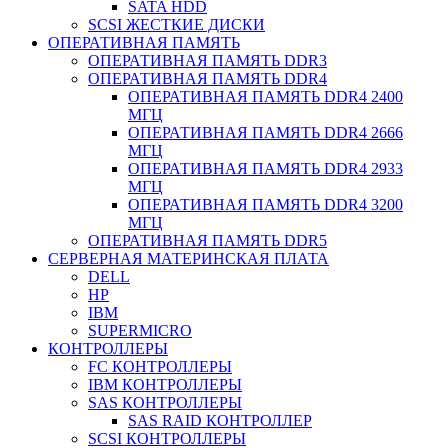
SATA HDD
SCSI ЖЕСТКИЕ ДИСКИ
ОПЕРАТИВНАЯ ПАМЯТЬ
ОПЕРАТИВНАЯ ПАМЯТЬ DDR3
ОПЕРАТИВНАЯ ПАМЯТЬ DDR4
ОПЕРАТИВНАЯ ПАМЯТЬ DDR4 2400
МГЦ
ОПЕРАТИВНАЯ ПАМЯТЬ DDR4 2666
МГЦ
ОПЕРАТИВНАЯ ПАМЯТЬ DDR4 2933
МГЦ
ОПЕРАТИВНАЯ ПАМЯТЬ DDR4 3200
МГЦ
ОПЕРАТИВНАЯ ПАМЯТЬ DDR5
СЕРВЕРНАЯ МАТЕРИНСКАЯ ПЛАТА
DELL
HP
IBM
SUPERMICRO
КОНТРОЛЛЕРЫ
FC КОНТРОЛЛЕРЫ
IBM КОНТРОЛЛЕРЫ
SAS КОНТРОЛЛЕРЫ
SAS RAID КОНТРОЛЛЕР
SCSI КОНТРОЛЛЕРЫ